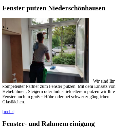
Fenster putzen Niederschönhausen
Wir sind Ihr
kompetenter Partner zum Fenster putzen. Mit dem Einsatz von
Hebebühnen, Steigern oder Industriekletterern putzen wir Ihre
Fenster auch in großer Höhe oder bei schwer zugänglichen
Glasflächen.
[mehr]
Fenster- und Rahmenreinigung