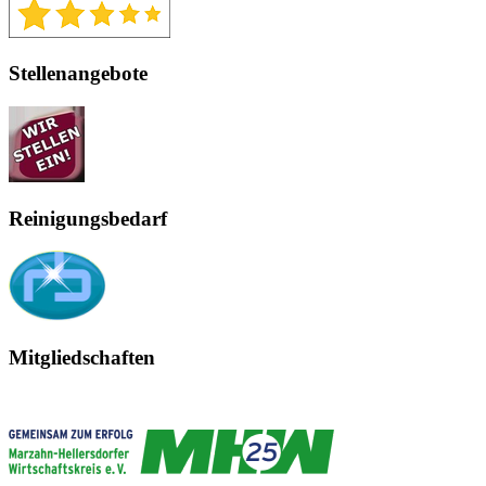
Stellenangebote
Reinigungsbedarf
Mitgliedschaften