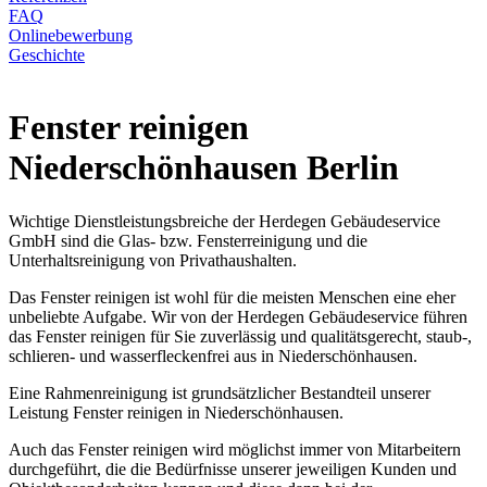
FAQ
Onlinebewerbung
Geschichte
Fenster reinigen
Niederschönhausen Berlin
Wichtige Dienstleistungsbreiche der Herdegen Gebäudeservice
GmbH sind die Glas- bzw. Fensterreinigung und die
Unterhaltsreinigung von Privathaushalten.
Das Fenster reinigen ist wohl für die meisten Menschen eine eher
unbeliebte Aufgabe. Wir von der Herdegen Gebäudeservice führen
das Fenster reinigen für Sie zuverlässig und qualitätsgerecht, staub-,
schlieren- und wasserfleckenfrei aus in Niederschönhausen.
Eine Rahmenreinigung ist grundsätzlicher Bestandteil unserer
Leistung Fenster reinigen in Niederschönhausen.
Auch das Fenster reinigen wird möglichst immer von Mitarbeitern
durchgeführt, die die Bedürfnisse unserer jeweiligen Kunden und