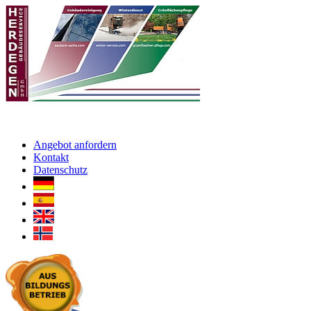
Angebot anfordern
Kontakt
Datenschutz