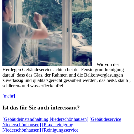
Wir von der
Herdegen Gebäudeservice achten bei der Fenstergrundreinigung
darauf, dass das Glas, der Rahmen und die Balkonverglasungen
zuverlässig und qualitätsgerecht gesäubert werden, das heißt, staub-,
schlieren- und wasserfleckenfrei.
[mehr]
Ist das für Sie auch interessant?
[Gebäudeinstandhaltung Niederschönhausen]
[Gebäudeservice
Niederschönhausen]
[Praxisreinigung
Niederschönhausen]
[Reinigungsservice