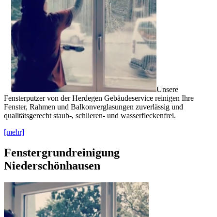
Unsere
Fensterputzer von der Herdegen Gebäudeservice reinigen Ihre
Fenster, Rahmen und Balkonverglasungen zuverlässig und
qualitätsgerecht staub-, schlieren- und wasserfleckenfrei.
[mehr]
Fenstergrundreinigung
Niederschönhausen