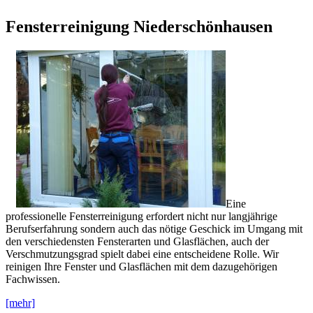
Fensterreinigung Niederschönhausen
Eine
professionelle Fensterreinigung erfordert nicht nur langjährige
Berufserfahrung sondern auch das nötige Geschick im Umgang mit
den verschiedensten Fensterarten und Glasflächen, auch der
Verschmutzungsgrad spielt dabei eine entscheidene Rolle. Wir
reinigen Ihre Fenster und Glasflächen mit dem dazugehörigen
Fachwissen.
[mehr]