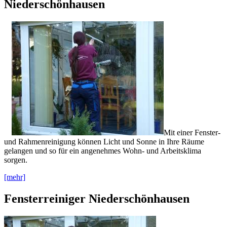
Niederschönhausen
Mit einer Fenster-
und Rahmenreinigung können Licht und Sonne in Ihre Räume
gelangen und so für ein angenehmes Wohn- und Arbeitsklima
sorgen.
[mehr]
Fensterreiniger Niederschönhausen