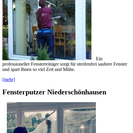
Ein
professioneller Fensterreiniger sorgt für streifenfrei saubere Fenster
und spart Ihnen so viel Zeit und Mühe.
[mehr]
Fensterputzer Niederschönhausen