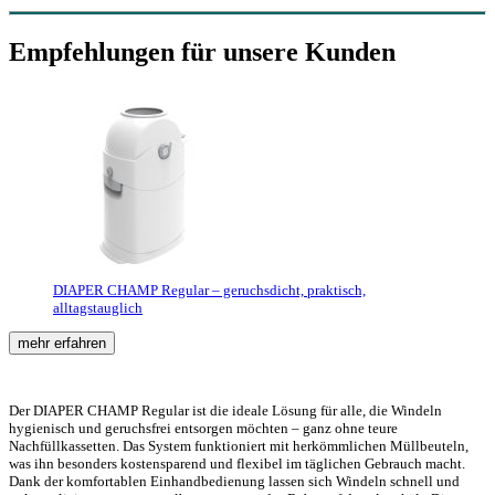
Empfehlungen für unsere Kunden
DIAPER CHAMP Regular – geruchsdicht, praktisch,
alltagstauglich
mehr erfahren
Der DIAPER CHAMP Regular ist die ideale Lösung für alle, die Windeln
hygienisch und geruchsfrei entsorgen möchten – ganz ohne teure
Nachfüllkassetten. Das System funktioniert mit herkömmlichen Müllbeuteln,
was ihn besonders kostensparend und flexibel im täglichen Gebrauch macht.
Dank der komfortablen Einhandbedienung lassen sich Windeln schnell und