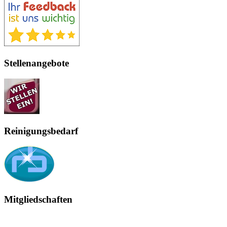
Stellenangebote
Reinigungsbedarf
Mitgliedschaften