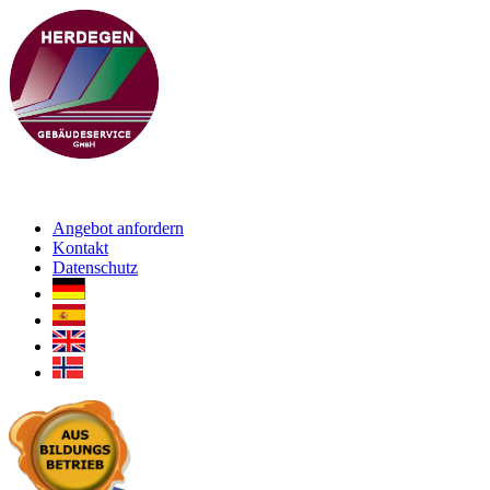
Angebot anfordern
Kontakt
Datenschutz