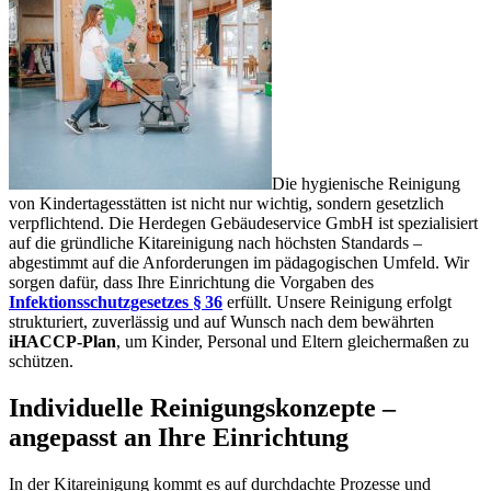
Die hygienische Reinigung
von Kindertagesstätten ist nicht nur wichtig, sondern gesetzlich
verpflichtend. Die Herdegen Gebäudeservice GmbH ist spezialisiert
auf die gründliche Kitareinigung nach höchsten Standards –
abgestimmt auf die Anforderungen im pädagogischen Umfeld. Wir
sorgen dafür, dass Ihre Einrichtung die Vorgaben des
Infektionsschutzgesetzes § 36
erfüllt. Unsere Reinigung erfolgt
strukturiert, zuverlässig und auf Wunsch nach dem bewährten
iHACCP-Plan
, um Kinder, Personal und Eltern gleichermaßen zu
schützen.
Individuelle Reinigungskonzepte –
angepasst an Ihre Einrichtung
In der Kitareinigung kommt es auf durchdachte Prozesse und