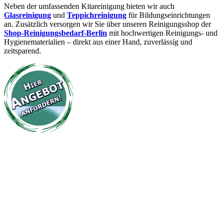
Neben der umfassenden Kitareinigung bieten wir auch
Glasreinigung
und
Teppichreinigung
für Bildungseinrichtungen
an. Zusätzlich versorgen wir Sie über unseren Reinigungsshop der
Shop-Reinigungsbedarf-Berlin
mit hochwertigen Reinigungs- und
Hygienematerialien – direkt aus einer Hand, zuverlässig und
zeitsparend.