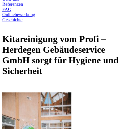
Referenzen
FAQ
Onlinebewerbung
Geschichte
Kitareinigung vom Profi –
Herdegen Gebäudeservice
GmbH sorgt für Hygiene und
Sicherheit