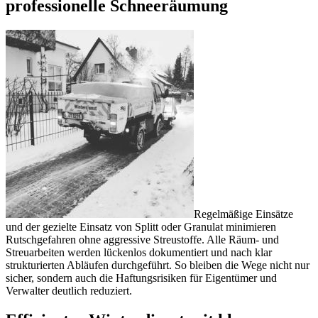
professionelle Schneeräumung
Regelmäßige Einsätze
und der gezielte Einsatz von Splitt oder Granulat minimieren
Rutschgefahren ohne aggressive Streustoffe. Alle Räum- und
Streuarbeiten werden lückenlos dokumentiert und nach klar
strukturierten Abläufen durchgeführt. So bleiben die Wege nicht nur
sicher, sondern auch die Haftungsrisiken für Eigentümer und
Verwalter deutlich reduziert.