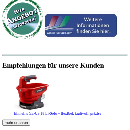
Empfehlungen für unsere Kunden
Einhell s GE-US 18 Li-Solo – flexibel, kraftvoll, präzise
mehr erfahren