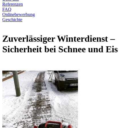
Referenzen
FAQ
Onlinebewerbung
Geschichte
Zuverlässiger Winterdienst –
Sicherheit bei Schnee und Eis