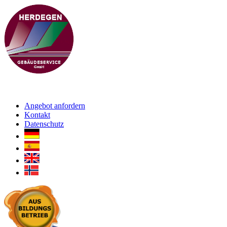
Angebot anfordern
Kontakt
Datenschutz