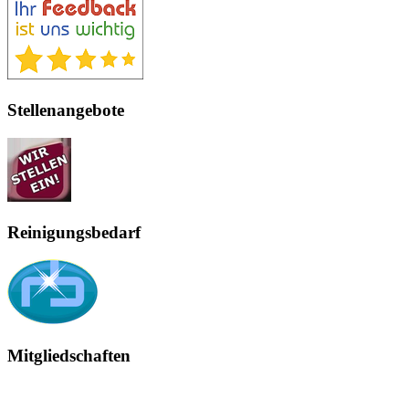
Stellenangebote
Reinigungsbedarf
Mitgliedschaften