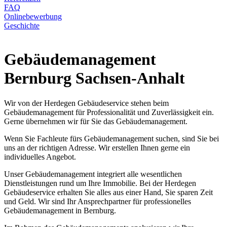
FAQ
Onlinebewerbung
Geschichte
Gebäudemanagement
Bernburg Sachsen-Anhalt
Wir von der Herdegen Gebäudeservice stehen beim
Gebäudemanagement für Professionalität und Zuverlässigkeit ein.
Gerne übernehmen wir für Sie das Gebäudemanagement.
Wenn Sie Fachleute fürs Gebäudemanagement suchen, sind Sie bei
uns an der richtigen Adresse. Wir erstellen Ihnen gerne ein
individuelles Angebot.
Unser Gebäudemanagement integriert alle wesentlichen
Dienstleistungen rund um Ihre Immobilie. Bei der Herdegen
Gebäudeservice erhalten Sie alles aus einer Hand, Sie sparen Zeit
und Geld. Wir sind Ihr Ansprechpartner für professionelles
Gebäudemanagement in Bernburg.