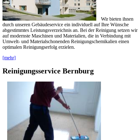
Wir bieten ihnen
durch unseren Gebäudeservice ein individuell auf Ihre Wünsche
abgestimmtes Leistungsverzeichnis an. Bei der Reinigung setzen wir
auf modernste Maschinen und Materialien, die in Verbindung mit
Umwelt- und Materialschonenden Reinigungschemikalien einen
optimalen Reinigungserfolg erzielen.
[mehr]
Reinigungsservice Bernburg