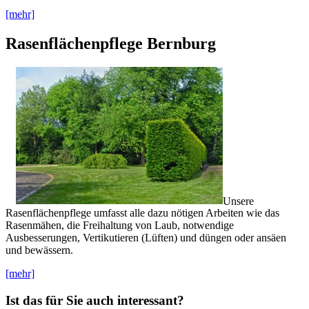
[mehr]
Rasenflächenpflege Bernburg
Unsere
Rasenflächenpflege umfasst alle dazu nötigen Arbeiten wie das
Rasenmähen, die Freihaltung von Laub, notwendige
Ausbesserungen, Vertikutieren (Lüften) und düngen oder ansäen
und bewässern.
[mehr]
Ist das für Sie auch interessant?