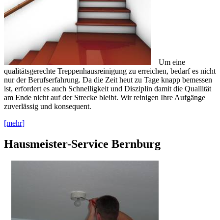
Um eine
qualitätsgerechte Treppenhausreinigung zu erreichen, bedarf es nicht
nur der Berufserfahrung. Da die Zeit heut zu Tage knapp bemessen
ist, erfordert es auch Schnelligkeit und Disziplin damit die Quallität
am Ende nicht auf der Strecke bleibt. Wir reinigen Ihre Aufgänge
zuverlässig und konsequent.
[mehr]
Hausmeister-Service Bernburg