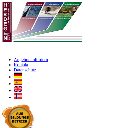
Angebot anfordern
Kontakt
Datenschutz