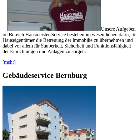
Unsere Aufgaben
im Bereich Hausmeister-Service bestehen im wesentlichen darin, für
Hauseigentümer die Betreuung der Immobilie zu übernehmen und
dabei vor allem für Sauberkeit, Sicherheit und Funktionsfähigkeit
der Einrichtungen und Anlagen zu sorgen.
[mehr]
Gebäudeservice Bernburg