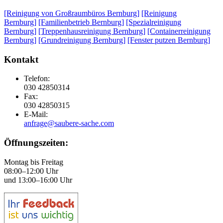
[Reinigung von Großraumbüros Bernburg]
[Reinigung
Bernburg]
[Familienbetrieb Bernburg]
[Spezialreinigung
Bernburg]
[Treppenhausreinigung Bernburg]
[Containerreinigung
Bernburg]
[Grundreinigung Bernburg]
[Fenster putzen Bernburg]
Kontakt
Telefon:
030 42850314
Fax:
030 42850315
E-Mail:
anfrage@saubere-sache.com
Öffnungszeiten:
Montag bis Freitag
08:00–12:00 Uhr
und 13:00–16:00 Uhr