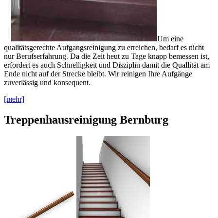
Um eine
qualitätsgerechte Aufgangsreinigung zu erreichen, bedarf es nicht
nur Berufserfahrung. Da die Zeit heut zu Tage knapp bemessen ist,
erfordert es auch Schnelligkeit und Disziplin damit die Quallität am
Ende nicht auf der Strecke bleibt. Wir reinigen Ihre Aufgänge
zuverlässig und konsequent.
[mehr]
Treppenhausreinigung Bernburg