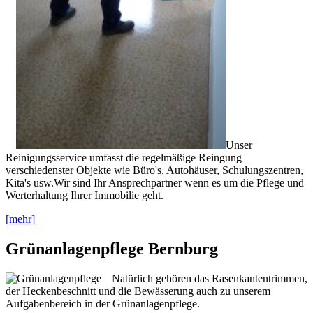
Unser
Reinigungsservice umfasst die regelmäßige Reingung
verschiedenster Objekte wie Büro's, Autohäuser, Schulungszentren,
Kita's usw.Wir sind Ihr Ansprechpartner wenn es um die Pflege und
Werterhaltung Ihrer Immobilie geht.
[mehr]
Grünanlagenpflege Bernburg
Natürlich gehören das Rasenkantentrimmen,
der Heckenbeschnitt und die Bewässerung auch zu unserem
Aufgabenbereich in der Grünanlagenpflege.