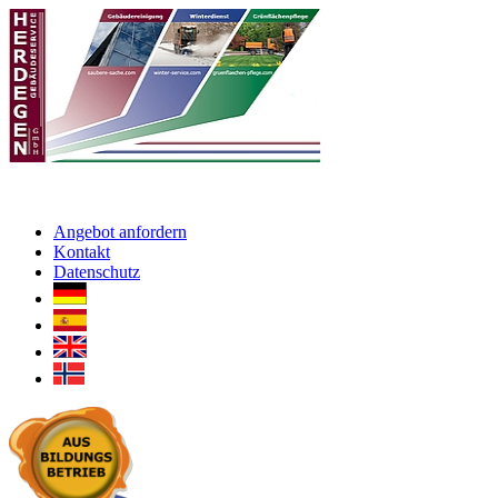
Angebot anfordern
Kontakt
Datenschutz