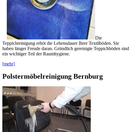
Die
Teppichreinigung erhöt die Lebensdauer Ihrer Textilböden. Sie
haben länger Freude daran. Gründlich gereinigte Teppichböden sind
ein wichtiger Teil der Raumhygiene.
[mehr]
Polstermöbelreinigung Bernburg