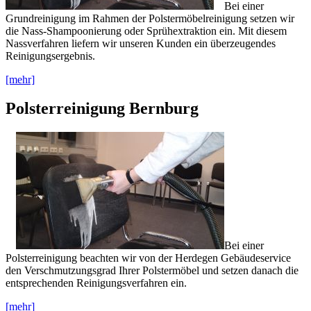
Bei einer
Grundreinigung im Rahmen der Polstermöbelreinigung setzen wir
die Nass-Shampoonierung oder Sprühextraktion ein. Mit diesem
Nassverfahren liefern wir unseren Kunden ein überzeugendes
Reinigungsergebnis.
[mehr]
Polsterreinigung Bernburg
Bei einer
Polsterreinigung beachten wir von der Herdegen Gebäudeservice
den Verschmutzungsgrad Ihrer Polstermöbel und setzen danach die
entsprechenden Reinigungsverfahren ein.
[mehr]