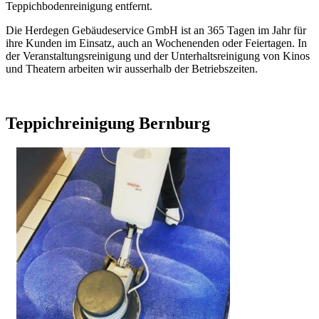
Teppichbodenreinigung entfernt.
Die Herdegen Gebäudeservice GmbH ist an 365 Tagen im Jahr für
ihre Kunden im Einsatz, auch an Wochenenden oder Feiertagen. In
der Veranstaltungsreinigung und der Unterhaltsreinigung von Kinos
und Theatern arbeiten wir ausserhalb der Betriebszeiten.
Teppichreinigung Bernburg