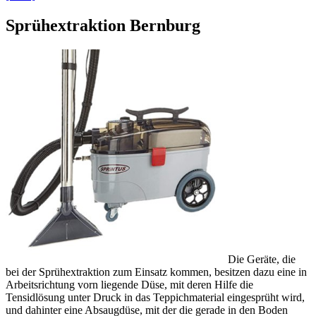
Sprühextraktion Bernburg
Die Geräte, die
bei der Sprühextraktion zum Einsatz kommen, besitzen dazu eine in
Arbeitsrichtung vorn liegende Düse, mit deren Hilfe die
Tensidlösung unter Druck in das Teppichmaterial eingesprüht wird,
und dahinter eine Absaugdüse, mit der die gerade in den Boden