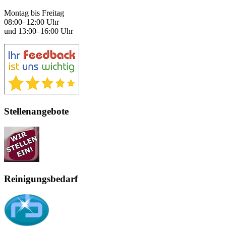
Montag bis Freitag
08:00–12:00 Uhr
und 13:00–16:00 Uhr
Stellenangebote
Reinigungsbedarf