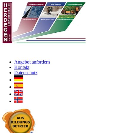
Angebot anfordern
Kontakt
Datenschutz