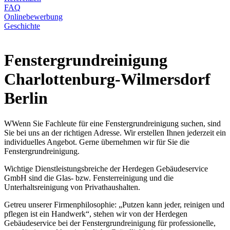
FAQ
Onlinebewerbung
Geschichte
Fenstergrundreinigung
Charlottenburg-Wilmersdorf
Berlin
WWenn Sie Fachleute für eine Fenstergrundreinigung suchen, sind
Sie bei uns an der richtigen Adresse. Wir erstellen Ihnen jederzeit ein
individuelles Angebot. Gerne übernehmen wir für Sie die
Fenstergrundreinigung.
Wichtige Dienstleistungsbreiche der Herdegen Gebäudeservice
GmbH sind die Glas- bzw. Fensterreinigung und die
Unterhaltsreinigung von Privathaushalten.
Getreu unserer Firmenphilosophie: „Putzen kann jeder, reinigen und
pflegen ist ein Handwerk“, stehen wir von der Herdegen
Gebäudeservice bei der Fenstergrundreinigung für professionelle,