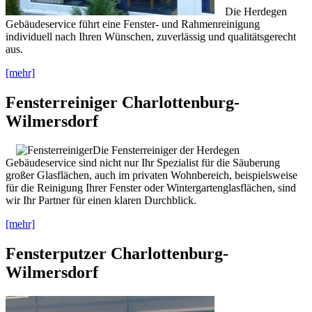
Die Herdegen
Gebäudeservice führt eine Fenster- und Rahmenreinigung
individuell nach Ihren Wünschen, zuverlässig und qualitätsgerecht
aus.
[mehr]
Fensterreiniger Charlottenburg-
Wilmersdorf
Die Fensterreiniger der Herdegen
Gebäudeservice sind nicht nur Ihr Spezialist für die Säuberung
großer Glasflächen, auch im privaten Wohnbereich, beispielsweise
für die Reinigung Ihrer Fenster oder Wintergartenglasflächen, sind
wir Ihr Partner für einen klaren Durchblick.
[mehr]
Fensterputzer Charlottenburg-
Wilmersdorf