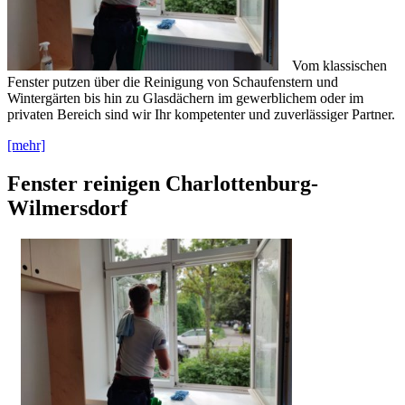
Vom klassischen
Fenster putzen über die Reinigung von Schaufenstern und
Wintergärten bis hin zu Glasdächern im gewerblichem oder im
privaten Bereich sind wir Ihr kompetenter und zuverlässiger Partner.
[mehr]
Fenster reinigen Charlottenburg-
Wilmersdorf