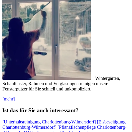
Wintergärten,
Schaufenster, Rahmen und Verglasungen reinigen unsere
Fensterputzer für Sie schnell und unkompliziert.
[mehr]
Ist das für Sie auch interessant?
[Unterhaltsreinigung Charlottenburg-Wilmersdorf]
[Eisbeseitigung
Charlottenburg-Wilmersdorf]
[Pflanzflächenpflege Charlottenburg-