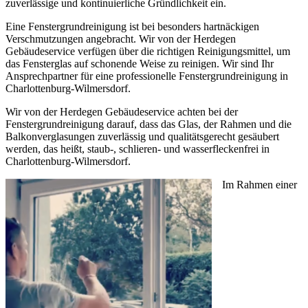
zuverlässige und kontinuierliche Gründlichkeit ein.
Eine Fenstergrundreinigung ist bei besonders hartnäckigen
Verschmutzungen angebracht. Wir von der Herdegen
Gebäudeservice verfügen über die richtigen Reinigungsmittel, um
das Fensterglas auf schonende Weise zu reinigen. Wir sind Ihr
Ansprechpartner für eine professionelle Fenstergrundreinigung in
Charlottenburg-Wilmersdorf.
Wir von der Herdegen Gebäudeservice achten bei der
Fenstergrundreinigung darauf, dass das Glas, der Rahmen und die
Balkonverglasungen zuverlässig und qualitätsgerecht gesäubert
werden, das heißt, staub-, schlieren- und wasserfleckenfrei in
Charlottenburg-Wilmersdorf.
Im Rahmen einer