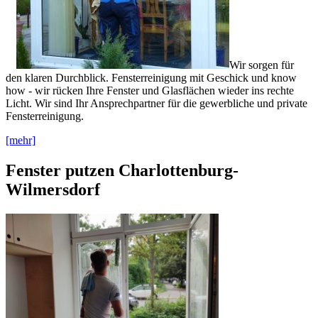
Wir sorgen für
den klaren Durchblick. Fensterreinigung mit Geschick und know
how - wir rücken Ihre Fenster und Glasflächen wieder ins rechte
Licht. Wir sind Ihr Ansprechpartner für die gewerbliche und private
Fensterreinigung.
[mehr]
Fenster putzen Charlottenburg-
Wilmersdorf