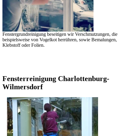
Fenstergrundreinigung beseitigen wir Verschmutzungen, die
beispielsweise von Vogelkot herrühren, sowie Bemalungen,
Klebstoff oder Folien.
Fensterreinigung Charlottenburg-
Wilmersdorf