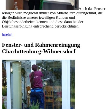
Auch das Fenster
reinigen wird möglichst immer von Mitarbeitern durchgeführt, die
die Bedürfnisse unserer jeweiligen Kunden und
Objektbesonderheiten kennen und diese dann bei der
Leistungserbingung entsprechend berücksichtigen.
[mehr]
Fenster- und Rahmenreinigung
Charlottenburg-Wilmersdorf