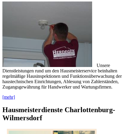
Unsere
Dienstleistungen rund um den Hausmeisterservice beinhalten
regelmäßige Hausinspektionen und Funktionsüberwachung der
haustechnischen Einrichtungen, Ablesung von Zahlerständen,
Zugangsgewährung für Handwerker und Wartungsfirmen.
[mehr]
Hausmeisterdienste Charlottenburg-
Wilmersdorf