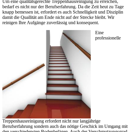
Um eine qualitätsgerechte Treppenhausreinigung zu erreichen,
bedarf es nicht nur der Berufserfahrung. Da die Zeit heut zu Tage
knapp bemessen ist, erfordert es auch Schnelligkeit und Disziplin
damit die Quallität am Ende nicht auf der Strecke bleibt. Wir
reinigen Ihre Aufgänge zuverlässig und konsequent.
Eine
professionelle
Treppenhausreinigung erfordert nicht nur langjährige
Berufserfahrung sondern auch das nötige Geschick im Umgang mit
den verschiedensten Bodenbelägen. Auch der Verschmutzungsgrad