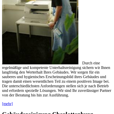
Durch eine
regelmäßige und kompetente Unterhaltsreinigung sichern wir Ihnen
langfristig den Werterhalt Ihres Gebäudes. Wir sorgen für ein
sauberes und hygienisches Erscheinungsbild ihres Gebäudes und
tragen damit einen wesentlichen Teil zu einem positiven Image bei.
Die unterschiedlichsten Anforderungen stellen sich je nach Betrieb
und erfordern spezielle Lösungen. Wir sind Ihr zuverlässiger Partner
von der Beratung bis hin zur Ausführung.
[mehr]