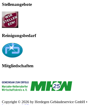
Stellenangebote
Reinigungsbedarf
Mitgliedschaften
Copyright © 2026 by Herdegen Gebäudeservice GmbH •