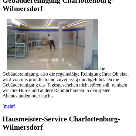
Gebäudereinigung Charlottenburg-
Wilmersdorf
Die
Gebäudereinigung, also die regelmäßige Reinigung Ihrer Objekte,
wird von uns gründlich und zuverlässig durchgeführt. Da die
Gebäudereinigung das Tagesgeschehen nicht stören soll, reinigen
wir Ihre Büros und andere Räumlichkeiten in den späten
Abendstunden oder nachts.
[mehr]
Hausmeister-Service Charlottenburg-
Wilmersdorf