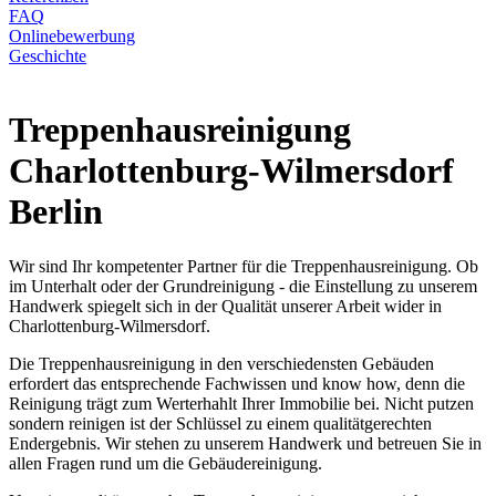
FAQ
Onlinebewerbung
Geschichte
Treppenhausreinigung
Charlottenburg-Wilmersdorf
Berlin
Wir sind Ihr kompetenter Partner für die Treppenhausreinigung. Ob
im Unterhalt oder der Grundreinigung - die Einstellung zu unserem
Handwerk spiegelt sich in der Qualität unserer Arbeit wider in
Charlottenburg-Wilmersdorf.
Die Treppenhausreinigung in den verschiedensten Gebäuden
erfordert das entsprechende Fachwissen und know how, denn die
Reinigung trägt zum Werterhahlt Ihrer Immobilie bei. Nicht putzen
sondern reinigen ist der Schlüssel zu einem qualitätgerechten
Endergebnis. Wir stehen zu unserem Handwerk und betreuen Sie in
allen Fragen rund um die Gebäudereinigung.