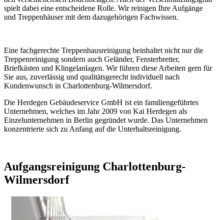
spielt dabei eine entscheidene Rolle. Wir reinigen Ihre Aufgänge
und Treppenhäuser mit dem dazugehörigen Fachwissen.
Eine fachgerechte Treppenhausreinigung beinhaltet nicht nur die
Treppenreinigung sondern auch Geländer, Fensterbretter,
Briefkästen und Klingelanlagen. Wir führen diese Arbeiten gern für
Sie aus, zuverlässig und qualitätsgerecht individuell nach
Kundenwunsch in Charlottenburg-Wilmersdorf.
Die Herdegen Gebäudeservice GmbH ist ein familiengeführtes
Unternehmen, welches im Jahr 2009 von Kai Herdegen als
Einzelunternehmen in Berlin gegründet wurde. Das Unternehmen
konzentrierte sich zu Anfang auf die Unterhaltsreinigung.
Aufgangsreinigung Charlottenburg-
Wilmersdorf