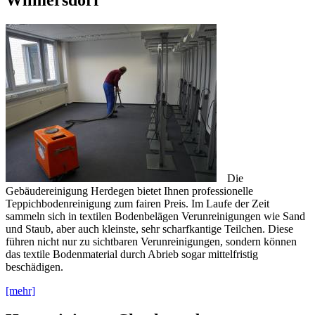
Die
Gebäudereinigung Herdegen bietet Ihnen professionelle
Teppichbodenreinigung zum fairen Preis. Im Laufe der Zeit
sammeln sich in textilen Bodenbelägen Verunreinigungen wie Sand
und Staub, aber auch kleinste, sehr scharfkantige Teilchen. Diese
führen nicht nur zu sichtbaren Verunreinigungen, sondern können
das textile Bodenmaterial durch Abrieb sogar mittelfristig
beschädigen.
[mehr]