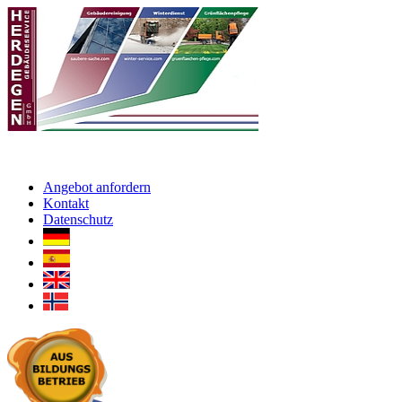
Angebot anfordern
Kontakt
Datenschutz