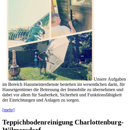
Unsere Aufgaben
im Bereich Hausmeisterdienste bestehen im wesentlichen darin, für
Hauseigentümer die Betreuung der Immobilie zu übernehmen und
dabei vor allem für Sauberkeit, Sicherheit und Funktionsfähigkeit
der Einrichtungen und Anlagen zu sorgen.
[mehr]
Teppichbodenreinigung Charlottenburg-
Wilmersdorf