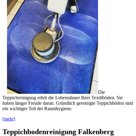
Die
Teppichreinigung erhöt die Lebensdauer Ihrer Textilböden. Sie
haben länger Freude daran. Gründlich gereinigte Teppichböden sind
ein wichtiger Teil der Raumhygiene.
[mehr]
Teppichbodenreinigung Falkenberg