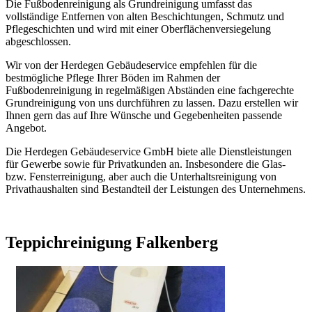
Die Fußbodenreinigung als Grundreinigung umfasst das
vollständige Entfernen von alten Beschichtungen, Schmutz und
Pflegeschichten und wird mit einer Oberflächenversiegelung
abgeschlossen.
Wir von der Herdegen Gebäudeservice empfehlen für die
bestmögliche Pflege Ihrer Böden im Rahmen der
Fußbodenreinigung in regelmäßigen Abständen eine fachgerechte
Grundreinigung von uns durchführen zu lassen. Dazu erstellen wir
Ihnen gern das auf Ihre Wünsche und Gegebenheiten passende
Angebot.
Die Herdegen Gebäudeservice GmbH biete alle Dienstleistungen
für Gewerbe sowie für Privatkunden an. Insbesondere die Glas-
bzw. Fensterreinigung, aber auch die Unterhaltsreinigung von
Privathaushalten sind Bestandteil der Leistungen des Unternehmens.
Teppichreinigung Falkenberg