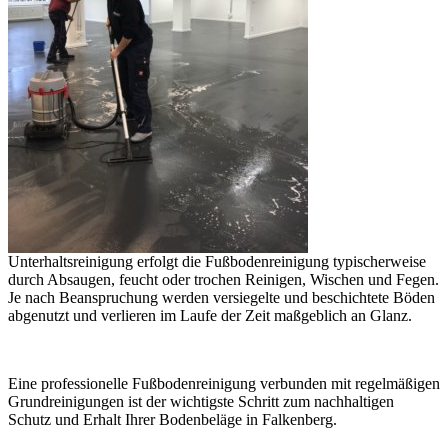
Unterhaltsreinigung erfolgt die Fußbodenreinigung typischerweise
durch Absaugen, feucht oder trochen Reinigen, Wischen und Fegen.
Je nach Beanspruchung werden versiegelte und beschichtete Böden
abgenutzt und verlieren im Laufe der Zeit maßgeblich an Glanz.
Eine professionelle Fußbodenreinigung verbunden mit regelmäßigen
Grundreinigungen ist der wichtigste Schritt zum nachhaltigen
Schutz und Erhalt Ihrer Bodenbeläge in Falkenberg.