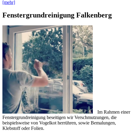
[mehr]
Fenstergrundreinigung Falkenberg
Im Rahmen einer
Fenstergrundreinigung beseitigen wir Verschmutzungen, die
beispielsweise von Vogelkot herrühren, sowie Bemalungen,
Klebstoff oder Folien.