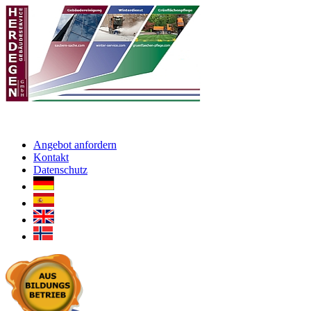
Angebot anfordern
Kontakt
Datenschutz