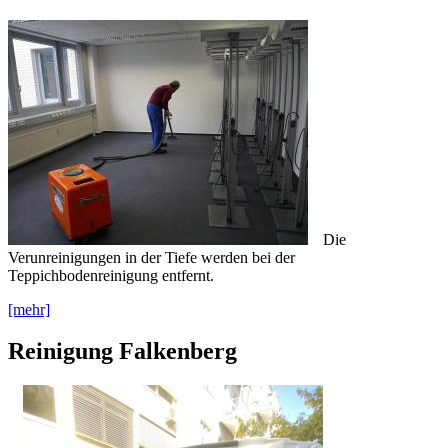
Die
Verunreinigungen in der Tiefe werden bei der
Teppichbodenreinigung entfernt.
[mehr]
Reinigung Falkenberg