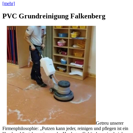
[mehr]
PVC Grundreinigung Falkenberg
Getreu unserer
Firmenphilosophie: „Putzen kann jeder, reinigen und pflegen ist ein