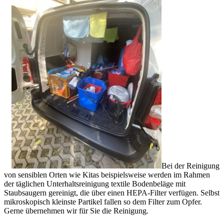
Bei der Reinigung
von sensiblen Orten wie Kitas beispielsweise werden im Rahmen
der täglichen Unterhaltsreinigung textile Bodenbeläge mit
Staubsaugern gereinigt, die über einen HEPA-Filter verfügen. Selbst
mikroskopisch kleinste Partikel fallen so dem Filter zum Opfer.
Gerne übernehmen wir für Sie die Reinigung.