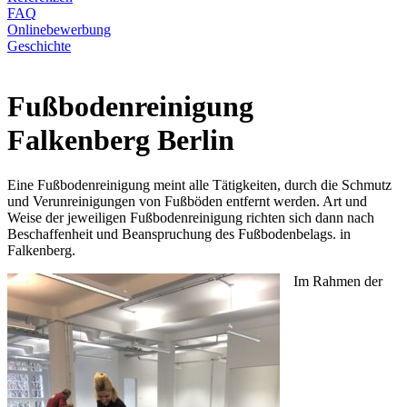
FAQ
Onlinebewerbung
Geschichte
Fußbodenreinigung
Falkenberg Berlin
Eine Fußbodenreinigung meint alle Tätigkeiten, durch die Schmutz
und Verunreinigungen von Fußböden entfernt werden. Art und
Weise der jeweiligen Fußbodenreinigung richten sich dann nach
Beschaffenheit und Beanspruchung des Fußbodenbelags. in
Falkenberg.
Im Rahmen der