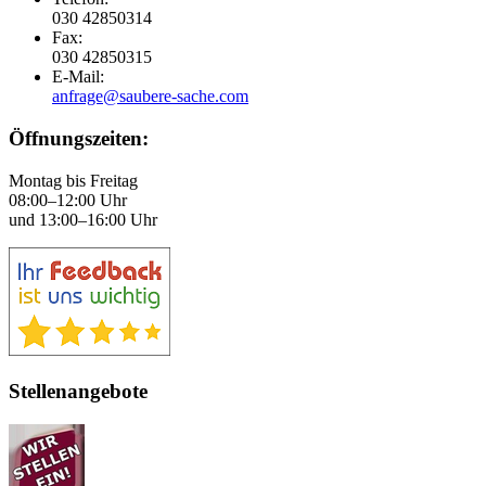
030 42850314
Fax:
030 42850315
E-Mail:
anfrage@saubere-sache.com
Öffnungszeiten:
Montag bis Freitag
08:00–12:00 Uhr
und 13:00–16:00 Uhr
Stellenangebote