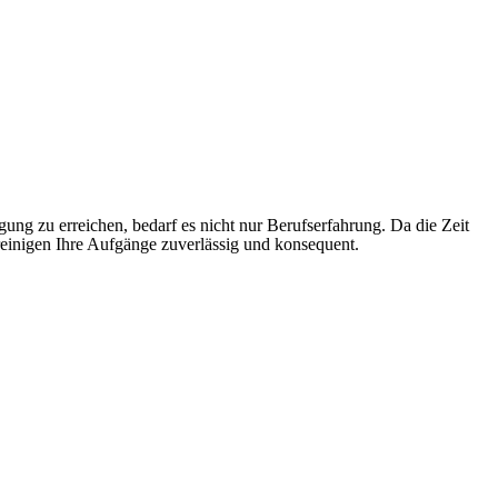
ung zu erreichen, bedarf es nicht nur Berufserfahrung. Da die Zeit
 reinigen Ihre Aufgänge zuverlässig und konsequent.