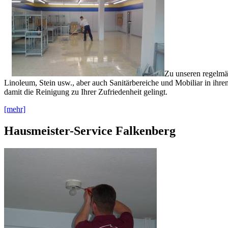
Zu unseren regelmä
Linoleum, Stein usw., aber auch Sanitärbereiche und Mobiliar in ih
damit die Reinigung zu Ihrer Zufriedenheit gelingt.
[mehr]
Hausmeister-Service Falkenberg