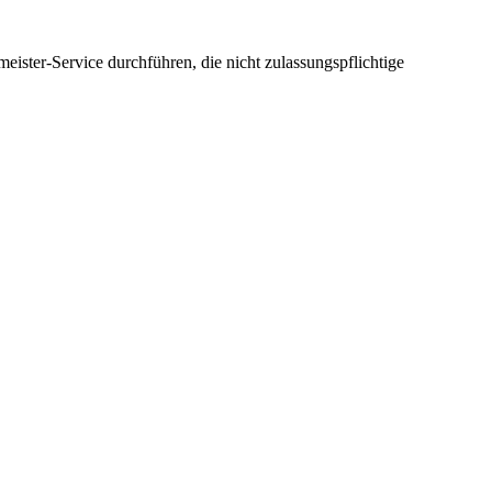
eister-Service durchführen, die nicht zulassungspflichtige