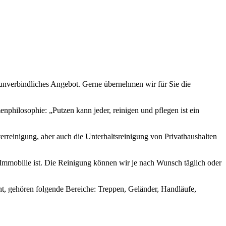
n unverbindliches Angebot. Gerne übernehmen wir für Sie die
enphilosophie: „Putzen kann jeder, reinigen und pflegen ist ein
rreinigung, aber auch die Unterhaltsreinigung von Privathaushalten
Immobilie ist. Die Reinigung können wir je nach Wunsch täglich oder
, gehören folgende Bereiche: Treppen, Geländer, Handläufe,