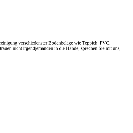
sreinigung verschiedenster Bodenbeläge wie Teppich, PVC,
rauen nicht irgendjemanden in die Hände, sprechen Sie mit uns,