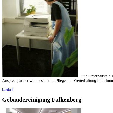
Die Unterhaltsreini
Ansprechpartner wenn es um die Pflege und Werterhaltung Ihrer Immo
[mehr]
Gebäudereinigung Falkenberg