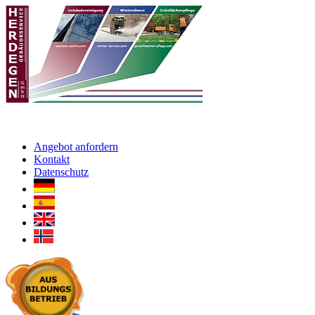
Angebot anfordern
Kontakt
Datenschutz