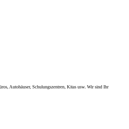
ros, Autohäuser, Schulungszentren, Kitas usw. Wir sind Ihr