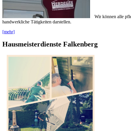
Wir können alle pfl
handwerkliche Tätigkeiten darstellen.
[mehr]
Hausmeisterdienste Falkenberg