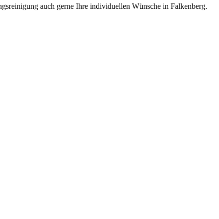
gsreinigung auch gerne Ihre individuellen Wünsche in Falkenberg.