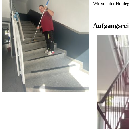
Wir von der Herdeg
Aufgangsre