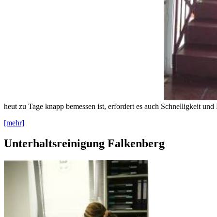
heut zu Tage knapp bemessen ist, erfordert es auch Schnelligkeit und 
[mehr]
Unterhaltsreinigung Falkenberg