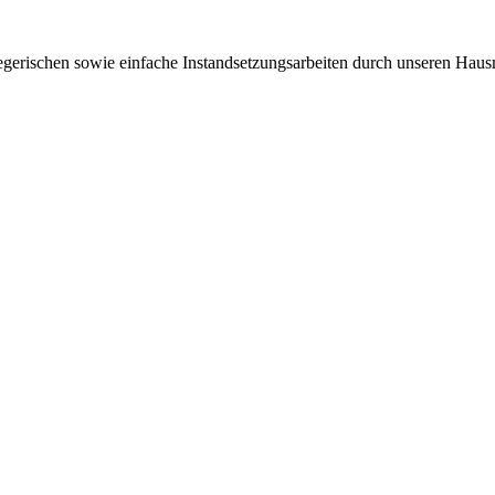
egerischen sowie einfache Instandsetzungsarbeiten durch unseren Hausm