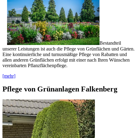
Bestandteil
unserer Leistungen ist auch die Pflege von Grünflächen und Gärten.
Eine kontinuierliche und turnusmäßige Pflege von Rabatten und
allen anderen Grünflächen erfolgt mit einer nach Ihren Wünschen
vereinbarten Pflanzflächenpflege.
[mehr]
Pflege von Grünanlagen Falkenberg