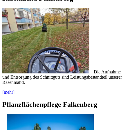
Die Aufnahme
und Entsorgung des Schnittguts sind Leistungsbestandteil unserer
Rasenmahd.
[mehr]
Pflanzflächenpflege Falkenberg