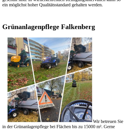
ein möglichst hoher Qualitätsstandard gehalten werden.
Grünanlagenpflege Falkenberg
Wir betreuen Sie
in der Grünanlagenpflege bei Flächen bis zu 15000 m². Gerne