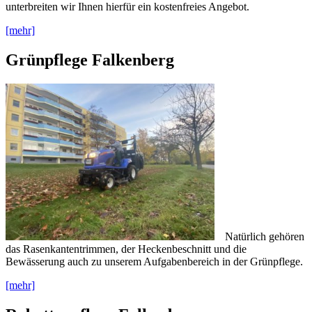
unterbreiten wir Ihnen hierfür ein kostenfreies Angebot.
[mehr]
Grünpflege Falkenberg
Natürlich gehören
das Rasenkantentrimmen, der Heckenbeschnitt und die
Bewässerung auch zu unserem Aufgabenbereich in der Grünpflege.
[mehr]