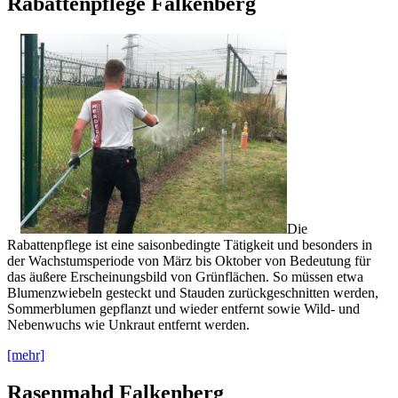
Rabattenpflege Falkenberg
Die
Rabattenpflege ist eine saisonbedingte Tätigkeit und besonders in
der Wachstumsperiode von März bis Oktober von Bedeutung für
das äußere Erscheinungsbild von Grünflächen. So müssen etwa
Blumenzwiebeln gesteckt und Stauden zurückgeschnitten werden,
Sommerblumen gepflanzt und wieder entfernt sowie Wild- und
Nebenwuchs wie Unkraut entfernt werden.
[mehr]
Rasenmahd Falkenberg