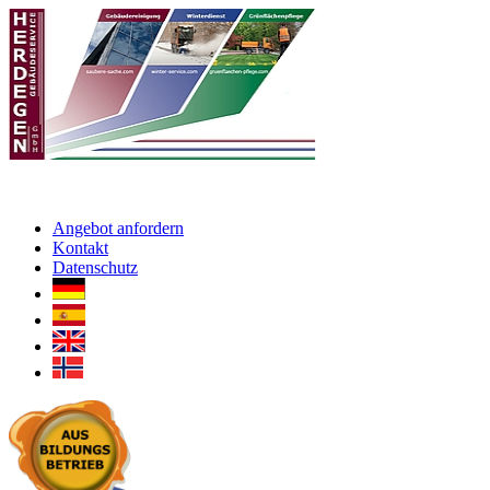
Angebot anfordern
Kontakt
Datenschutz