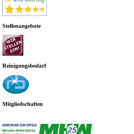
Stellenangebote
Reinigungsbedarf
Mitgliedschaften