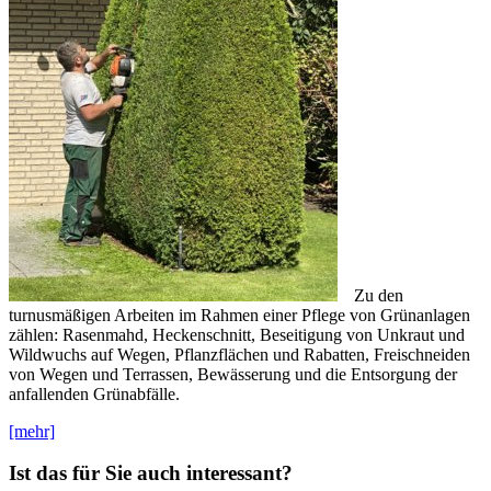
Zu den
turnusmäßigen Arbeiten im Rahmen einer Pflege von Grünanlagen
zählen: Rasenmahd, Heckenschnitt, Beseitigung von Unkraut und
Wildwuchs auf Wegen, Pflanzflächen und Rabatten, Freischneiden
von Wegen und Terrassen, Bewässerung und die Entsorgung der
anfallenden Grünabfälle.
[mehr]
Ist das für Sie auch interessant?