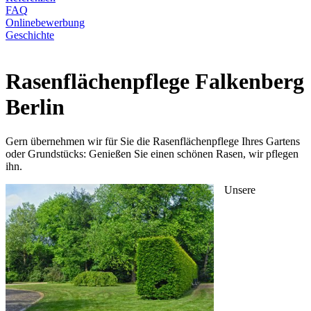
FAQ
Onlinebewerbung
Geschichte
Rasenflächenpflege Falkenberg
Berlin
Gern übernehmen wir für Sie die Rasenflächenpflege Ihres Gartens
oder Grundstücks: Genießen Sie einen schönen Rasen, wir pflegen
ihn.
Unsere