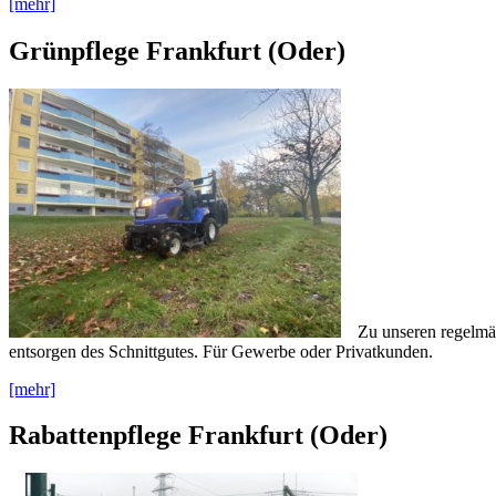
[mehr]
Grünpflege Frankfurt (Oder)
Zu unseren regelmä
entsorgen des Schnittgutes. Für Gewerbe oder Privatkunden.
[mehr]
Rabattenpflege Frankfurt (Oder)