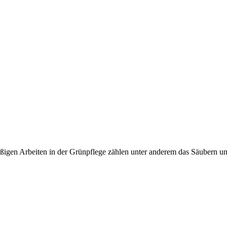
ßigen Arbeiten in der Grünpflege zählen unter anderem das Säubern 