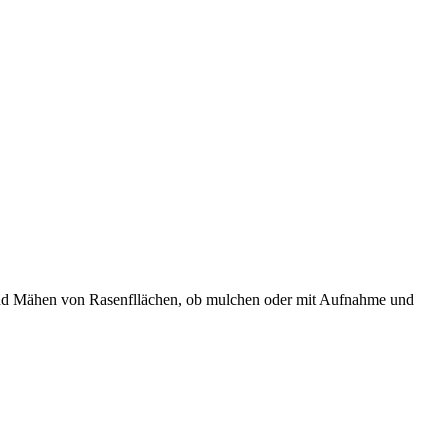
und Mähen von Rasenfllächen, ob mulchen oder mit Aufnahme und