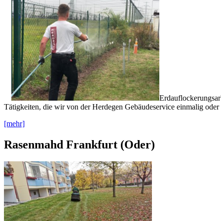
Erdauflockerungsar
Tätigkeiten, die wir von der Herdegen Gebäudeservice einmalig oder
[mehr]
Rasenmahd Frankfurt (Oder)