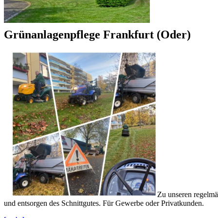
Grünanlagenpflege Frankfurt (Oder)
Zu unseren regelmä
und entsorgen des Schnittgutes. Für Gewerbe oder Privatkunden.