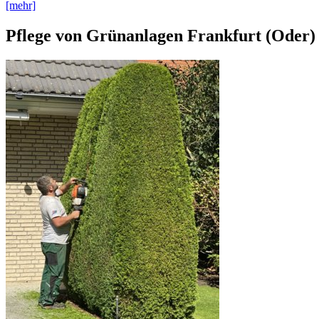
[mehr]
Pflege von Grünanlagen Frankfurt (Oder)