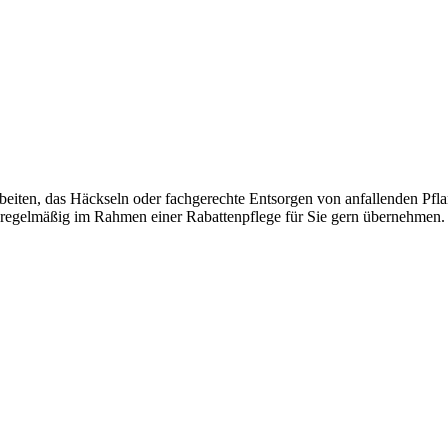
beiten, das Häckseln oder fachgerechte Entsorgen von anfallenden Pf
 regelmäßig im Rahmen einer Rabattenpflege für Sie gern übernehmen.