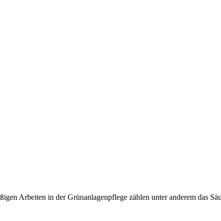
ßigen Arbeiten in der Grünanlagenpflege zählen unter anderem das S