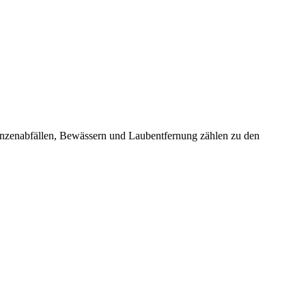
lanzenabfällen, Bewässern und Laubentfernung zählen zu den