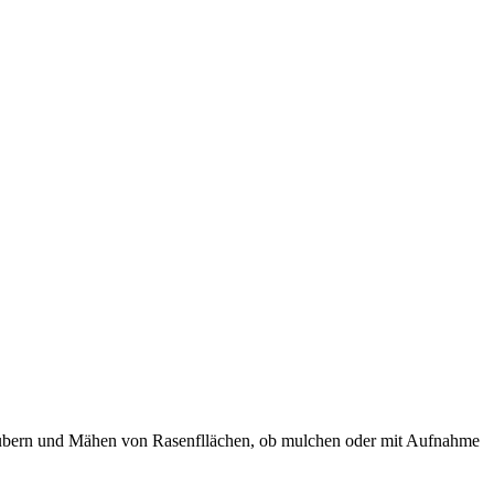
äubern und Mähen von Rasenfllächen, ob mulchen oder mit Aufnahme