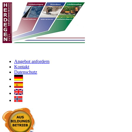
Angebot anfordern
Kontakt
Datenschutz