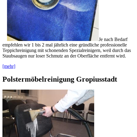
Je nach Bedarf
empfehlen wir 1 bis 2 mal jährlich eine gründliche professionelle
Teppichreinigung mit schonenden Spezialreinigern, weil durch das
Staubsaugen nur loser Schmutz an der Oberfläche entfernt wird.
[mehr]
Polstermöbelreinigung Gropiusstadt