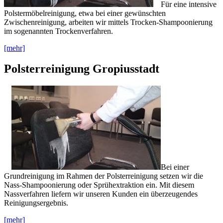
Für eine intensive
Polstermöbelreinigung, etwa bei einer gewünschten
Zwischenreinigung, arbeiten wir mittels Trocken-Shampoonierung
im sogenannten Trockenverfahren.
[mehr]
Polsterreinigung Gropiusstadt
Bei einer
Grundreinigung im Rahmen der Polsterreinigung setzen wir die
Nass-Shampoonierung oder Sprühextraktion ein. Mit diesem
Nassverfahren liefern wir unseren Kunden ein überzeugendes
Reinigungsergebnis.
[mehr]