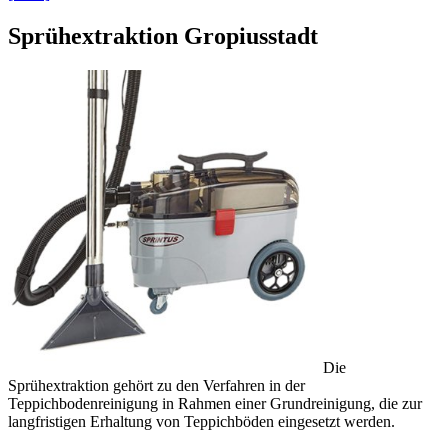
Sprühextraktion Gropiusstadt
Die
Sprühextraktion gehört zu den Verfahren in der
Teppichbodenreinigung in Rahmen einer Grundreinigung, die zur
langfristigen Erhaltung von Teppichböden eingesetzt werden.