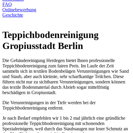
FAQ
Onlinebewerbung
Geschichte
Teppichbodenreinigung
Gropiusstadt Berlin
Die Gebäudereinigung Herdegen bietet Ihnen professionelle
Teppichbodenreinigung zum fairen Preis. Im Laufe der Zeit
sammeln sich in textilen Bodenbelägen Verunreinigungen wie Sand
und Staub, aber auch kleinste, sehr scharfkantige Teilchen. Diese
führen nicht nur zu sichtbaren Verunreinigungen, sondern können
das textile Bodenmaterial durch Abrieb sogar mittelfristig
beschädigen in Gropiusstadt.
Die Verunreinigungen in der Tiefe werden bei der
Teppichbodenreinigung entfernt.
Je nach Bedarf empfehlen wir 1 bis 2 mal jährlich eine gründliche
professionelle Teppichbodenreinigung mit schonenden
Spezialreinigern, weil durch das Staubsaugen nur loser Schmutz an