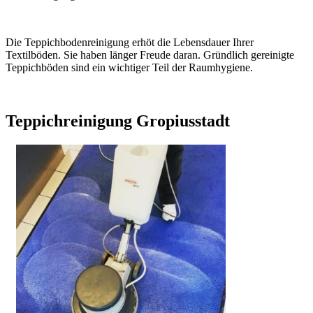
Die Teppichbodenreinigung erhöt die Lebensdauer Ihrer
Textilböden. Sie haben länger Freude daran. Gründlich gereinigte
Teppichböden sind ein wichtiger Teil der Raumhygiene.
Teppichreinigung Gropiusstadt