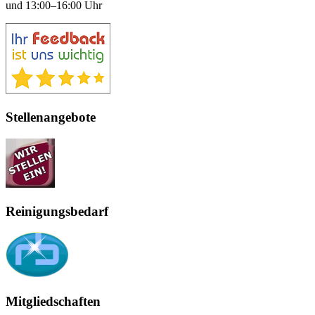
und 13:00–16:00 Uhr
Stellenangebote
Reinigungsbedarf
Mitgliedschaften