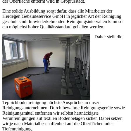
der Oberfläche entfernt wird in Gropiusstadt.
Eine solide Ausbildung sorgt dafür, dass alle Mitarbeiter der
Herdegen Gebäudeservice GmbH in jeglicher Art der Reinigung
geschult sind. In wiederkehrenden Reinigungsintervallen kann so
ein möglichst hoher Qualitätsstandard gehalten werden.
Daher stellt die
Teppichbodenreinigung höchste Ansprüche an unser
Reinigungsunternehmen. Durch bewährte Reinigungsgeräte sowie
Reinigungsmittel entfernen wir selbbst hartnäckigste
Verunreinigungen auf textilen Bodenbelägen sicher. Dabei setzen
wir je nach Materialbeschaffenheit auf die Oberflächen oder
Tiefenreinigung.