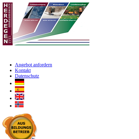
Angebot anfordern
Kontakt
Datenschutz