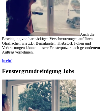
Auch die
Beseitigung von hartnäckigen Verschmutzungen auf Ihren
Glasflächen wie z.B. Bemalungen, Klebstoff, Folien und
Verkrustungen können unsere Fensterputzer nach gesondertem
Auftrag vornehmen.
[mehr]
Fenstergrundreinigung Jobs