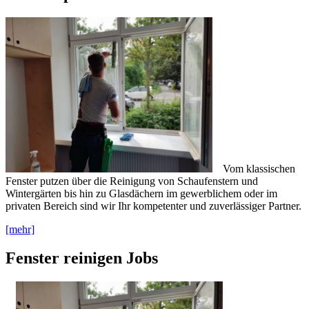
Vom klassischen
Fenster putzen über die Reinigung von Schaufenstern und
Wintergärten bis hin zu Glasdächern im gewerblichem oder im
privaten Bereich sind wir Ihr kompetenter und zuverlässiger Partner.
[mehr]
Fenster reinigen Jobs