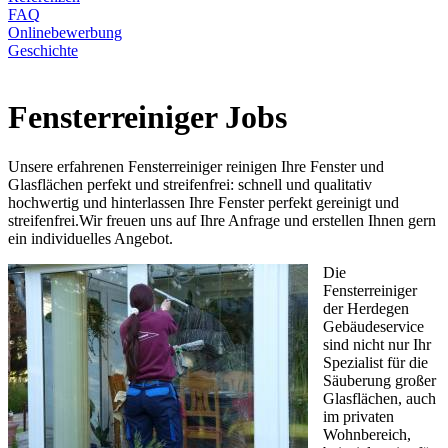
FAQ
Onlinebewerbung
Geschichte
Fensterreiniger Jobs
Unsere erfahrenen Fensterreiniger reinigen Ihre Fenster und
Glasflächen perfekt und streifenfrei: schnell und qualitativ
hochwertig und hinterlassen Ihre Fenster perfekt gereinigt und
streifenfrei.Wir freuen uns auf Ihre Anfrage und erstellen Ihnen gern
ein individuelles Angebot.
Die
Fensterreiniger
der Herdegen
Gebäudeservice
sind nicht nur Ihr
Spezialist für die
Säuberung großer
Glasflächen, auch
im privaten
Wohnbereich,