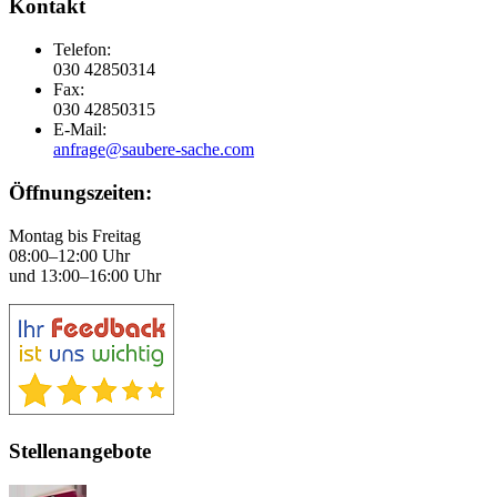
Kontakt
Telefon:
030 42850314
Fax:
030 42850315
E-Mail:
anfrage@saubere-sache.com
Öffnungszeiten:
Montag bis Freitag
08:00–12:00 Uhr
und 13:00–16:00 Uhr
Stellenangebote