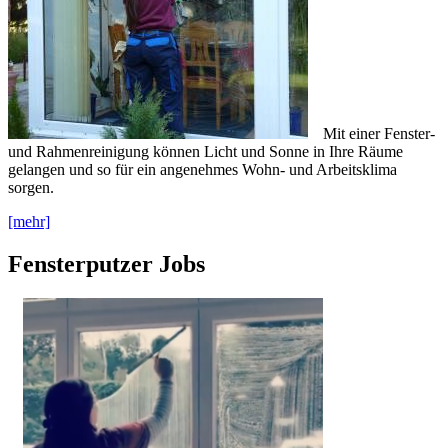
Mit einer Fenster-
und Rahmenreinigung können Licht und Sonne in Ihre Räume
gelangen und so für ein angenehmes Wohn- und Arbeitsklima
sorgen.
[mehr]
Fensterputzer Jobs