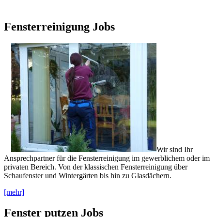
Fensterreinigung Jobs
Wir sind Ihr
Ansprechpartner für die Fensterreinigung im gewerblichem oder im
privaten Bereich. Von der klassischen Fensterreinigung über
Schaufenster und Wintergärten bis hin zu Glasdächern.
[mehr]
Fenster putzen Jobs