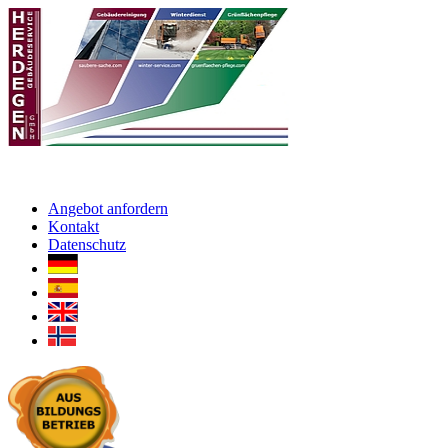
Angebot anfordern
Kontakt
Datenschutz