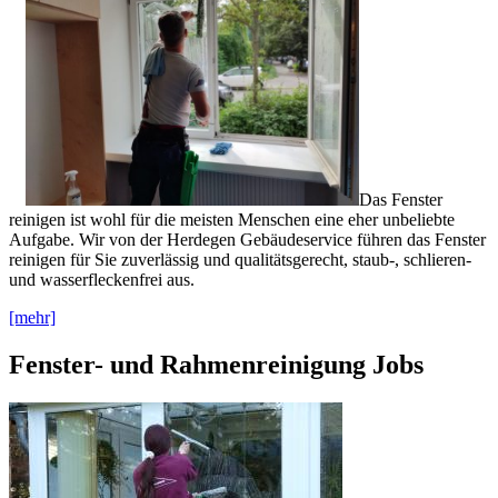
Das Fenster
reinigen ist wohl für die meisten Menschen eine eher unbeliebte
Aufgabe. Wir von der Herdegen Gebäudeservice führen das Fenster
reinigen für Sie zuverlässig und qualitätsgerecht, staub-, schlieren-
und wasserfleckenfrei aus.
[mehr]
Fenster- und Rahmenreinigung Jobs