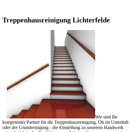
Treppenhausreinigung Lichterfelde
Wir sind Ihr
kompetenter Partner für die Treppenhausreinigung. Ob im Unterhalt
oder der Grundreinigung - die Einstellung zu unserem Handwerk