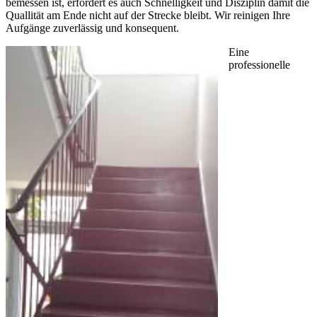
bemessen ist, erfordert es auch Schnelligkeit und Disziplin damit die
Quallität am Ende nicht auf der Strecke bleibt. Wir reinigen Ihre
Aufgänge zuverlässig und konsequent.
Eine
professionelle