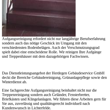
Aufgangsreinigung erfordert nicht nur langjährige Berufserfahrung
sondern auch das nötige Geschick im Umgang mit den
verschiedensten Bodenbelägen. Auch der Verschmutzungsgrad
spielt dabei eine entscheidene Rolle. Wir reinigen Ihre Aufgänge
und Treppenhäuser mit dem dazugehörigen Fachwissen.
Das Dienstleistungsangebot der Herdegen Gebäudeservice GmbH
deckt die Bereiche Gebäudereinigung, Grünanlagepflege sowie den
Winterdienst ab.
Eine fachgerechte Aufgangsreinigung beinhaltet nicht nur die
Treppenreinigung sondern auch Geländer, Fensterbretter,
Briefkästen und Klingelanlagen. Wir führen diese Arbeiten gern für
Sie aus, zuverlässig und qualitätsgerecht individuell nach
Kundenwunsch in Lichterfelde.