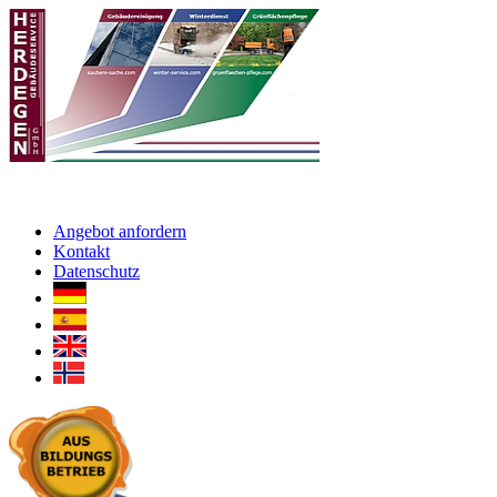
Angebot anfordern
Kontakt
Datenschutz