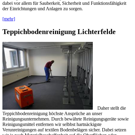
dabei vor allem für Sauberkeit, Sicherheit und Funktionsfähigkeit
der Einrichtungen und Anlagen zu sorgen.
[mehr]
Teppichbodenreinigung Lichterfelde
Daher stellt die
Teppichbodenreinigung höchste Ansprüche an unser
Reinigungsunternehmen. Durch bewährte Reinigungsgeräte sowie
Reinigungsmittel entfernen wir selbbst hartnäckigste
Verunreinigungen auf textilen Bodenbelägen sicher. Dabei setzen