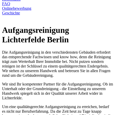
FAQ
Onlinebewerbung
Geschichte
Aufgangsreinigung
Lichterfelde Berlin
Die Aufgangsreinigung in den verschiedensten Gebäuden erfordert
das entsprechende Fachwissen und know how, denn die Reinigung
trägt zum Werterhalt Ihrer Immobilie bei. Nicht putzen sondern
reinigen ist der Schlüssel zu einem qualitätgerechten Endergebnis.
Wir stehen zu unserem Handwerk und betreuen Sie in allen Fragen
rund um die Gebäudereinigung.
Wir sind Ihr kompetenter Partner für die Aufgangsreinigunng. Ob im
Unterhalt oder der Grundreinigung - die Einstellung zu unserem
Handwerk spiegelt sich in der Qualität unserer Arbeit wider in
Lichterfelde.
Um eine qualitätsgerechte Aufgangsreinigung zu erreichen, bedarf
es nicht nur Berufserfahrung. Da die Zeit heut zu Tage knapp