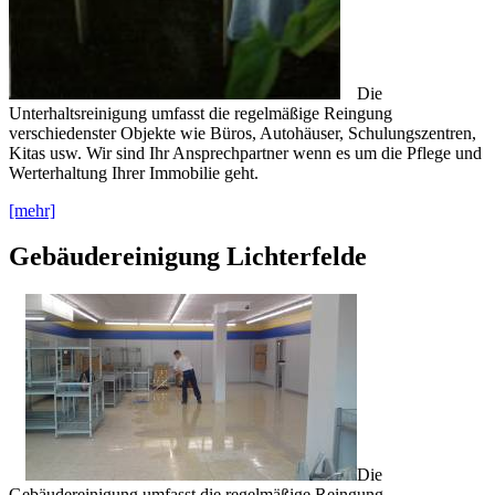
Die
Unterhaltsreinigung umfasst die regelmäßige Reingung
verschiedenster Objekte wie Büros, Autohäuser, Schulungszentren,
Kitas usw. Wir sind Ihr Ansprechpartner wenn es um die Pflege und
Werterhaltung Ihrer Immobilie geht.
[mehr]
Gebäudereinigung Lichterfelde
Die
Gebäudereinigung umfasst die regelmäßige Reingung