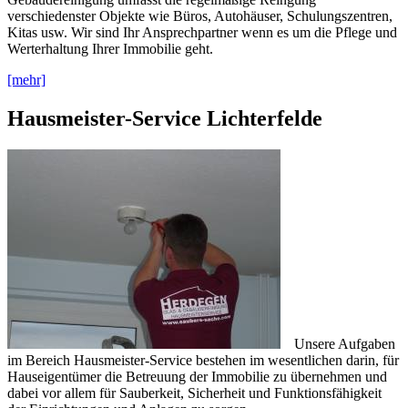
verschiedenster Objekte wie Büros, Autohäuser, Schulungszentren,
Kitas usw. Wir sind Ihr Ansprechpartner wenn es um die Pflege und
Werterhaltung Ihrer Immobilie geht.
[mehr]
Hausmeister-Service Lichterfelde
Unsere Aufgaben
im Bereich Hausmeister-Service bestehen im wesentlichen darin, für
Hauseigentümer die Betreuung der Immobilie zu übernehmen und
dabei vor allem für Sauberkeit, Sicherheit und Funktionsfähigkeit