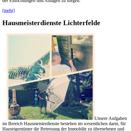
der Einrichtungen und Anlagen zu sorgen.
[mehr]
Hausmeisterdienste Lichterfelde
Unsere Aufgaben
im Bereich Hausmeisterdienste bestehen im wesentlichen darin, für
Hauseigentümer die Betreuung der Immobilie zu übernehmen und