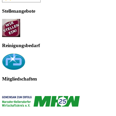
Stellenangebote
Reinigungsbedarf
Mitgliedschaften