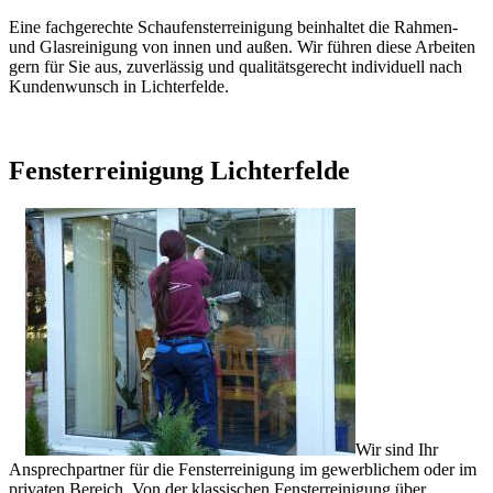
Eine fachgerechte Schaufensterreinigung beinhaltet die Rahmen-
und Glasreinigung von innen und außen. Wir führen diese Arbeiten
gern für Sie aus, zuverlässig und qualitätsgerecht individuell nach
Kundenwunsch in Lichterfelde.
Fensterreinigung Lichterfelde
Wir sind Ihr
Ansprechpartner für die Fensterreinigung im gewerblichem oder im
privaten Bereich. Von der klassischen Fensterreinigung über