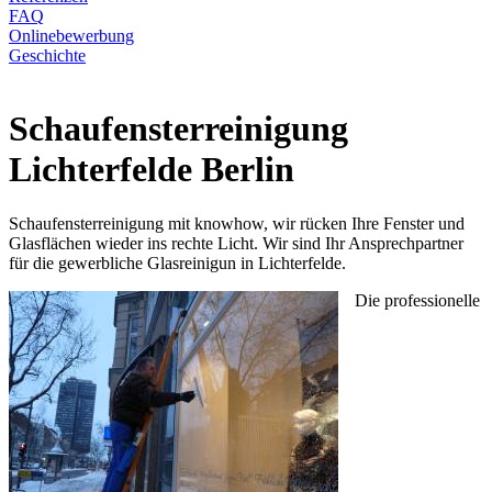
FAQ
Onlinebewerbung
Geschichte
Schaufensterreinigung
Lichterfelde Berlin
Schaufensterreinigung mit knowhow, wir rücken Ihre Fenster und
Glasflächen wieder ins rechte Licht. Wir sind Ihr Ansprechpartner
für die gewerbliche Glasreinigun in Lichterfelde.
Die professionelle