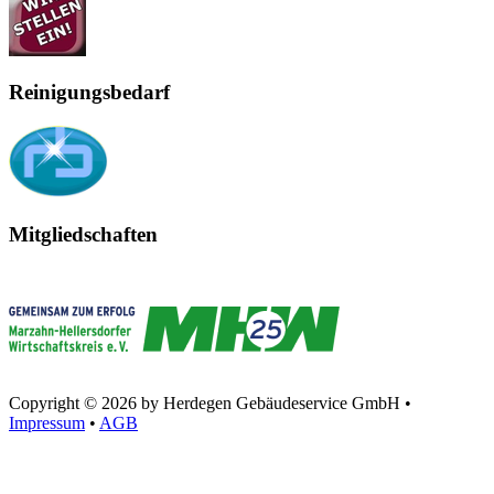
Reinigungsbedarf
Mitgliedschaften
Copyright © 2026 by Herdegen Gebäudeservice GmbH •
Impressum
•
AGB