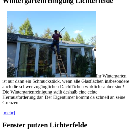
Wintergartenreinigung Lichterfelde
Ihr Wintergarten
ist nur dann ein Schmuckstück, wenn alle Glasflächen insbesondere
auch die schwer zugänglichen Dachflächen wirklich sauber sind!
Die Wintergartenreinigung stellt deshalb eine echte
Herrausforderung dar. Der Eigentümer kommt da schnell an seine
Grenzen.
[mehr]
Fenster putzen Lichterfelde