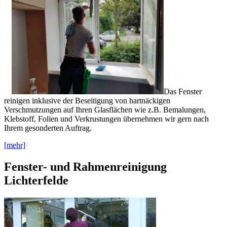
Das Fenster
reinigen inklusive der Beseitigung von hartnäckigen
Verschmutzungen auf Ihren Glasflächen wie z.B. Bemalungen,
Klebstoff, Folien und Verkrustungen übernehmen wir gern nach
Ihrem gesonderten Auftrag.
[mehr]
Fenster- und Rahmenreinigung
Lichterfelde