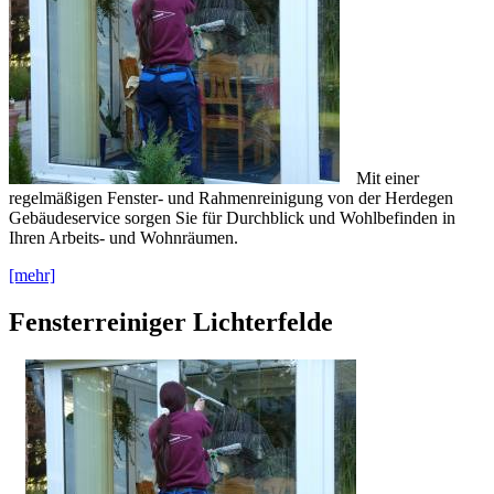
Mit einer
regelmäßigen Fenster- und Rahmenreinigung von der Herdegen
Gebäudeservice sorgen Sie für Durchblick und Wohlbefinden in
Ihren Arbeits- und Wohnräumen.
[mehr]
Fensterreiniger Lichterfelde