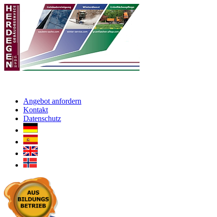
Angebot anfordern
Kontakt
Datenschutz