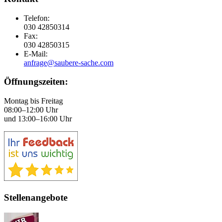
Telefon:
030 42850314
Fax:
030 42850315
E-Mail:
anfrage@saubere-sache.com
Öffnungszeiten:
Montag bis Freitag
08:00–12:00 Uhr
und 13:00–16:00 Uhr
Stellenangebote