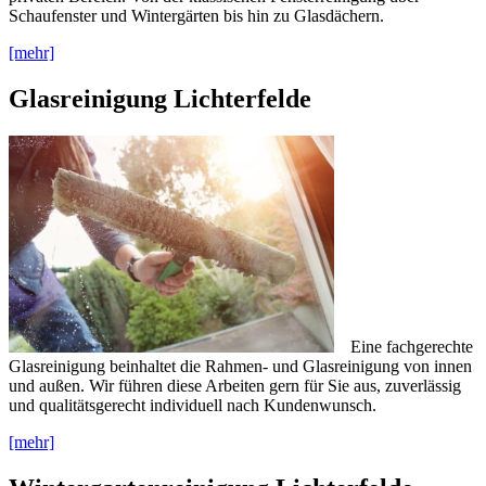
Schaufenster und Wintergärten bis hin zu Glasdächern.
[mehr]
Glasreinigung Lichterfelde
Eine fachgerechte
Glasreinigung beinhaltet die Rahmen- und Glasreinigung von innen
und außen. Wir führen diese Arbeiten gern für Sie aus, zuverlässig
und qualitätsgerecht individuell nach Kundenwunsch.
[mehr]