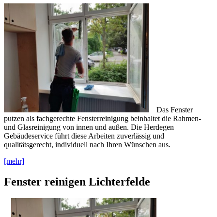
Das Fenster
putzen als fachgerechte Fensterreinigung beinhaltet die Rahmen-
und Glasreinigung von innen und außen. Die Herdegen
Gebäudeservice führt diese Arbeiten zuverlässig und
qualitätsgerecht, individuell nach Ihren Wünschen aus.
[mehr]
Fenster reinigen Lichterfelde