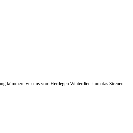
ung kümmern wir uns vom Herdegen Winterdienst um das Streuen