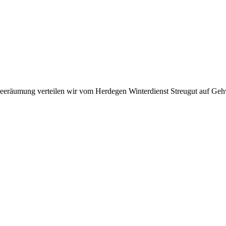
neeräumung verteilen wir vom Herdegen Winterdienst Streugut auf Gehw