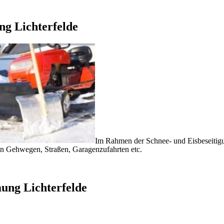
ng Lichterfelde
Im Rahmen der Schnee- und Eisbeseitig
 Gehwegen, Straßen, Garagenzufahrten etc.
ung Lichterfelde