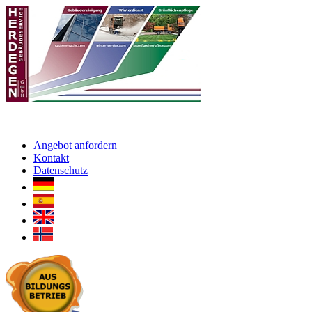
Angebot anfordern
Kontakt
Datenschutz