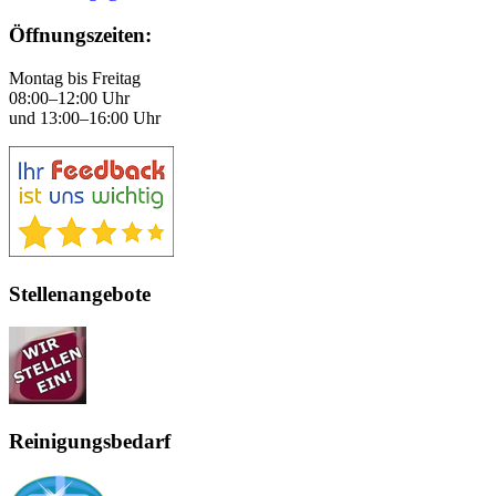
Öffnungszeiten:
Montag bis Freitag
08:00–12:00 Uhr
und 13:00–16:00 Uhr
Stellenangebote
Reinigungsbedarf