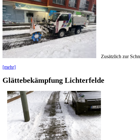
Zusätzlich zur Sch
[mehr]
Glättebekämpfung Lichterfelde