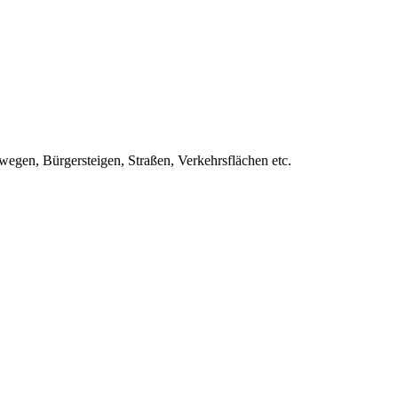
egen, Bürgersteigen, Straßen, Verkehrsflächen etc.