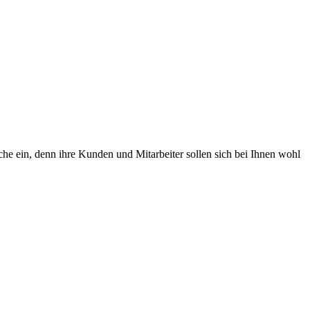
che ein, denn ihre Kunden und Mitarbeiter sollen sich bei Ihnen wohl