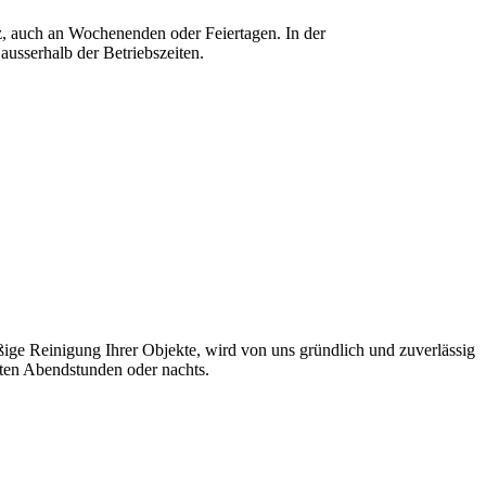
, auch an Wochenenden oder Feiertagen. In der
ausserhalb der Betriebszeiten.
ige Reinigung Ihrer Objekte, wird von uns gründlich und zuverlässig
äten Abendstunden oder nachts.