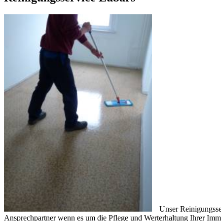
Unser Reinigungsser
Ansprechpartner wenn es um die Pflege und Werterhaltung Ihrer Immo