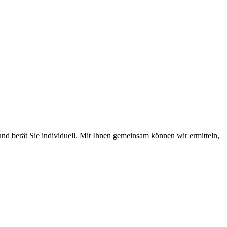
nd berät Sie individuell. Mit Ihnen gemeinsam können wir ermitteln,