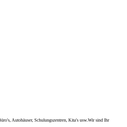
ro's, Autohäuser, Schulungszentren, Kita's usw.Wir sind Ihr