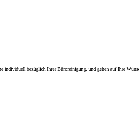
ne individuell bezüglich Ihrer Büroreinigung, und gehen auf Ihre Wüns