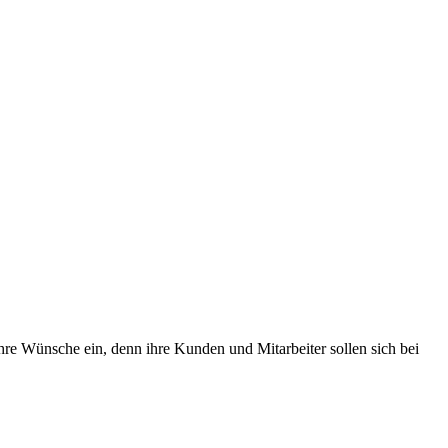
Ihre Wünsche ein, denn ihre Kunden und Mitarbeiter sollen sich bei