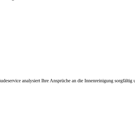
eservice analysiert Ihre Ansprüche an die Innenreinigung sorgfältig u