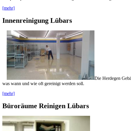
[mehr]
Innenreinigung Lübars
Die Herdegen Gebäud
was wann und wie oft gereinigt werden soll.
[mehr]
Büroräume Reinigen Lübars