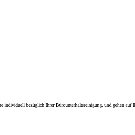
ne individuell bezüglich Ihrer Bürounterhaltsreinigung, und gehen auf 