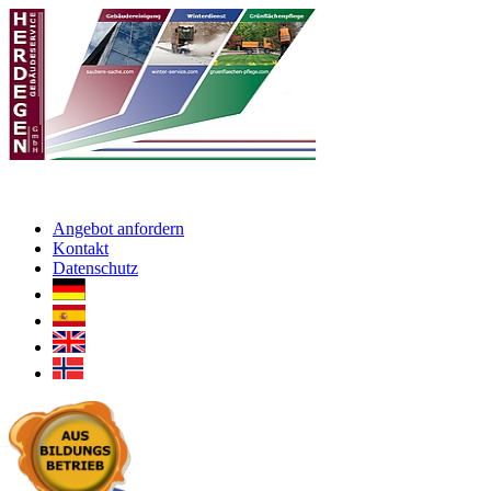
Angebot anfordern
Kontakt
Datenschutz