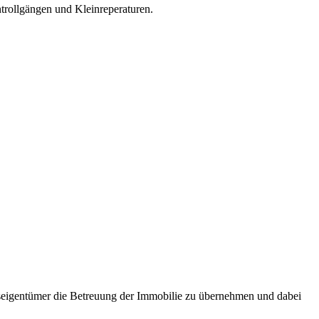
trollgängen und Kleinreperaturen.
seigentümer die Betreuung der Immobilie zu übernehmen und dabei