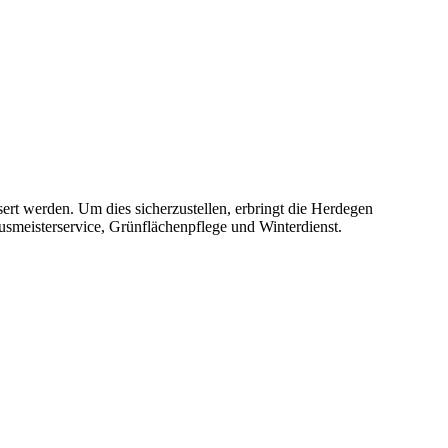
ert werden. Um dies sicherzustellen, erbringt die Herdegen
smeisterservice, Grünflächenpflege und Winterdienst.