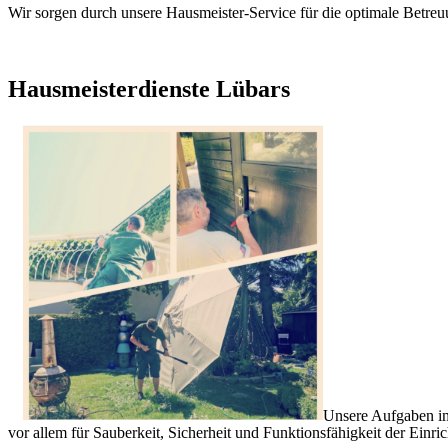
Wir sorgen durch unsere Hausmeister-Service für die optimale Betreu
Hausmeisterdienste Lübars
Unsere Aufgaben im
vor allem für Sauberkeit, Sicherheit und Funktionsfähigkeit der Einr