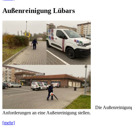
Außenreinigung Lübars
Die Außenreinigung 
Anforderungen an eine Außenreinigung stellen.
[mehr]