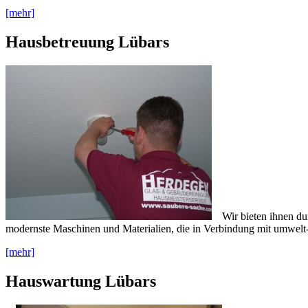
[mehr]
Hausbetreuung Lübars
Wir bieten ihnen du
modernste Maschinen und Materialien, die in Verbindung mit umwelt-
[mehr]
Hauswartung Lübars