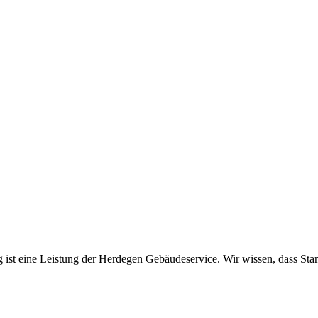
ist eine Leistung der Herdegen Gebäudeservice. Wir wissen, dass Stan