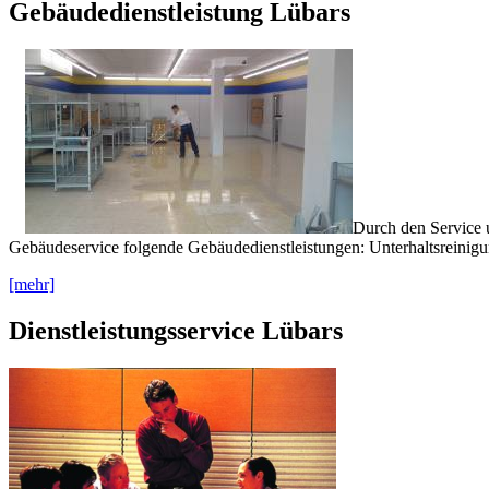
Gebäudedienstleistung Lübars
Durch den Service u
Gebäudeservice folgende Gebäudedienstleistungen: Unterhaltsreinigu
[mehr]
Dienstleistungsservice Lübars