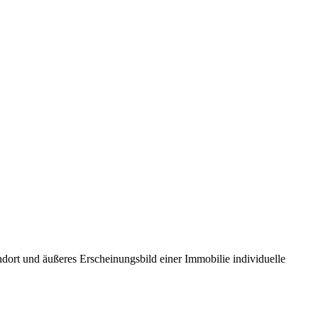
dort und äußeres Erscheinungsbild einer Immobilie individuelle