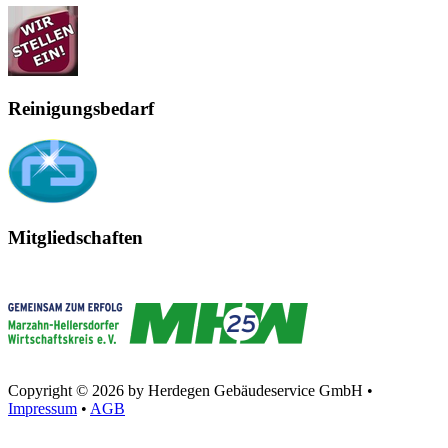
Reinigungsbedarf
Mitgliedschaften
Copyright © 2026 by Herdegen Gebäudeservice GmbH •
Impressum
•
AGB