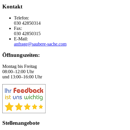
Kontakt
Telefon:
030 42850314
Fax:
030 42850315
E-Mail:
anfrage@saubere-sache.com
Öffnungszeiten:
Montag bis Freitag
08:00–12:00 Uhr
und 13:00–16:00 Uhr
Stellenangebote