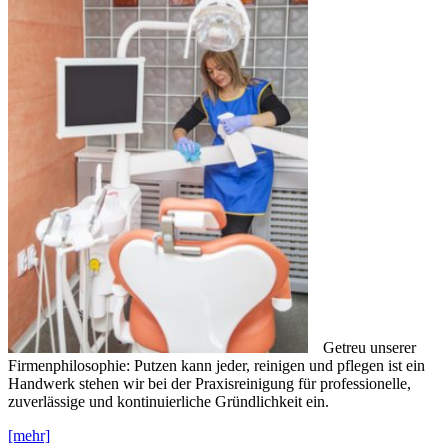
Getreu unserer
Firmenphilosophie: Putzen kann jeder, reinigen und pflegen ist ein
Handwerk stehen wir bei der Praxisreinigung für professionelle,
zuverlässige und kontinuierliche Gründlichkeit ein.
[mehr]