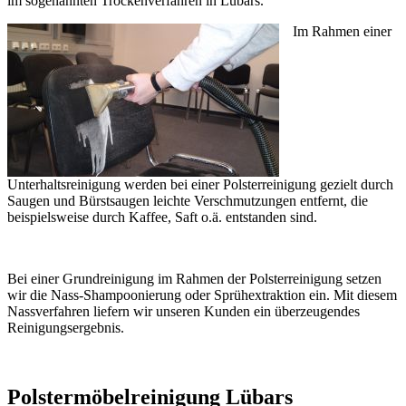
im sogenannten Trockenverfahren in Lübars.
Im Rahmen einer
Unterhaltsreinigung werden bei einer Polsterreinigung gezielt durch
Saugen und Bürstsaugen leichte Verschmutzungen entfernt, die
beispielsweise durch Kaffee, Saft o.ä. entstanden sind.
Bei einer Grundreinigung im Rahmen der Polsterreinigung setzen
wir die Nass-Shampoonierung oder Sprühextraktion ein. Mit diesem
Nassverfahren liefern wir unseren Kunden ein überzeugendes
Reinigungsergebnis.
Polstermöbelreinigung Lübars