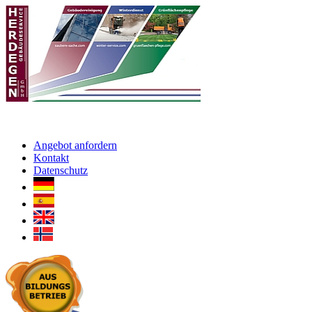
Angebot anfordern
Kontakt
Datenschutz