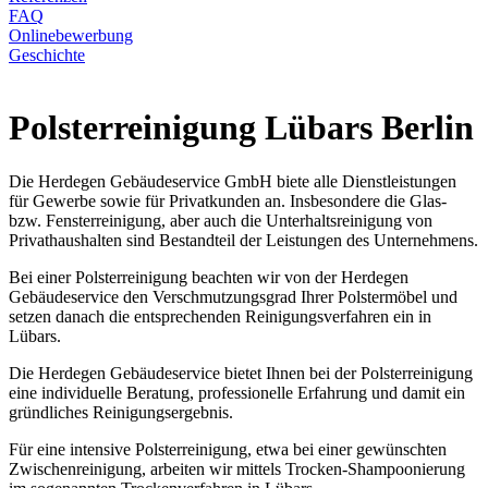
FAQ
Onlinebewerbung
Geschichte
Polsterreinigung Lübars Berlin
Die Herdegen Gebäudeservice GmbH biete alle Dienstleistungen
für Gewerbe sowie für Privatkunden an. Insbesondere die Glas-
bzw. Fensterreinigung, aber auch die Unterhaltsreinigung von
Privathaushalten sind Bestandteil der Leistungen des Unternehmens.
Bei einer Polsterreinigung beachten wir von der Herdegen
Gebäudeservice den Verschmutzungsgrad Ihrer Polstermöbel und
setzen danach die entsprechenden Reinigungsverfahren ein in
Lübars.
Die Herdegen Gebäudeservice bietet Ihnen bei der Polsterreinigung
eine individuelle Beratung, professionelle Erfahrung und damit ein
gründliches Reinigungsergebnis.
Für eine intensive Polsterreinigung, etwa bei einer gewünschten
Zwischenreinigung, arbeiten wir mittels Trocken-Shampoonierung