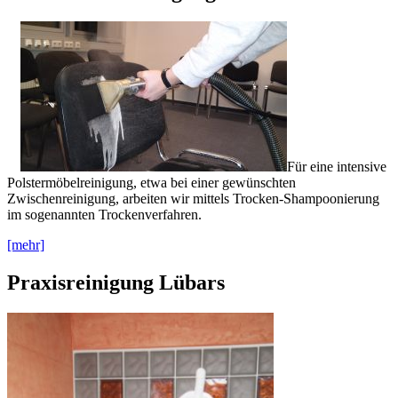
Für eine intensive
Polstermöbelreinigung, etwa bei einer gewünschten
Zwischenreinigung, arbeiten wir mittels Trocken-Shampoonierung
im sogenannten Trockenverfahren.
[mehr]
Praxisreinigung Lübars