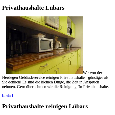
Privathaushalte Lübars
Wir von der
Herdegen Gebäudeservice reinigen Privathaushalte - günstiger als
Sie denken! Es sind die kleinen Dinge, die Zeit in Anspruch
nehmen. Gern übernehmen wir die Reinigung für Privathaushalte.
[mehr]
Privathaushalte reinigen Lübars