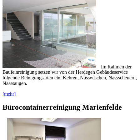
Im Rahmen der
Baufeinreinigung setzen wir von der Herdegen Gebäudeservice
folgende Reinigungsarten ein: Kehren, Nasswischen, Nassscheuern,
Nasssaugen.
[mehr]
Bürocontainerreinigung Marienfelde