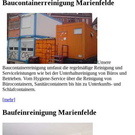
Baucontainerreinigung Marienfelde
Unsere
Baucontainerreinigung umfasst die regelmäßige Reinigung und
Serviceleistungen wie bei der Unterhaltsreinigung von Büros und
Betrieben. Vom Hygiene-Service über die Reinigung von
Bürocontainern, Sanitärcontainern bis hin zu Unterkunfts- und
Schlafcontainern.
[mehr]
Baufeinreinigung Marienfelde