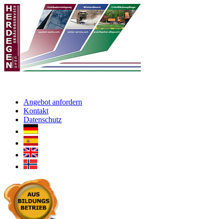
Angebot anfordern
Kontakt
Datenschutz