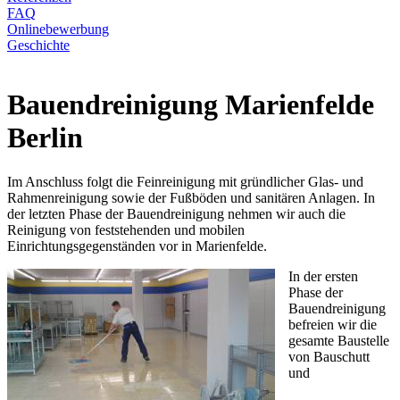
FAQ
Onlinebewerbung
Geschichte
Bauendreinigung Marienfelde
Berlin
Im Anschluss folgt die Feinreinigung mit gründlicher Glas- und
Rahmenreinigung sowie der Fußböden und sanitären Anlagen. In
der letzten Phase der Bauendreinigung nehmen wir auch die
Reinigung von feststehenden und mobilen
Einrichtungsgegenständen vor in Marienfelde.
In der ersten
Phase der
Bauendreinigung
befreien wir die
gesamte Baustelle
von Bauschutt
und