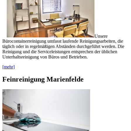
Unsere
Bürocontainerreinigung umfasst laufende Reinigungsarbeiten, die
täglich oder in regelmäßigen Abständen durchgeführt werden. Die
Reinigung und die Serviceleistungen entsprechen der üblichen
Unterhaltsreinigung von Büros und Betrieben.
[mehr]
Feinreinigung Marienfelde