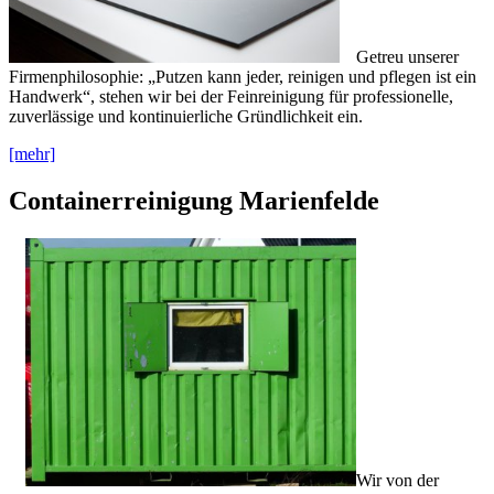
Getreu unserer
Firmenphilosophie: „Putzen kann jeder, reinigen und pflegen ist ein
Handwerk“, stehen wir bei der Feinreinigung für professionelle,
zuverlässige und kontinuierliche Gründlichkeit ein.
[mehr]
Containerreinigung Marienfelde
Wir von der