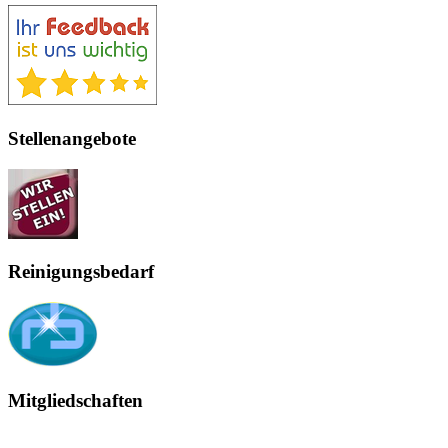
Stellenangebote
Reinigungsbedarf
Mitgliedschaften