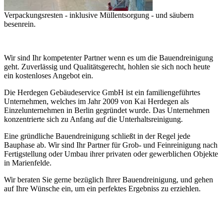
Verpackungsresten - inklusive Müllentsorgung - und säubern
besenrein.
Wir sind Ihr kompetenter Partner wenn es um die Bauendreinigung
geht. Zuverlässig und Qualitätsgerecht, hohlen sie sich noch heute
ein kostenloses Angebot ein.
Die Herdegen Gebäudeservice GmbH ist ein familiengeführtes
Unternehmen, welches im Jahr 2009 von Kai Herdegen als
Einzelunternehmen in Berlin gegründet wurde. Das Unternehmen
konzentrierte sich zu Anfang auf die Unterhaltsreinigung.
Eine gründliche Bauendreinigung schließt in der Regel jede
Bauphase ab. Wir sind Ihr Partner für Grob- und Feinreinigung nach
Fertigstellung oder Umbau ihrer privaten oder gewerblichen Objekte
in Marienfelde.
Wir beraten Sie gerne bezüglich Ihrer Bauendreinigung, und gehen
auf Ihre Wünsche ein, um ein perfektes Ergebniss zu erziehlen.