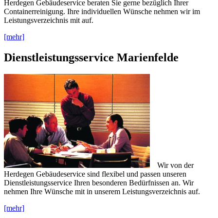
Herdegen Gebäudeservice beraten Sie gerne bezüglich Ihrer
Containerreinigung. Ihre individuellen Wünsche nehmen wir im
Leistungsverzeichnis mit auf.
[mehr]
Dienstleistungsservice Marienfelde
Wir von der
Herdegen Gebäudeservice sind flexibel und passen unseren
Dienstleistungsservice Ihren besonderen Bedürfnissen an. Wir
nehmen Ihre Wünsche mit in unserem Leistungsverzeichnis auf.
[mehr]