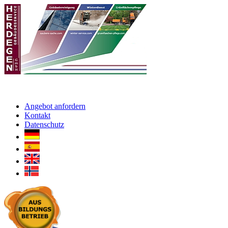
Angebot anfordern
Kontakt
Datenschutz