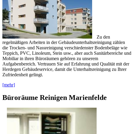
Zu den
regelmäßigen Arbeiten in der Gebäudeunterhaltsreinigung zählen
die Trocken- und Nassreinigung verschiedenster Bodenbeläge wie
Teppich, PVC, Linoleum, Stein usw., aber auch Sanitärbereiche und
Mobiliar in ihren Büroräumen gehören zu unserem
Aufgabenbereich. Vertrauen Sie auf Erfahrung und Qualität mit der
Herdegen Gebäudeservice, damit die Unterhaltsreinigung zu Ihrer
Zufriedenheit gelingt.
[mehr]
Büroräume Reinigen Marienfelde