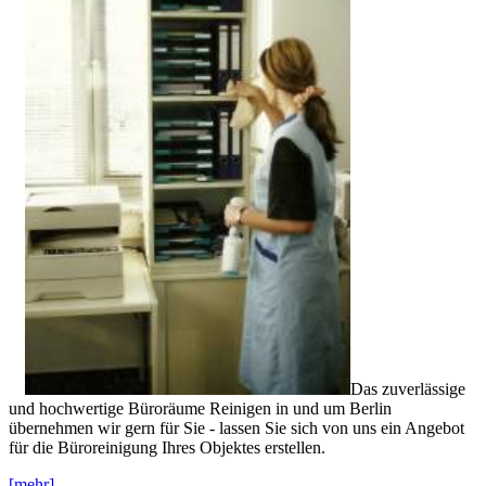
Das zuverlässige
und hochwertige Büroräume Reinigen in und um Berlin
übernehmen wir gern für Sie - lassen Sie sich von uns ein Angebot
für die Büroreinigung Ihres Objektes erstellen.
[mehr]