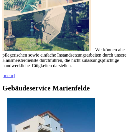
Wir können alle
pflegerischen sowie einfache Instandsetzungsarbeiten durch unsere
Hausmeisterdienste durchführen, die nicht zulassungspflichtige
handwerkliche Tätigkeiten darstellen.
[mehr]
Gebäudeservice Marienfelde