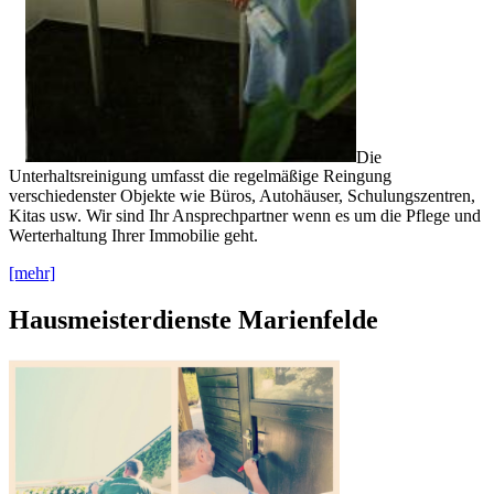
Die
Unterhaltsreinigung umfasst die regelmäßige Reingung
verschiedenster Objekte wie Büros, Autohäuser, Schulungszentren,
Kitas usw. Wir sind Ihr Ansprechpartner wenn es um die Pflege und
Werterhaltung Ihrer Immobilie geht.
[mehr]
Hausmeisterdienste Marienfelde