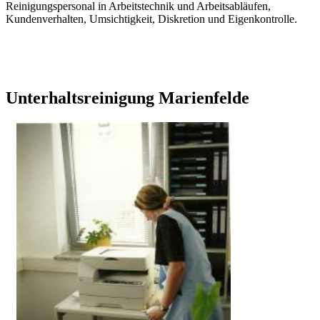
Reinigungspersonal in Arbeitstechnik und Arbeitsabläufen,
Kundenverhalten, Umsichtigkeit, Diskretion und Eigenkontrolle.
Unterhaltsreinigung Marienfelde