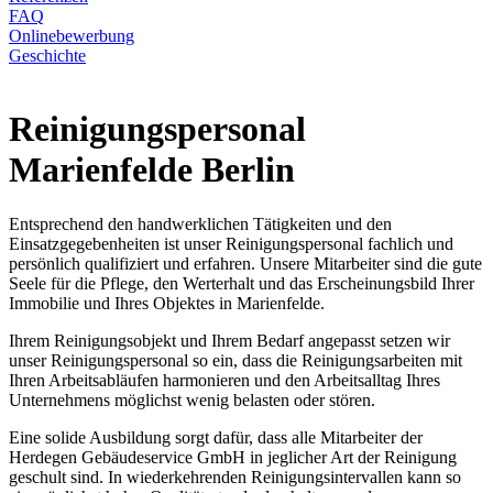
FAQ
Onlinebewerbung
Geschichte
Reinigungspersonal
Marienfelde Berlin
Entsprechend den handwerklichen Tätigkeiten und den
Einsatzgegebenheiten ist unser Reinigungspersonal fachlich und
persönlich qualifiziert und erfahren. Unsere Mitarbeiter sind die gute
Seele für die Pflege, den Werterhalt und das Erscheinungsbild Ihrer
Immobilie und Ihres Objektes in Marienfelde.
Ihrem Reinigungsobjekt und Ihrem Bedarf angepasst setzen wir
unser Reinigungspersonal so ein, dass die Reinigungsarbeiten mit
Ihren Arbeitsabläufen harmonieren und den Arbeitsalltag Ihres
Unternehmens möglichst wenig belasten oder stören.
Eine solide Ausbildung sorgt dafür, dass alle Mitarbeiter der
Herdegen Gebäudeservice GmbH in jeglicher Art der Reinigung
geschult sind. In wiederkehrenden Reinigungsintervallen kann so