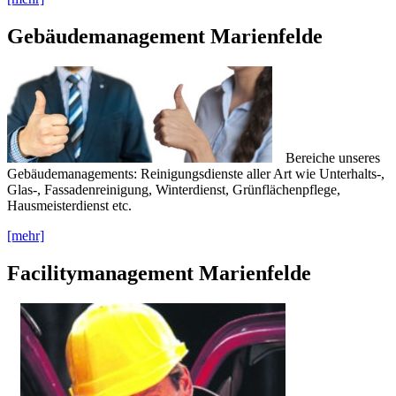
Gebäudemanagement Marienfelde
Bereiche unseres
Gebäudemanagements: Reinigungsdienste aller Art wie Unterhalts-,
Glas-, Fassadenreinigung, Winterdienst, Grünflächenpflege,
Hausmeisterdienst etc.
[mehr]
Facilitymanagement Marienfelde