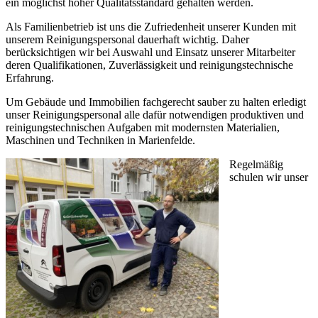
ein möglichst hoher Qualitätsstandard gehalten werden.
Als Familienbetrieb ist uns die Zufriedenheit unserer Kunden mit
unserem Reinigungspersonal dauerhaft wichtig. Daher
berücksichtigen wir bei Auswahl und Einsatz unserer Mitarbeiter
deren Qualifikationen, Zuverlässigkeit und reinigungstechnische
Erfahrung.
Um Gebäude und Immobilien fachgerecht sauber zu halten erledigt
unser Reinigungspersonal alle dafür notwendigen produktiven und
reinigungstechnischen Aufgaben mit modernsten Materialien,
Maschinen und Techniken in Marienfelde.
Regelmäßig
schulen wir unser