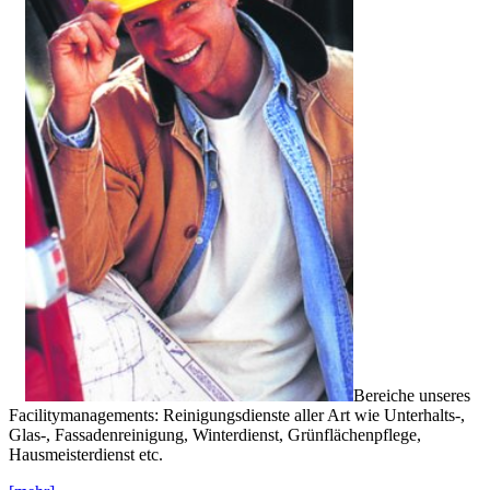
Bereiche unseres
Facilitymanagements: Reinigungsdienste aller Art wie Unterhalts-,
Glas-, Fassadenreinigung, Winterdienst, Grünflächenpflege,
Hausmeisterdienst etc.