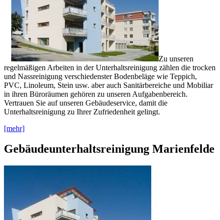
Zu unseren
regelmäßigen Arbeiten in der Unterhaltsreinigung zählen die trocken
und Nassreinigung verschiedenster Bodenbeläge wie Teppich,
PVC, Linoleum, Stein usw. aber auch Sanitärbereiche und Mobiliar
in ihren Büroräumen gehören zu unseren Aufgabenbereich.
Vertrauen Sie auf unseren Gebäudeservice, damit die
Unterhaltsreinigung zu Ihrer Zufriedenheit gelingt.
[mehr]
Gebäudeunterhaltsreinigung Marienfelde