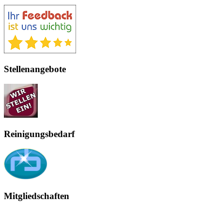
Stellenangebote
Reinigungsbedarf
Mitgliedschaften