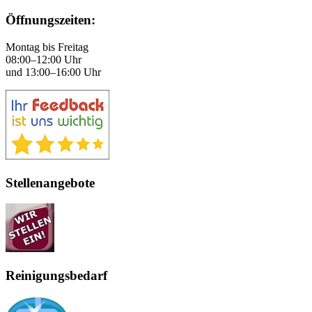
Öffnungszeiten:
Montag bis Freitag
08:00–12:00 Uhr
und 13:00–16:00 Uhr
Stellenangebote
Reinigungsbedarf