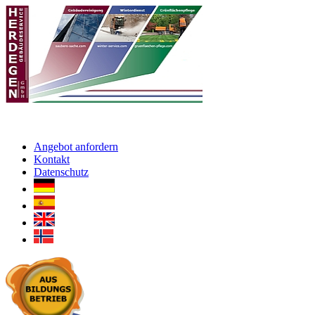
Angebot anfordern
Kontakt
Datenschutz