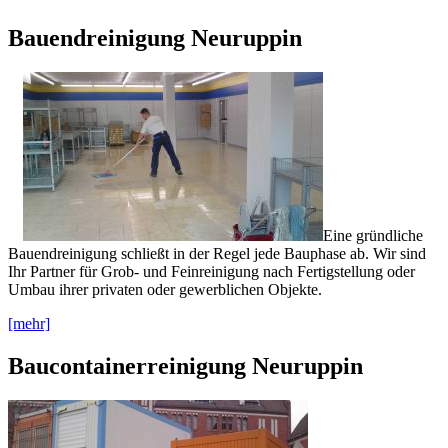
Bauendreinigung Neuruppin
Eine gründliche
Bauendreinigung schließt in der Regel jede Bauphase ab. Wir sind
Ihr Partner für Grob- und Feinreinigung nach Fertigstellung oder
Umbau ihrer privaten oder gewerblichen Objekte.
[mehr]
Baucontainerreinigung Neuruppin