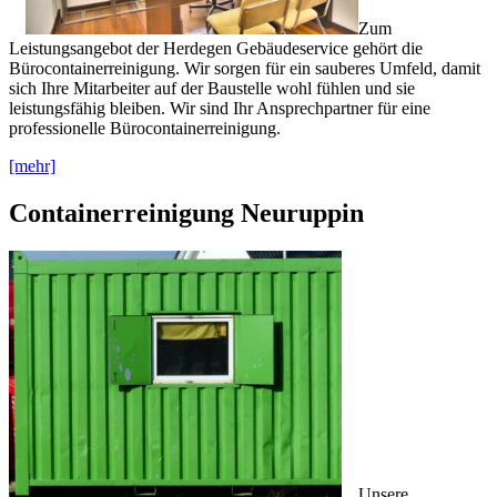
Zum
Leistungsangebot der Herdegen Gebäudeservice gehört die
Bürocontainerreinigung. Wir sorgen für ein sauberes Umfeld, damit
sich Ihre Mitarbeiter auf der Baustelle wohl fühlen und sie
leistungsfähig bleiben. Wir sind Ihr Ansprechpartner für eine
professionelle Bürocontainerreinigung.
[mehr]
Containerreinigung Neuruppin
Unsere