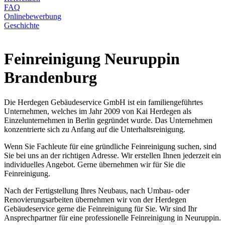
FAQ
Onlinebewerbung
Geschichte
Feinreinigung Neuruppin
Brandenburg
Die Herdegen Gebäudeservice GmbH ist ein familiengeführtes
Unternehmen, welches im Jahr 2009 von Kai Herdegen als
Einzelunternehmen in Berlin gegründet wurde. Das Unternehmen
konzentrierte sich zu Anfang auf die Unterhaltsreinigung.
Wenn Sie Fachleute für eine gründliche Feinreinigung suchen, sind
Sie bei uns an der richtigen Adresse. Wir erstellen Ihnen jederzeit ein
individuelles Angebot. Gerne übernehmen wir für Sie die
Feinreinigung.
Nach der Fertigstellung Ihres Neubaus, nach Umbau- oder
Renovierungsarbeiten übernehmen wir von der Herdegen
Gebäudeservice gerne die Feinreinigung für Sie. Wir sind Ihr
Ansprechpartner für eine professionelle Feinreinigung in Neuruppin.