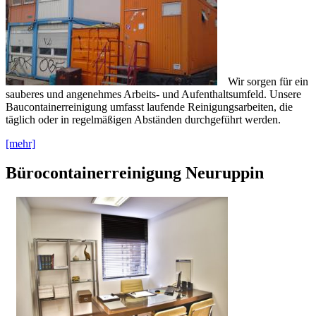
Wir sorgen für ein
sauberes und angenehmes Arbeits- und Aufenthaltsumfeld. Unsere
Baucontainerreinigung umfasst laufende Reinigungsarbeiten, die
täglich oder in regelmäßigen Abständen durchgeführt werden.
[mehr]
Bürocontainerreinigung Neuruppin