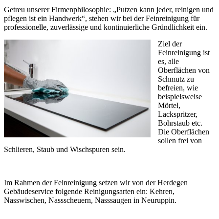
Getreu unserer Firmenphilosophie: „Putzen kann jeder, reinigen und
pflegen ist ein Handwerk“, stehen wir bei der Feinreinigung für
professionelle, zuverlässige und kontinuierliche Gründlichkeit ein.
Ziel der
Feinreinigung ist
es, alle
Oberflächen von
Schmutz zu
befreien, wie
beispielsweise
Mörtel,
Lackspritzer,
Bohrstaub etc.
Die Oberflächen
sollen frei von
Schlieren, Staub und Wischspuren sein.
Im Rahmen der Feinreinigung setzen wir von der Herdegen
Gebäudeservice folgende Reinigungsarten ein: Kehren,
Nasswischen, Nassscheuern, Nasssaugen in Neuruppin.