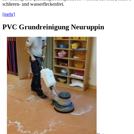
schlieren- und wasserfleckenfrei.
[mehr]
PVC Grundreinigung Neuruppin