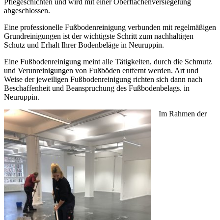
Pflegeschichten und wird mit einer Oberflächenversiegelung
abgeschlossen.
Eine professionelle Fußbodenreinigung verbunden mit regelmäßigen
Grundreinigungen ist der wichtigste Schritt zum nachhaltigen
Schutz und Erhalt Ihrer Bodenbeläge in Neuruppin.
Eine Fußbodenreinigung meint alle Tätigkeiten, durch die Schmutz
und Verunreinigungen von Fußböden entfernt werden. Art und
Weise der jeweiligen Fußbodenreinigung richten sich dann nach
Beschaffenheit und Beanspruchung des Fußbodenbelags. in
Neuruppin.
Im Rahmen der