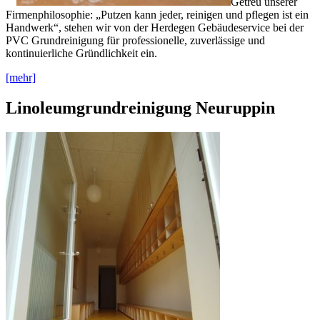
Getreu unserer
Firmenphilosophie: „Putzen kann jeder, reinigen und pflegen ist ein
Handwerk“, stehen wir von der Herdegen Gebäudeservice bei der
PVC Grundreinigung für professionelle, zuverlässige und
kontinuierliche Gründlichkeit ein.
[mehr]
Linoleumgrundreinigung Neuruppin