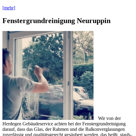
[mehr]
Fenstergrundreinigung Neuruppin
Wir von der
Herdegen Gebäudeservice achten bei der Fenstergrundreinigung
darauf, dass das Glas, der Rahmen und die Balkonverglasungen
zuverlässig und qualitätsgerecht gesäubert werden, das heißt, staub-,