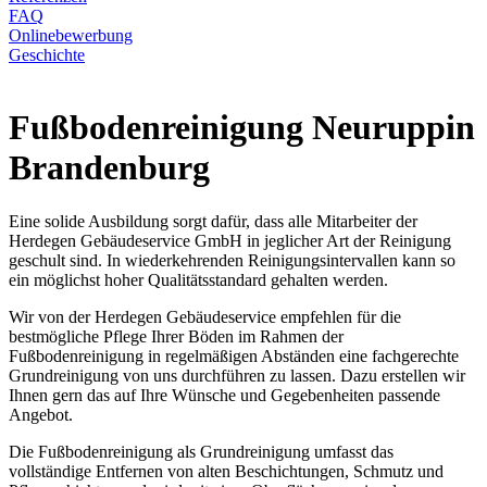
FAQ
Onlinebewerbung
Geschichte
Fußbodenreinigung Neuruppin
Brandenburg
Eine solide Ausbildung sorgt dafür, dass alle Mitarbeiter der
Herdegen Gebäudeservice GmbH in jeglicher Art der Reinigung
geschult sind. In wiederkehrenden Reinigungsintervallen kann so
ein möglichst hoher Qualitätsstandard gehalten werden.
Wir von der Herdegen Gebäudeservice empfehlen für die
bestmögliche Pflege Ihrer Böden im Rahmen der
Fußbodenreinigung in regelmäßigen Abständen eine fachgerechte
Grundreinigung von uns durchführen zu lassen. Dazu erstellen wir
Ihnen gern das auf Ihre Wünsche und Gegebenheiten passende
Angebot.
Die Fußbodenreinigung als Grundreinigung umfasst das
vollständige Entfernen von alten Beschichtungen, Schmutz und