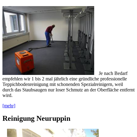
Je nach Bedarf
empfehlen wir 1 bis 2 mal jährlich eine gründliche professionelle
Teppichbodenreinigung mit schonenden Spezialreinigern, weil
durch das Staubsaugen nur loser Schmutz an der Oberfläche entfernt
wird.
[mehr]
Reinigung Neuruppin