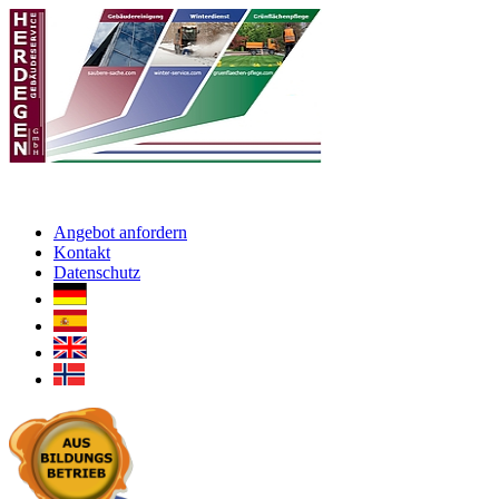
Angebot anfordern
Kontakt
Datenschutz