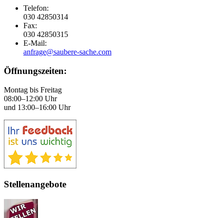
Telefon:
030 42850314
Fax:
030 42850315
E-Mail:
anfrage@saubere-sache.com
Öffnungszeiten:
Montag bis Freitag
08:00–12:00 Uhr
und 13:00–16:00 Uhr
Stellenangebote