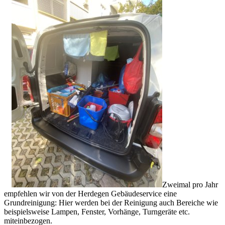
Zweimal pro Jahr
empfehlen wir von der Herdegen Gebäudeservice eine
Grundreinigung: Hier werden bei der Reinigung auch Bereiche wie
beispielsweise Lampen, Fenster, Vorhänge, Turngeräte etc.
miteinbezogen.