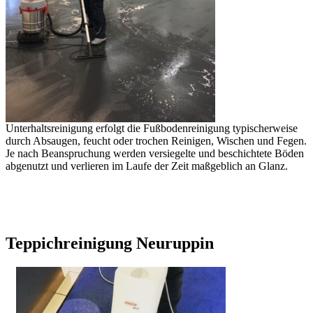
Unterhaltsreinigung erfolgt die Fußbodenreinigung typischerweise
durch Absaugen, feucht oder trochen Reinigen, Wischen und Fegen.
Je nach Beanspruchung werden versiegelte und beschichtete Böden
abgenutzt und verlieren im Laufe der Zeit maßgeblich an Glanz.
Teppichreinigung Neuruppin