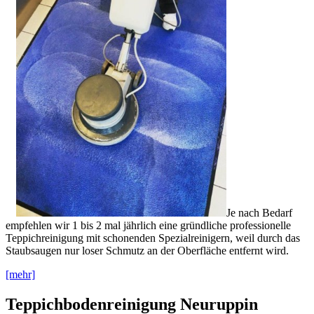
Je nach Bedarf
empfehlen wir 1 bis 2 mal jährlich eine gründliche professionelle
Teppichreinigung mit schonenden Spezialreinigern, weil durch das
Staubsaugen nur loser Schmutz an der Oberfläche entfernt wird.
[mehr]
Teppichbodenreinigung Neuruppin