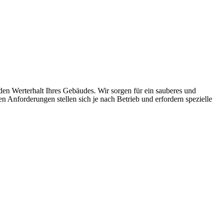
den Werterhalt Ihres Gebäudes. Wir sorgen für ein sauberes und
n Anforderungen stellen sich je nach Betrieb und erfordern spezielle