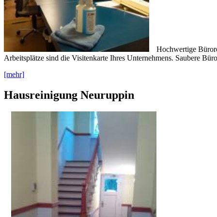
Hochwertige Bürorei
Arbeitsplätze sind die Visitenkarte Ihres Unternehmens. Saubere Büros
[mehr]
Hausreinigung Neuruppin