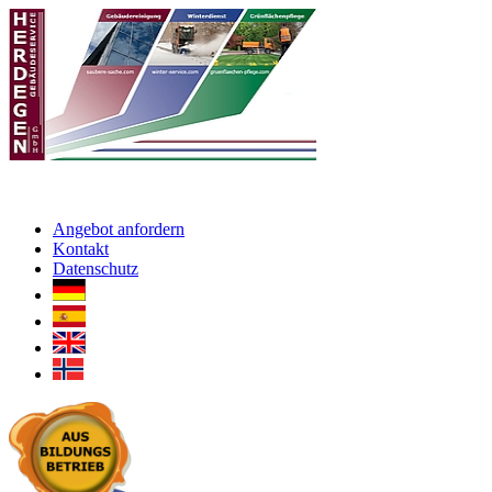
Angebot anfordern
Kontakt
Datenschutz