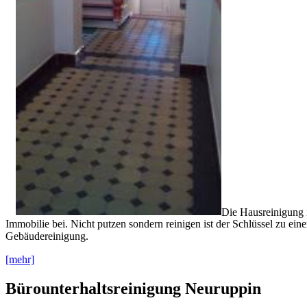
Die Hausreinigung 
Immobilie bei. Nicht putzen sondern reinigen ist der Schlüssel zu e
Gebäudereinigung.
[mehr]
Bürounterhaltsreinigung Neuruppin