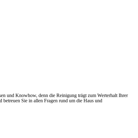
sen und Knowhow, denn die Reinigung trägt zum Werterhalt Ihrer
d betreuen Sie in allen Fragen rund um die Haus und