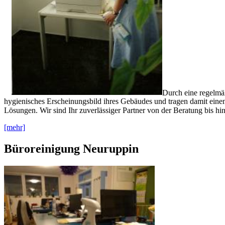
Durch eine regelmäß
hygienisches Erscheinungsbild ihres Gebäudes und tragen damit einen 
Lösungen. Wir sind Ihr zuverlässiger Partner von der Beratung bis hi
[mehr]
Büroreinigung Neuruppin