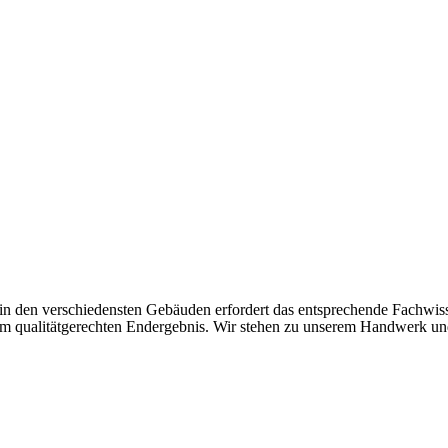
in den verschiedensten Gebäuden erfordert das entsprechende Fachwis
inem qualitätgerechten Endergebnis. Wir stehen zu unserem Handwerk un