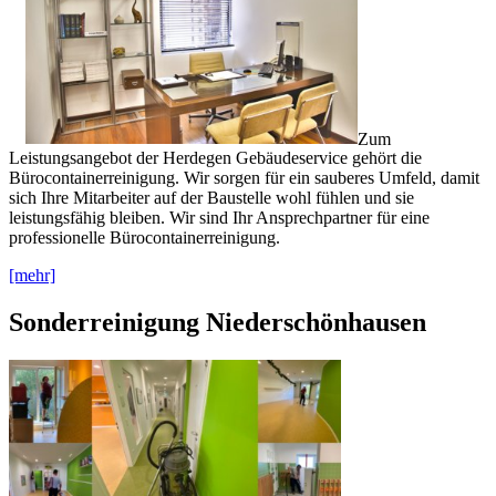
Zum
Leistungsangebot der Herdegen Gebäudeservice gehört die
Bürocontainerreinigung. Wir sorgen für ein sauberes Umfeld, damit
sich Ihre Mitarbeiter auf der Baustelle wohl fühlen und sie
leistungsfähig bleiben. Wir sind Ihr Ansprechpartner für eine
professionelle Bürocontainerreinigung.
[mehr]
Sonderreinigung Niederschönhausen