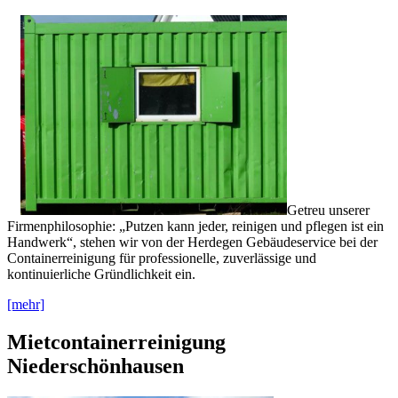
Getreu unserer
Firmenphilosophie: „Putzen kann jeder, reinigen und pflegen ist ein
Handwerk“, stehen wir von der Herdegen Gebäudeservice bei der
Containerreinigung für professionelle, zuverlässige und
kontinuierliche Gründlichkeit ein.
[mehr]
Mietcontainerreinigung
Niederschönhausen