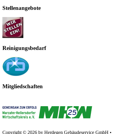
Stellenangebote
Reinigungsbedarf
Mitgliedschaften
Copyright © 2026 by Herdegen Gebäudeservice GmbH •