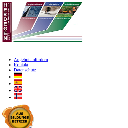
Angebot anfordern
Kontakt
Datenschutz