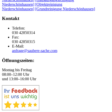
Niederschönhausen]
[Objektreinigung
Niederschönhausen]
[Grundreinigung Niederschönhausen]
Kontakt
Telefon:
030 42850314
Fax:
030 42850315
E-Mail:
anfrage@saubere-sache.com
Öffnungszeiten:
Montag bis Freitag
08:00–12:00 Uhr
und 13:00–16:00 Uhr