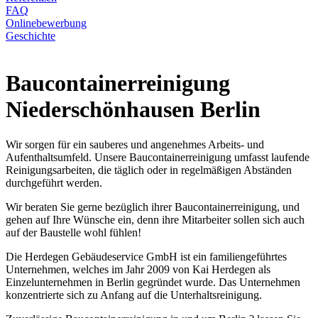
FAQ
Onlinebewerbung
Geschichte
Baucontainerreinigung
Niederschönhausen Berlin
Wir sorgen für ein sauberes und angenehmes Arbeits- und
Aufenthaltsumfeld. Unsere Baucontainerreinigung umfasst laufende
Reinigungsarbeiten, die täglich oder in regelmäßigen Abständen
durchgeführt werden.
Wir beraten Sie gerne bezüglich ihrer Baucontainerreinigung, und
gehen auf Ihre Wünsche ein, denn ihre Mitarbeiter sollen sich auch
auf der Baustelle wohl fühlen!
Die Herdegen Gebäudeservice GmbH ist ein familiengeführtes
Unternehmen, welches im Jahr 2009 von Kai Herdegen als
Einzelunternehmen in Berlin gegründet wurde. Das Unternehmen
konzentrierte sich zu Anfang auf die Unterhaltsreinigung.