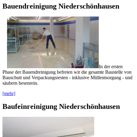
Bauendreinigung Niederschönhausen
In der ersten
Phase der Bauendreinigung befreien wir die gesamte Baustelle von
Bauschutt und Verpackungsresten - inklusive Müllentsorgung - und
säubern besenrein.
[mehr]
Baufeinreinigung Niederschönhausen