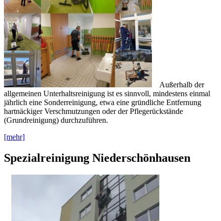
Außerhalb der
allgemeinen Unterhaltsreinigung ist es sinnvoll, mindestens einmal
jährlich eine Sonderreinigung, etwa eine gründliche Entfernung
hartnäckiger Verschmutzungen oder der Pflegerückstände
(Grundreinigung) durchzuführen.
[mehr]
Spezialreinigung Niederschönhausen