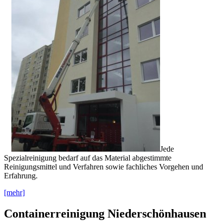
Jede
Spezialreinigung bedarf auf das Material abgestimmte
Reinigungsmittel und Verfahren sowie fachliches Vorgehen und
Erfahrung.
[mehr]
Containerreinigung Niederschönhausen