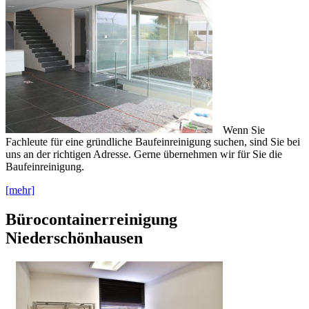
Wenn Sie
Fachleute für eine gründliche Baufeinreinigung suchen, sind Sie bei
uns an der richtigen Adresse. Gerne übernehmen wir für Sie die
Baufeinreinigung.
[mehr]
Bürocontainerreinigung
Niederschönhausen