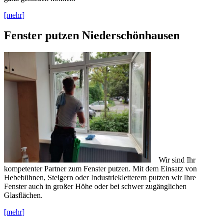
[mehr]
Fenster putzen Niederschönhausen
Wir sind Ihr
kompetenter Partner zum Fenster putzen. Mit dem Einsatz von
Hebebühnen, Steigern oder Industriekletterern putzen wir Ihre
Fenster auch in großer Höhe oder bei schwer zugänglichen
Glasflächen.
[mehr]