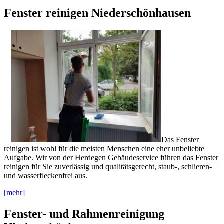
Fenster reinigen Niederschönhausen
Das Fenster
reinigen ist wohl für die meisten Menschen eine eher unbeliebte
Aufgabe. Wir von der Herdegen Gebäudeservice führen das Fenster
reinigen für Sie zuverlässig und qualitätsgerecht, staub-, schlieren-
und wasserfleckenfrei aus.
[mehr]
Fenster- und Rahmenreinigung