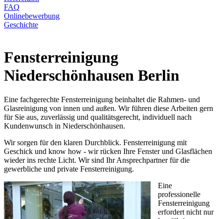
FAQ
Onlinebewerbung
Geschichte
Fensterreinigung
Niederschönhausen Berlin
Eine fachgerechte Fensterreinigung beinhaltet die Rahmen- und
Glasreinigung von innen und außen. Wir führen diese Arbeiten gern
für Sie aus, zuverlässig und qualitätsgerecht, individuell nach
Kundenwunsch in Niederschönhausen.
Wir sorgen für den klaren Durchblick. Fensterreinigung mit
Geschick und know how - wir rücken Ihre Fenster und Glasflächen
wieder ins rechte Licht. Wir sind Ihr Ansprechpartner für die
gewerbliche und private Fensterreinigung.
Eine
professionelle
Fensterreinigung
erfordert nicht nur