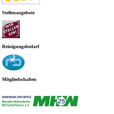
Stellenangebote
Reinigungsbedarf
Mitgliedschaften