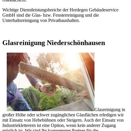
Wichtige Dienstleistungsbreiche der Herdegen Gebäudeservice
GmbH sind die Glas- bzw. Fensterreinigung und die
Unterhaltsreinigung von Privathaushalten.
Glasreinigung Niederschönhausen
Glasreinigung in
großer Höhe oder schwer zugänglichen Glasflächen erledigen wir
mit Einsatz von Hebebühnen oder Steigern. Auch der Einsatz von
Industriekletterern ist eine Option, wenn kein anderer Zugang
möglich ist. Wir sind Ihr kompetenter Partner für die