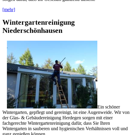
[mehr]
Wintergartenreinigung
Niederschönhausen
Ein schöner
Wintergarten, gepflegt und gereinigt, ist eine Augenweide. Wir von
der Glas- & Gebäudereinigung Herdegen sorgen mit einer
fachgerechte Wintergartenreinigung dafür, dass Sie Ihren
Wintergarten in sauberen und hygienischen Verhältnissen voll und
ganz genießen können.