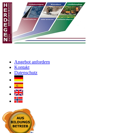
Angebot anfordern
Kontakt
Datenschutz