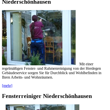
Niederschönhausen
Mit einer
regelmäßigen Fenster- und Rahmenreinigung von der Herdegen
Gebäudeservice sorgen Sie für Durchblick und Wohlbefinden in
Ihren Arbeits- und Wohnräumen.
[mehr]
Fensterreiniger Niederschönhausen