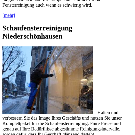
Fensterreinigung auch wenn es schwierig wird.
[mehr]
Schaufensterreinigung
Niederschönhausen
Halten und
verbessern Sie das Image Ihres Geschäfts und nutzen Sie unser
Komplettpaket für die Schaufensterreinigung. Faire Preise und
genau auf Ihre Bedürfnisse abgestimmte Reinigungsintervalle,
sorgen dafür, dass Ihr Geschäft glänzend dasteht.