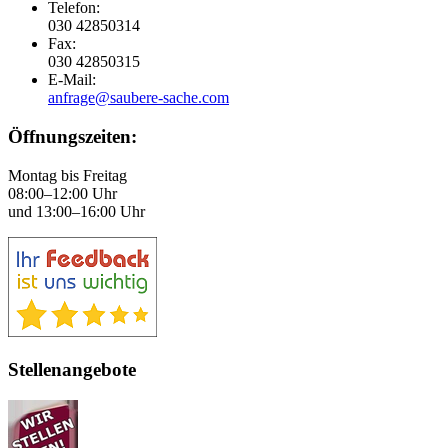
Telefon:
030 42850314
Fax:
030 42850315
E-Mail:
anfrage@saubere-sache.com
Öffnungszeiten:
Montag bis Freitag
08:00–12:00 Uhr
und 13:00–16:00 Uhr
Stellenangebote