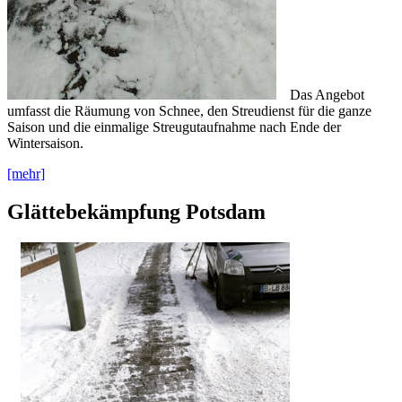
Das Angebot
umfasst die Räumung von Schnee, den Streudienst für die ganze
Saison und die einmalige Streugutaufnahme nach Ende der
Wintersaison.
[mehr]
Glättebekämpfung Potsdam