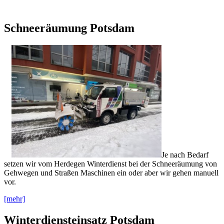
Schneeräumung Potsdam
Je nach Bedarf
setzen wir vom Herdegen Winterdienst bei der Schneeräumung von
Gehwegen und Straßen Maschinen ein oder aber wir gehen manuell
vor.
[mehr]
Winterdiensteinsatz Potsdam