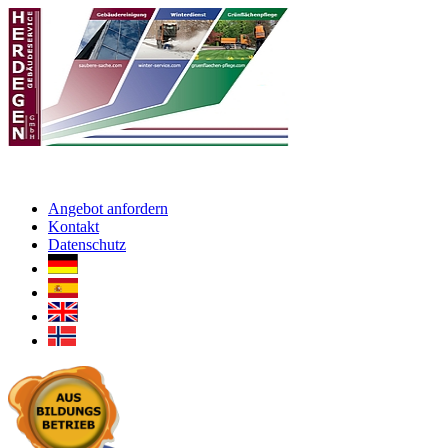
Angebot anfordern
Kontakt
Datenschutz