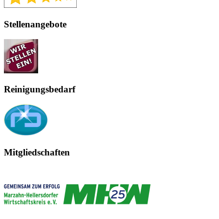
Stellenangebote
Reinigungsbedarf
Mitgliedschaften