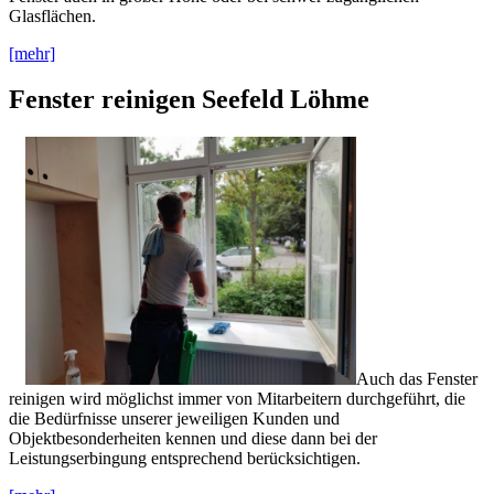
Glasflächen.
[mehr]
Fenster reinigen Seefeld Löhme
Auch das Fenster
reinigen wird möglichst immer von Mitarbeitern durchgeführt, die
die Bedürfnisse unserer jeweiligen Kunden und
Objektbesonderheiten kennen und diese dann bei der
Leistungserbingung entsprechend berücksichtigen.