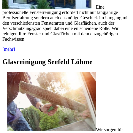
Eine
professionelle Fensterreinigung erfordert nicht nur langjährige
Berufserfahrung sondern auch das nötige Geschick im Umgang mit
den verschiedensten Fensterarten und Glasflächen, auch der
Verschmutzungsgrad spielt dabei eine entscheidene Rolle. Wir
reinigen Ihre Fenster und Glasflächen mit dem dazugehörigen
Fachwissen.
[mehr]
Glasreinigung Seefeld Löhme
Wir sorgen für