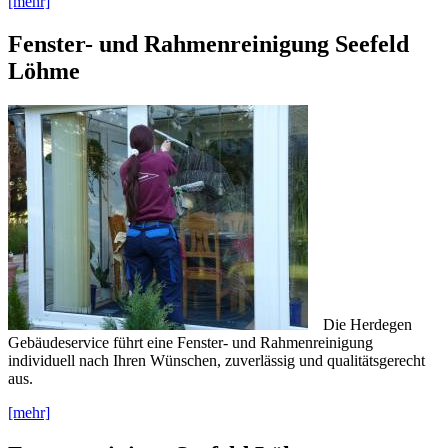
[mehr]
Fenster- und Rahmenreinigung Seefeld
Löhme
Die Herdegen
Gebäudeservice führt eine Fenster- und Rahmenreinigung
individuell nach Ihren Wünschen, zuverlässig und qualitätsgerecht
aus.
[mehr]