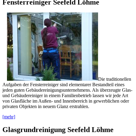
Fensterreiniger Seefeld Löhme
Die traditionellen
Aufgaben der Fensterreiniger sind elementarer Bestandteil eines
jeden guten Gebäudereinigungsunternehmens. Als überzeugte Glas-
und Gebäudereiniger in einem Familienbetrieb lassen wir jede Art
von Glasfläche im Außen- und Innenbereich in gewerblichen oder
privaten Objekten in neuem Glanz erstrahlen.
[mehr]
Glasgrundreinigung Seefeld Löhme