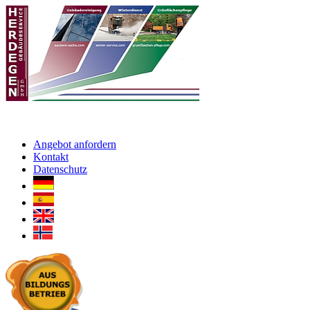
Angebot anfordern
Kontakt
Datenschutz