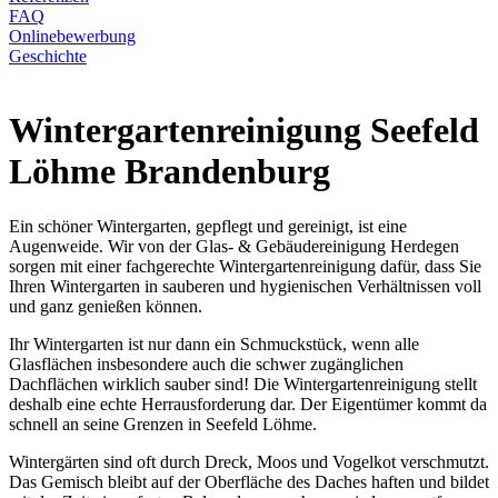
FAQ
Onlinebewerbung
Geschichte
Wintergartenreinigung Seefeld
Löhme Brandenburg
Ein schöner Wintergarten, gepflegt und gereinigt, ist eine
Augenweide. Wir von der Glas- & Gebäudereinigung Herdegen
sorgen mit einer fachgerechte Wintergartenreinigung dafür, dass Sie
Ihren Wintergarten in sauberen und hygienischen Verhältnissen voll
und ganz genießen können.
Ihr Wintergarten ist nur dann ein Schmuckstück, wenn alle
Glasflächen insbesondere auch die schwer zugänglichen
Dachflächen wirklich sauber sind! Die Wintergartenreinigung stellt
deshalb eine echte Herrausforderung dar. Der Eigentümer kommt da
schnell an seine Grenzen in Seefeld Löhme.
Wintergärten sind oft durch Dreck, Moos und Vogelkot verschmutzt.
Das Gemisch bleibt auf der Oberfläche des Daches haften und bildet