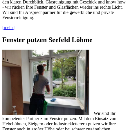
den klaren Durchblick. Glasreinigung mit Geschick und know how
- wir rücken Ihre Fenster und Glasflächen wieder ins rechte Licht.
Wir sind Ihr Ansprechpartner für die gewerbliche und private
Fensterreinigung.
[mehr]
Fenster putzen Seefeld Löhme
Wir sind Ihr
kompetenter Partner zum Fenster putzen. Mit dem Einsatz von
Hebebühnen, Steigern oder Industriekletterern putzen wir Ihre
Fenster auch in großer Höhe oder bei schwer zugänglichen