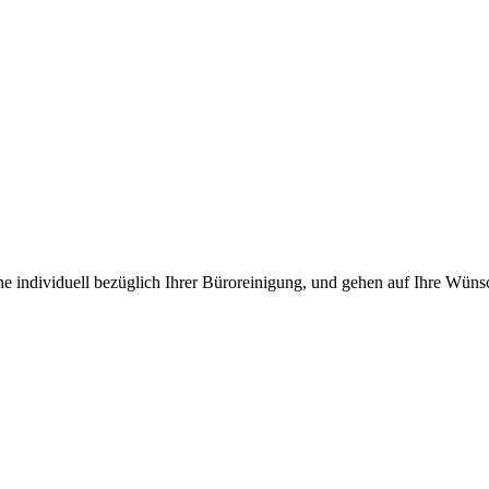
ne individuell bezüglich Ihrer Büroreinigung, und gehen auf Ihre Wüns