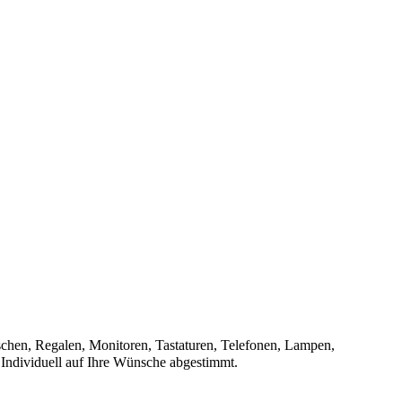
chen, Regalen, Monitoren, Tastaturen, Telefonen, Lampen,
Individuell auf Ihre Wünsche abgestimmt.