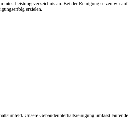
immtes Leistungsverzeichnis an. Bei der Reinigung setzen wir auf
gungserfolg erzielen.
haltsumfeld. Unsere Gebäudeunterhaltsreinigung umfasst laufende