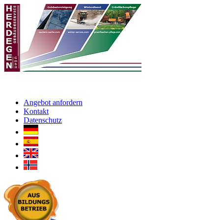
Angebot anfordern
Kontakt
Datenschutz