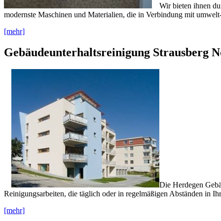
Wir bieten ihnen du
modernste Maschinen und Materialien, die in Verbindung mit umwelt-
[mehr]
Gebäudeunterhaltsreinigung Strausberg 
Die Herdegen Gebäu
Reinigungsarbeiten, die täglich oder in regelmäßigen Abständen in I
[mehr]