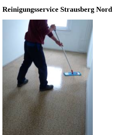
Reinigungsservice Strausberg Nord