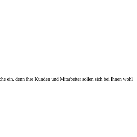
che ein, denn ihre Kunden und Mitarbeiter sollen sich bei Ihnen wohl