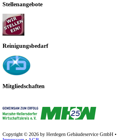
Stellenangebote
Reinigungsbedarf
Mitgliedschaften
Copyright © 2026 by Herdegen Gebäudeservice GmbH •
Impressum
•
AGB