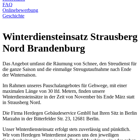
FAQ
Onlinebewerbung
Geschichte
Winterdiensteinsatz Strausberg
Nord Brandenburg
Das Angebot umfasst die Räumung von Schnee, den Streudienst für
die ganze Saison und die einmalige Streugutaufnahme nach Ende
der Wintersaison.
Im Rahmen unseres Pauschalangebotes für Gehwege, mit einer
maximalen Länge von 30 lfd. Metern, finden unsere
Winterdiensteinsätze in der Zeit von November bis Ende März statt
in Strausberg Nord.
Die Firma Herdegen Gebäudeservice GmbH hat Ihren Sitz in Berlin
Marzahn in der Bitterfelder Str. 23, 12681 Berlin.
Unser Winterdiensteinsatz erfolgt stets zuverlässig und pünktlich.
Wir vom Herdegen Winterdienst passen uns den jeweiligen