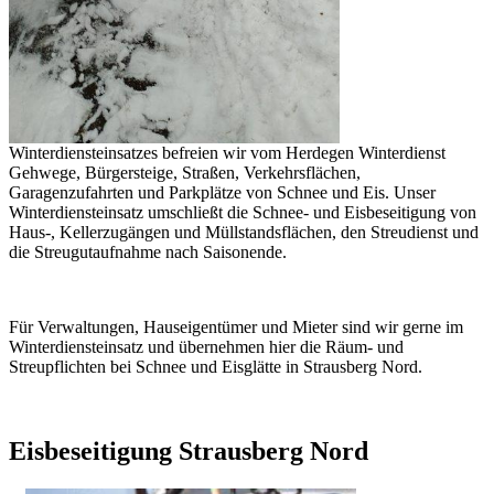
Winterdiensteinsatzes befreien wir vom Herdegen Winterdienst
Gehwege, Bürgersteige, Straßen, Verkehrsflächen,
Garagenzufahrten und Parkplätze von Schnee und Eis. Unser
Winterdiensteinsatz umschließt die Schnee- und Eisbeseitigung von
Haus-, Kellerzugängen und Müllstandsflächen, den Streudienst und
die Streugutaufnahme nach Saisonende.
Für Verwaltungen, Hauseigentümer und Mieter sind wir gerne im
Winterdiensteinsatz und übernehmen hier die Räum- und
Streupflichten bei Schnee und Eisglätte in Strausberg Nord.
Eisbeseitigung Strausberg Nord