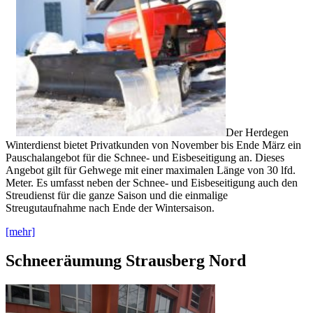
Der Herdegen
Winterdienst bietet Privatkunden von November bis Ende März ein
Pauschalangebot für die Schnee- und Eisbeseitigung an. Dieses
Angebot gilt für Gehwege mit einer maximalen Länge von 30 lfd.
Meter. Es umfasst neben der Schnee- und Eisbeseitigung auch den
Streudienst für die ganze Saison und die einmalige
Streugutaufnahme nach Ende der Wintersaison.
[mehr]
Schneeräumung Strausberg Nord