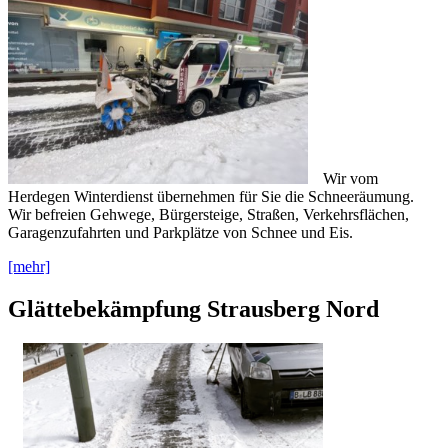
Wir vom
Herdegen Winterdienst übernehmen für Sie die Schneeräumung.
Wir befreien Gehwege, Bürgersteige, Straßen, Verkehrsflächen,
Garagenzufahrten und Parkplätze von Schnee und Eis.
[mehr]
Glättebekämpfung Strausberg Nord