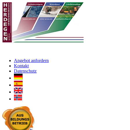
Angebot anfordern
Kontakt
Datenschutz