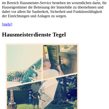
im Bereich Hausmeister-Service bestehen im wesentlichen darin, für
Hauseigentümer die Betreuung der Immobilie zu übernehmen und
dabei vor allem für Sauberkeit, Sicherheit und Funktionsfähigkeit
der Einrichtungen und Anlagen zu sorgen.
[mehr]
Hausmeisterdienste Tegel