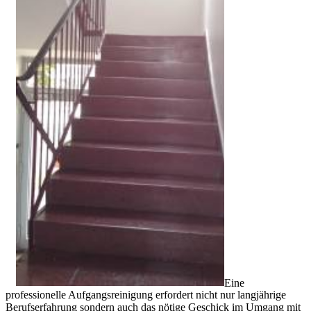
Eine
professionelle Aufgangsreinigung erfordert nicht nur langjährige
Berufserfahrung sondern auch das nötige Geschick im Umgang mit