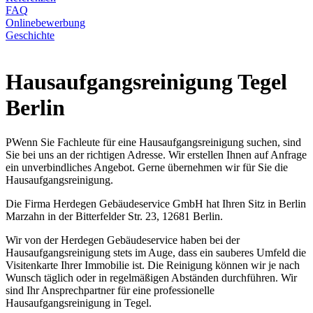
FAQ
Onlinebewerbung
Geschichte
Hausaufgangsreinigung Tegel
Berlin
PWenn Sie Fachleute für eine Hausaufgangsreinigung suchen, sind
Sie bei uns an der richtigen Adresse. Wir erstellen Ihnen auf Anfrage
ein unverbindliches Angebot. Gerne übernehmen wir für Sie die
Hausaufgangsreinigung.
Die Firma Herdegen Gebäudeservice GmbH hat Ihren Sitz in Berlin
Marzahn in der Bitterfelder Str. 23, 12681 Berlin.
Wir von der Herdegen Gebäudeservice haben bei der
Hausaufgangsreinigung stets im Auge, dass ein sauberes Umfeld die
Visitenkarte Ihrer Immobilie ist. Die Reinigung können wir je nach
Wunsch täglich oder in regelmäßigen Abständen durchführen. Wir
sind Ihr Ansprechpartner für eine professionelle
Hausaufgangsreinigung in Tegel.