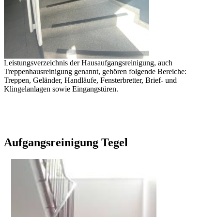
Leistungsverzeichnis der Hausaufgangsreinigung, auch
Treppenhausreinigung genannt, gehören folgende Bereiche:
Treppen, Geländer, Handläufe, Fensterbretter, Brief- und
Klingelanlagen sowie Eingangstüren.
Aufgangsreinigung Tegel