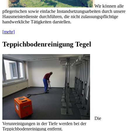
Wir können alle
pflegerischen sowie einfache Instandsetzungsarbeiten durch unsere
Hausmeisterdienste durchführen, die nicht zulassungspflichtige
handwerkliche Tätigkeiten darstellen.
[mehr]
Teppichbodenreinigung Tegel
Die
Verunreinigungen in der Tiefe werden bei der
Teppichbodenreinigung entfernt.