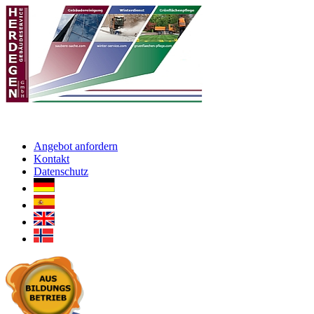
Angebot anfordern
Kontakt
Datenschutz