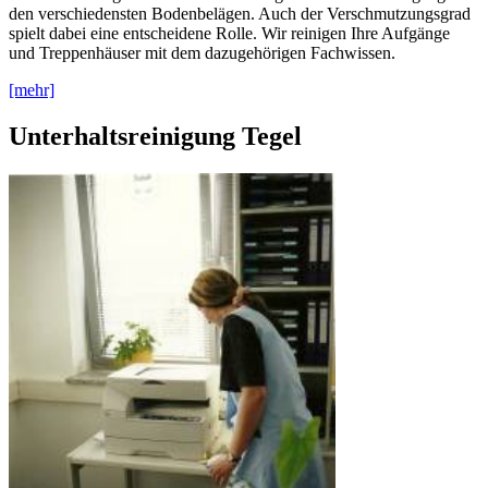
den verschiedensten Bodenbelägen. Auch der Verschmutzungsgrad
spielt dabei eine entscheidene Rolle. Wir reinigen Ihre Aufgänge
und Treppenhäuser mit dem dazugehörigen Fachwissen.
[mehr]
Unterhaltsreinigung Tegel