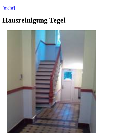
[mehr]
Hausreinigung Tegel