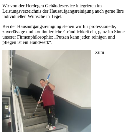
Wir von der Herdegen Gebäudeservice integrieren im
Leistungsverzeichnis der Hausaufgangsreinigung auch gerne Ihre
individuellen Wünsche in Tegel.
Bei der Hausaufgangsreinigung stehen wir für professionelle,
zuverlässige und kontinuierliche Gründlichkeit ein, ganz im Sinne
unserer Firmenphilosophie: „Putzen kann jeder, reinigen und
pflegen ist ein Handwerk“.
Zum