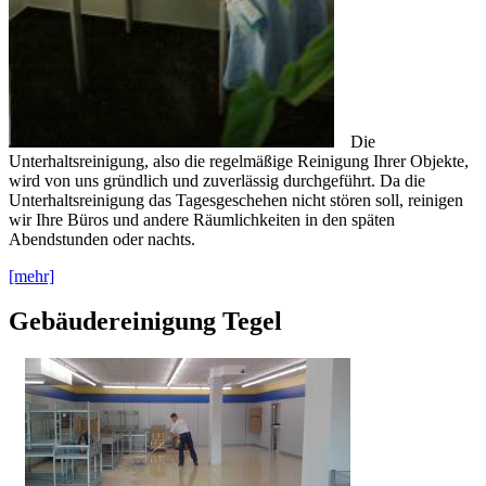
Die
Unterhaltsreinigung, also die regelmäßige Reinigung Ihrer Objekte,
wird von uns gründlich und zuverlässig durchgeführt. Da die
Unterhaltsreinigung das Tagesgeschehen nicht stören soll, reinigen
wir Ihre Büros und andere Räumlichkeiten in den späten
Abendstunden oder nachts.
[mehr]
Gebäudereinigung Tegel