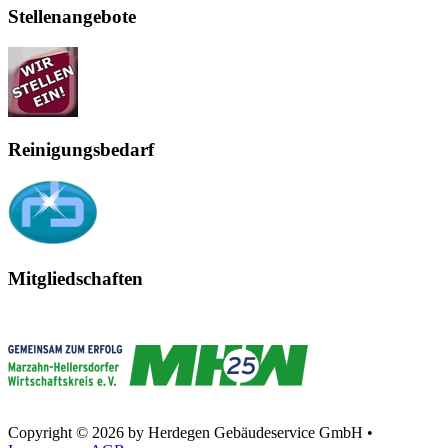
Stellenangebote
Reinigungsbedarf
Mitgliedschaften
Copyright © 2026 by Herdegen Gebäudeservice GmbH •