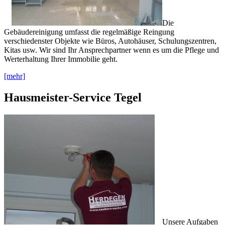
Die
Gebäudereinigung umfasst die regelmäßige Reingung
verschiedenster Objekte wie Büros, Autohäuser, Schulungszentren,
Kitas usw. Wir sind Ihr Ansprechpartner wenn es um die Pflege und
Werterhaltung Ihrer Immobilie geht.
[mehr]
Hausmeister-Service Tegel
Unsere Aufgaben