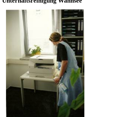
Unterhaltsreinigung Wannsee