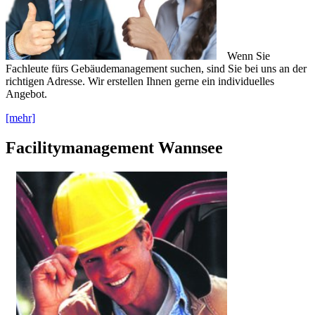
Wenn Sie
Fachleute fürs Gebäudemanagement suchen, sind Sie bei uns an der
richtigen Adresse. Wir erstellen Ihnen gerne ein individuelles
Angebot.
[mehr]
Facilitymanagement Wannsee