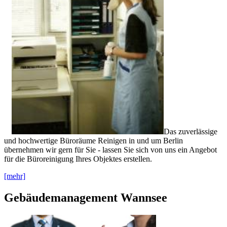
Das zuverlässige
und hochwertige Büroräume Reinigen in und um Berlin
übernehmen wir gern für Sie - lassen Sie sich von uns ein Angebot
für die Büroreinigung Ihres Objektes erstellen.
[mehr]
Gebäudemanagement Wannsee