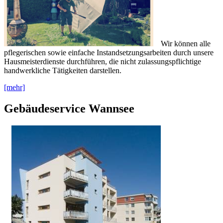
Wir können alle
pflegerischen sowie einfache Instandsetzungsarbeiten durch unsere
Hausmeisterdienste durchführen, die nicht zulassungspflichtige
handwerkliche Tätigkeiten darstellen.
[mehr]
Gebäudeservice Wannsee