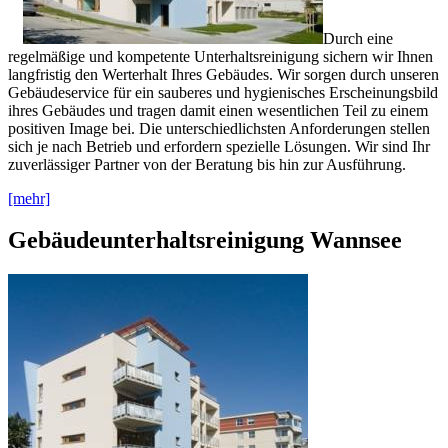
Durch eine
regelmäßige und kompetente Unterhaltsreinigung sichern wir Ihnen
langfristig den Werterhalt Ihres Gebäudes. Wir sorgen durch unseren
Gebäudeservice für ein sauberes und hygienisches Erscheinungsbild
ihres Gebäudes und tragen damit einen wesentlichen Teil zu einem
positiven Image bei. Die unterschiedlichsten Anforderungen stellen
sich je nach Betrieb und erfordern spezielle Lösungen. Wir sind Ihr
zuverlässiger Partner von der Beratung bis hin zur Ausführung.
[mehr]
Gebäudeunterhaltsreinigung Wannsee