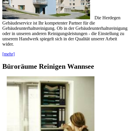
Die Herdegen
Gebäudeservice ist Ihr kompetenter Partner für die
Gebäudeunterhaltsreinigung. Ob in der Gebäudeunterhaltsreinigung
oder in unseren anderen Reinigungsleistungen - die Einstellung zu
unserem Handwerk spiegelt sich in der Qualität unserer Arbeit
wider.
[mehr]
Büroräume Reinigen Wannsee