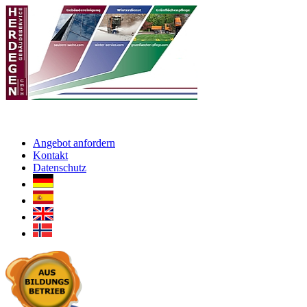
Angebot anfordern
Kontakt
Datenschutz