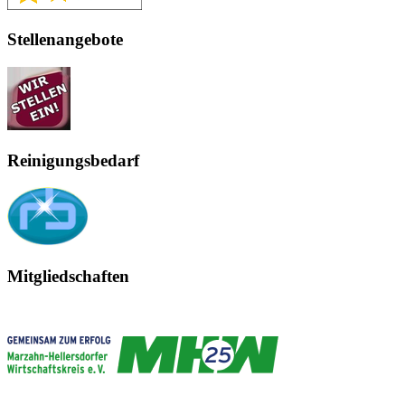
Stellenangebote
Reinigungsbedarf
Mitgliedschaften