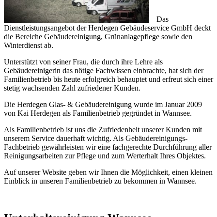
Das
Dienstleistungsangebot der Herdegen Gebäudeservice GmbH deckt
die Bereiche Gebäudereinigung, Grünanlagepflege sowie den
Winterdienst ab.
Unterstützt von seiner Frau, die durch ihre Lehre als
Gebäudereinigerin das nötige Fachwissen einbrachte, hat sich der
Familienbetrieb bis heute erfolgreich behauptet und erfreut sich einer
stetig wachsenden Zahl zufriedener Kunden.
Die Herdegen Glas- & Gebäudereinigung wurde im Januar 2009
von Kai Herdegen als Familienbetrieb gegründet in Wannsee.
Als Familienbetrieb ist uns die Zufriedenheit unserer Kunden mit
unserem Service dauerhaft wichtig. Als Gebäudereinigungs-
Fachbetrieb gewährleisten wir eine fachgerechte Durchführung aller
Reinigungsarbeiten zur Pflege und zum Werterhalt Ihres Objektes.
Auf unserer Website geben wir Ihnen die Möglichkeit, einen kleinen
Einblick in unseren Familienbetrieb zu bekommen in Wannsee.