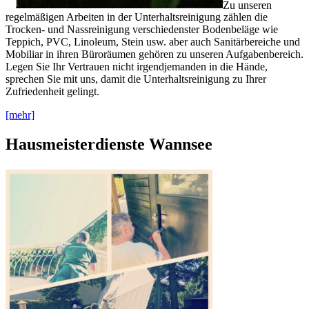
Zu unseren
regelmäßigen Arbeiten in der Unterhaltsreinigung zählen die
Trocken- und Nassreinigung verschiedenster Bodenbeläge wie
Teppich, PVC, Linoleum, Stein usw. aber auch Sanitärbereiche und
Mobiliar in ihren Büroräumen gehören zu unseren Aufgabenbereich.
Legen Sie Ihr Vertrauen nicht irgendjemanden in die Hände,
sprechen Sie mit uns, damit die Unterhaltsreinigung zu Ihrer
Zufriedenheit gelingt.
[mehr]
Hausmeisterdienste Wannsee