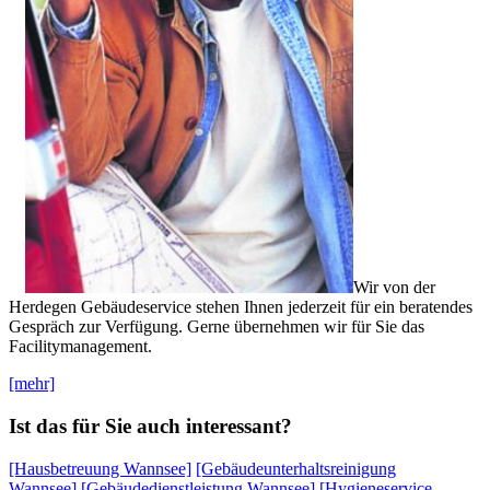
Wir von der
Herdegen Gebäudeservice stehen Ihnen jederzeit für ein beratendes
Gespräch zur Verfügung. Gerne übernehmen wir für Sie das
Facilitymanagement.
[mehr]
Ist das für Sie auch interessant?
[Hausbetreuung Wannsee]
[Gebäudeunterhaltsreinigung
Wannsee]
[Gebäudedienstleistung Wannsee]
[Hygieneservice