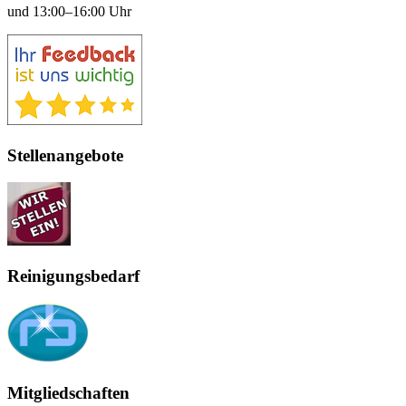
und 13:00–16:00 Uhr
Stellenangebote
Reinigungsbedarf
Mitgliedschaften