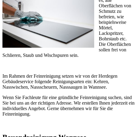
es, alle
Oberflächen von
Schmutz zu
befreien, wie
beispielsweise
Mörtel,
Lackspritzer,
Bohrstaub etc.
Die Oberflächen
sollen frei von
Schlieren, Staub und Wischspuren sein.
Im Rahmen der Feinreinigung setzen wir von der Herdegen
Gebäudeservice folgende Reinigungsarten ein: Kehren,
Nasswischen, Nassscheuern, Nasssaugen in Wannsee.
Wenn Sie Fachleute für eine gründliche Feinreinigung suchen, sind
Sie bei uns an der richtigen Adresse. Wir erstellen Ihnen jederzeit ein
individuelles Angebot. Gerne übernehmen wir für Sie die
Feinreinigung.