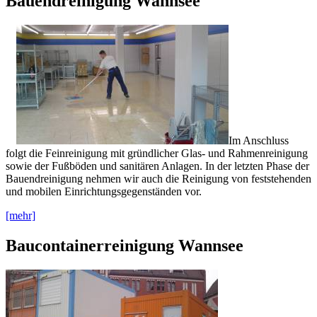
Bauendreinigung Wannsee
Im Anschluss
folgt die Feinreinigung mit gründlicher Glas- und Rahmenreinigung
sowie der Fußböden und sanitären Anlagen. In der letzten Phase der
Bauendreinigung nehmen wir auch die Reinigung von feststehenden
und mobilen Einrichtungsgegenständen vor.
[mehr]
Baucontainerreinigung Wannsee