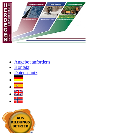
Angebot anfordern
Kontakt
Datenschutz