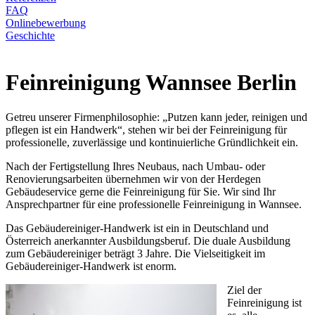
FAQ
Onlinebewerbung
Geschichte
Feinreinigung Wannsee Berlin
Getreu unserer Firmenphilosophie: „Putzen kann jeder, reinigen und
pflegen ist ein Handwerk“, stehen wir bei der Feinreinigung für
professionelle, zuverlässige und kontinuierliche Gründlichkeit ein.
Nach der Fertigstellung Ihres Neubaus, nach Umbau- oder
Renovierungsarbeiten übernehmen wir von der Herdegen
Gebäudeservice gerne die Feinreinigung für Sie. Wir sind Ihr
Ansprechpartner für eine professionelle Feinreinigung in Wannsee.
Das Gebäudereiniger-Handwerk ist ein in Deutschland und
Österreich anerkannter Ausbildungsberuf. Die duale Ausbildung
zum Gebäudereiniger beträgt 3 Jahre. Die Vielseitigkeit im
Gebäudereiniger-Handwerk ist enorm.
Ziel der
Feinreinigung ist