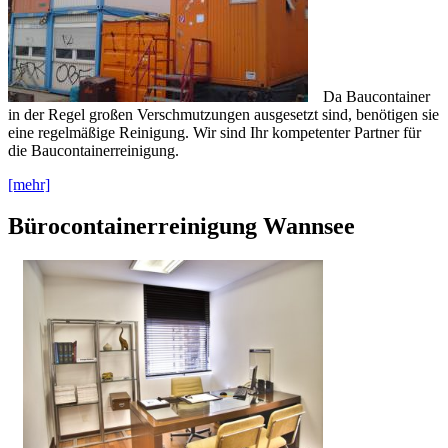
Da Baucontainer
in der Regel großen Verschmutzungen ausgesetzt sind, benötigen sie
eine regelmäßige Reinigung. Wir sind Ihr kompetenter Partner für
die Baucontainerreinigung.
[mehr]
Bürocontainerreinigung Wannsee