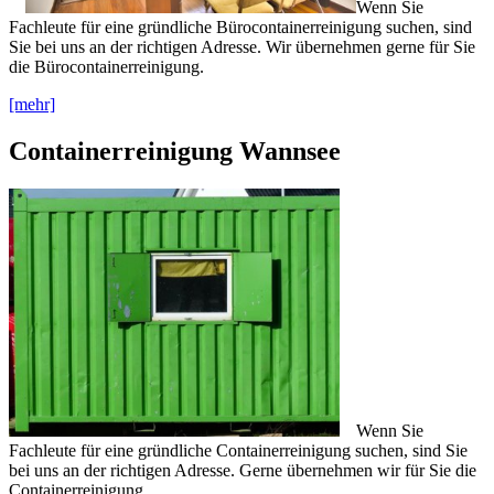
Wenn Sie
Fachleute für eine gründliche Bürocontainerreinigung suchen, sind
Sie bei uns an der richtigen Adresse. Wir übernehmen gerne für Sie
die Bürocontainerreinigung.
[mehr]
Containerreinigung Wannsee
Wenn Sie
Fachleute für eine gründliche Containerreinigung suchen, sind Sie
bei uns an der richtigen Adresse. Gerne übernehmen wir für Sie die
Containerreinigung.