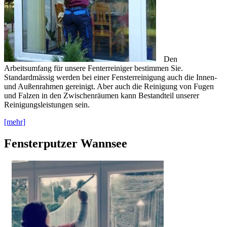
Den
Arbeitsumfang für unsere Fenterreiniger bestimmen Sie.
Standardmässig werden bei einer Fensterreinigung auch die Innen-
und Außenrahmen gereinigt. Aber auch die Reinigung von Fugen
und Falzen in den Zwischenräumen kann Bestandteil unserer
Reinigungsleistungen sein.
[mehr]
Fensterputzer Wannsee