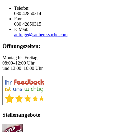
Telefon:
030 42850314
Fax:
030 42850315
E-Mail:
anfrage@saubere-sache.com
Öffnungszeiten:
Montag bis Freitag
08:00–12:00 Uhr
und 13:00–16:00 Uhr
Stellenangebote