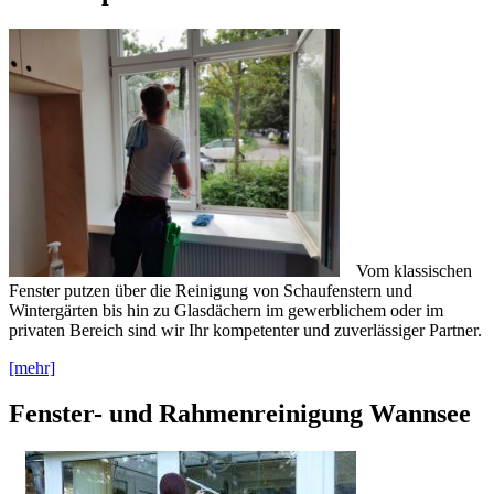
Vom klassischen
Fenster putzen über die Reinigung von Schaufenstern und
Wintergärten bis hin zu Glasdächern im gewerblichem oder im
privaten Bereich sind wir Ihr kompetenter und zuverlässiger Partner.
[mehr]
Fenster- und Rahmenreinigung Wannsee