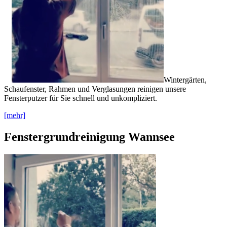
Wintergärten,
Schaufenster, Rahmen und Verglasungen reinigen unsere
Fensterputzer für Sie schnell und unkompliziert.
[mehr]
Fenstergrundreinigung Wannsee