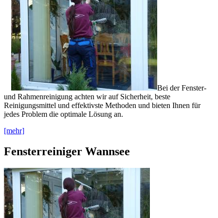
Bei der Fenster-
und Rahmenreinigung achten wir auf Sicherheit, beste
Reinigungsmittel und effektivste Methoden und bieten Ihnen für
jedes Problem die optimale Lösung an.
[mehr]
Fensterreiniger Wannsee