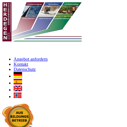
Angebot anfordern
Kontakt
Datenschutz