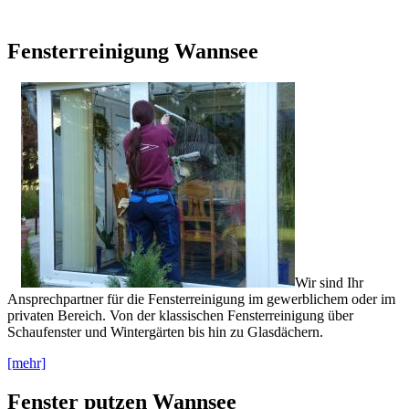
Fensterreinigung Wannsee
Wir sind Ihr
Ansprechpartner für die Fensterreinigung im gewerblichem oder im
privaten Bereich. Von der klassischen Fensterreinigung über
Schaufenster und Wintergärten bis hin zu Glasdächern.
[mehr]
Fenster putzen Wannsee