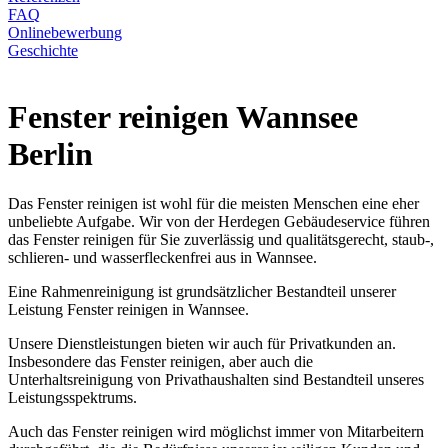
FAQ
Onlinebewerbung
Geschichte
Fenster reinigen Wannsee
Berlin
Das Fenster reinigen ist wohl für die meisten Menschen eine eher
unbeliebte Aufgabe. Wir von der Herdegen Gebäudeservice führen
das Fenster reinigen für Sie zuverlässig und qualitätsgerecht, staub-,
schlieren- und wasserfleckenfrei aus in Wannsee.
Eine Rahmenreinigung ist grundsätzlicher Bestandteil unserer
Leistung Fenster reinigen in Wannsee.
Unsere Dienstleistungen bieten wir auch für Privatkunden an.
Insbesondere das Fenster reinigen, aber auch die
Unterhaltsreinigung von Privathaushalten sind Bestandteil unseres
Leistungsspektrums.
Auch das Fenster reinigen wird möglichst immer von Mitarbeitern