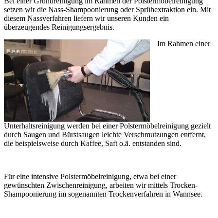
Bei einer Grundreinigung im Rahmen der Polstermöbelreinigung
setzen wir die Nass-Shampoonierung oder Sprühextraktion ein. Mit
diesem Nassverfahren liefern wir unseren Kunden ein
überzeugendes Reinigungsergebnis.
Im Rahmen einer
Unterhaltsreinigung werden bei einer Polstermöbelreinigung gezielt
durch Saugen und Bürstsaugen leichte Verschmutzungen entfernt,
die beispielsweise durch Kaffee, Saft o.ä. entstanden sind.
Für eine intensive Polstermöbelreinigung, etwa bei einer
gewünschten Zwischenreinigung, arbeiten wir mittels Trocken-
Shampoonierung im sogenannten Trockenverfahren in Wannsee.