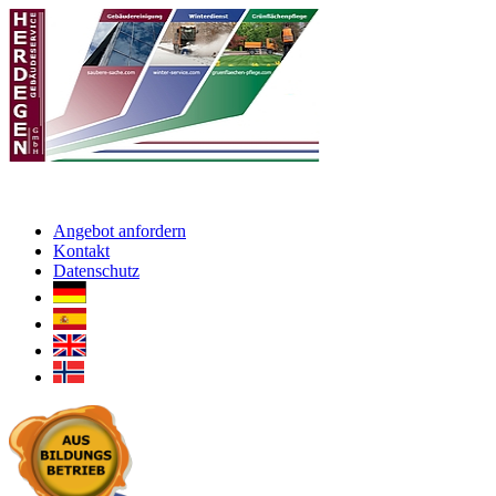
Angebot anfordern
Kontakt
Datenschutz