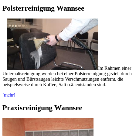
Polsterreinigung Wannsee
Im Rahmen einer
Unterhaltsreinigung werden bei einer Polsterreinigung gezielt durch
Saugen und Bürstsaugen leichte Verschmutzungen entfernt, die
beispielsweise durch Kaffee, Saft o.ä. entstanden sind.
[mehr]
Praxisreinigung Wannsee