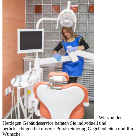
Wir von der
Herdegen Gebäudeservice beraten Sie individuell und
berücksichtigen bei unserer Praxisreinigung Gegebenheiten und Ihre
Wünsche.