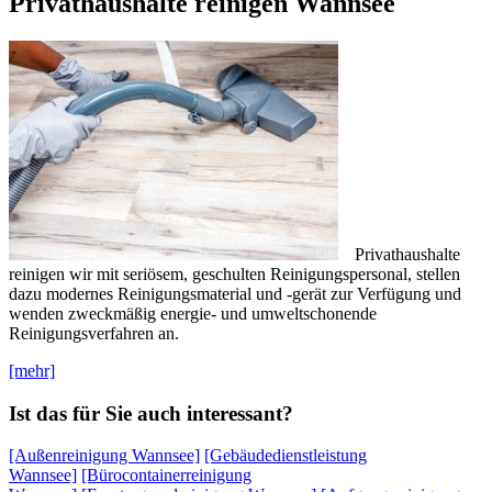
Privathaushalte reinigen Wannsee
Privathaushalte
reinigen wir mit seriösem, geschulten Reinigungspersonal, stellen
dazu modernes Reinigungsmaterial und -gerät zur Verfügung und
wenden zweckmäßig energie- und umweltschonende
Reinigungsverfahren an.
[mehr]
Ist das für Sie auch interessant?
[Außenreinigung Wannsee]
[Gebäudedienstleistung
Wannsee]
[Bürocontainerreinigung