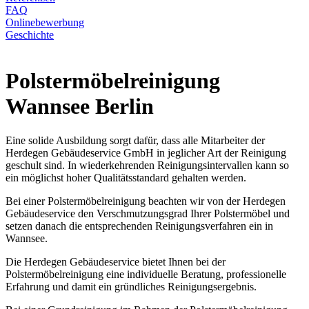
FAQ
Onlinebewerbung
Geschichte
Polstermöbelreinigung
Wannsee Berlin
Eine solide Ausbildung sorgt dafür, dass alle Mitarbeiter der
Herdegen Gebäudeservice GmbH in jeglicher Art der Reinigung
geschult sind. In wiederkehrenden Reinigungsintervallen kann so
ein möglichst hoher Qualitätsstandard gehalten werden.
Bei einer Polstermöbelreinigung beachten wir von der Herdegen
Gebäudeservice den Verschmutzungsgrad Ihrer Polstermöbel und
setzen danach die entsprechenden Reinigungsverfahren ein in
Wannsee.
Die Herdegen Gebäudeservice bietet Ihnen bei der
Polstermöbelreinigung eine individuelle Beratung, professionelle
Erfahrung und damit ein gründliches Reinigungsergebnis.