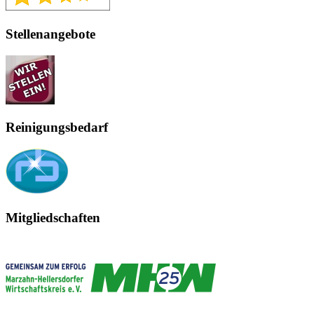
Stellenangebote
Reinigungsbedarf
Mitgliedschaften