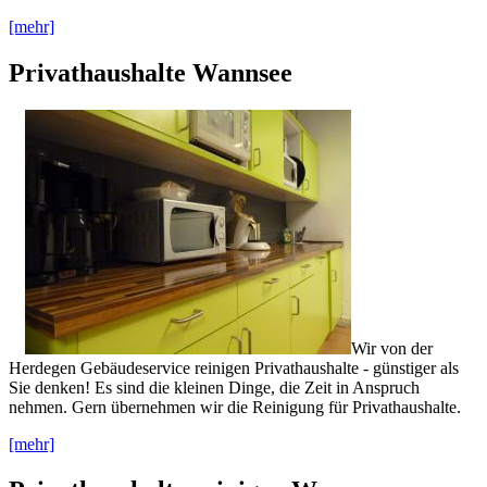
[mehr]
Privathaushalte Wannsee
Wir von der
Herdegen Gebäudeservice reinigen Privathaushalte - günstiger als
Sie denken! Es sind die kleinen Dinge, die Zeit in Anspruch
nehmen. Gern übernehmen wir die Reinigung für Privathaushalte.
[mehr]