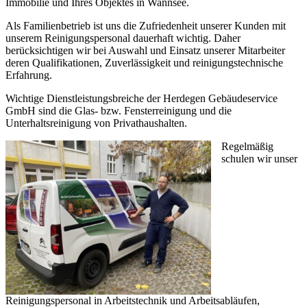
Immobilie und Ihres Objektes in Wannsee.
Als Familienbetrieb ist uns die Zufriedenheit unserer Kunden mit
unserem Reinigungspersonal dauerhaft wichtig. Daher
berücksichtigen wir bei Auswahl und Einsatz unserer Mitarbeiter
deren Qualifikationen, Zuverlässigkeit und reinigungstechnische
Erfahrung.
Wichtige Dienstleistungsbreiche der Herdegen Gebäudeservice
GmbH sind die Glas- bzw. Fensterreinigung und die
Unterhaltsreinigung von Privathaushalten.
Regelmäßig
schulen wir unser
Reinigungspersonal in Arbeitstechnik und Arbeitsabläufen,