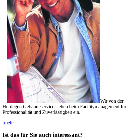
Wir von der
Herdegen Gebäudeservice stehen beim Facilitymanagement für
Professionalität und Zuverlässigkeit ein.
[mehr]
Ist das für Sie auch interessant?