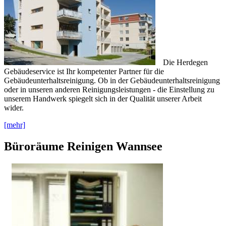
Die Herdegen
Gebäudeservice ist Ihr kompetenter Partner für die
Gebäudeunterhaltsreinigung. Ob in der Gebäudeunterhaltsreinigung
oder in unseren anderen Reinigungsleistungen - die Einstellung zu
unserem Handwerk spiegelt sich in der Qualität unserer Arbeit
wider.
[mehr]
Büroräume Reinigen Wannsee