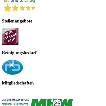
Stellenangebote
Reinigungsbedarf
Mitgliedschaften