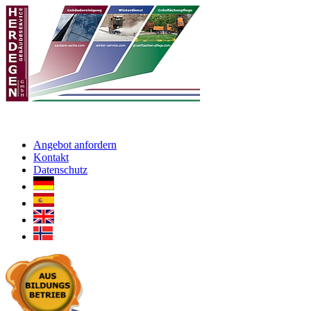
Angebot anfordern
Kontakt
Datenschutz