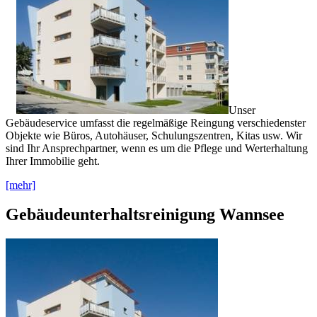
Unser
Gebäudeservice umfasst die regelmäßige Reingung verschiedenster
Objekte wie Büros, Autohäuser, Schulungszentren, Kitas usw. Wir
sind Ihr Ansprechpartner, wenn es um die Pflege und Werterhaltung
Ihrer Immobilie geht.
[mehr]
Gebäudeunterhaltsreinigung Wannsee