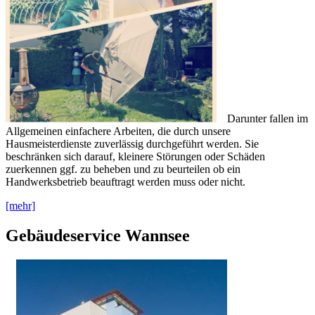
Darunter fallen im
Allgemeinen einfachere Arbeiten, die durch unsere
Hausmeisterdienste zuverlässig durchgeführt werden. Sie
beschränken sich darauf, kleinere Störungen oder Schäden
zuerkennen ggf. zu beheben und zu beurteilen ob ein
Handwerksbetrieb beauftragt werden muss oder nicht.
[mehr]
Gebäudeservice Wannsee