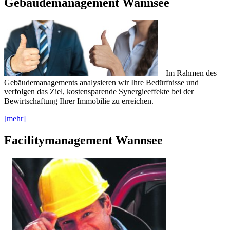
Gebäudemanagement Wannsee
Im Rahmen des
Gebäudemanagements analysieren wir Ihre Bedürfnisse und
verfolgen das Ziel, kostensparende Synergieeffekte bei der
Bewirtschaftung Ihrer Immobilie zu erreichen.
[mehr]
Facilitymanagement Wannsee