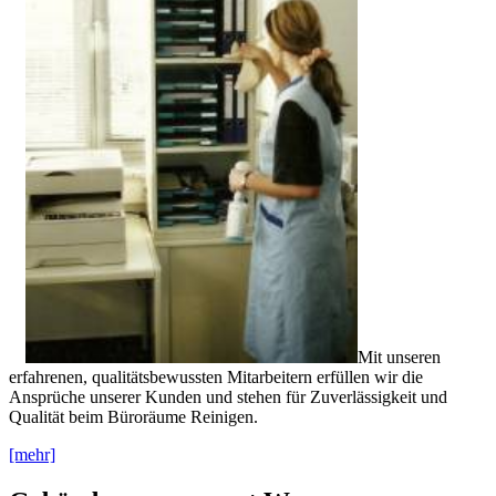
Mit unseren
erfahrenen, qualitätsbewussten Mitarbeitern erfüllen wir die
Ansprüche unserer Kunden und stehen für Zuverlässigkeit und
Qualität beim Büroräume Reinigen.
[mehr]