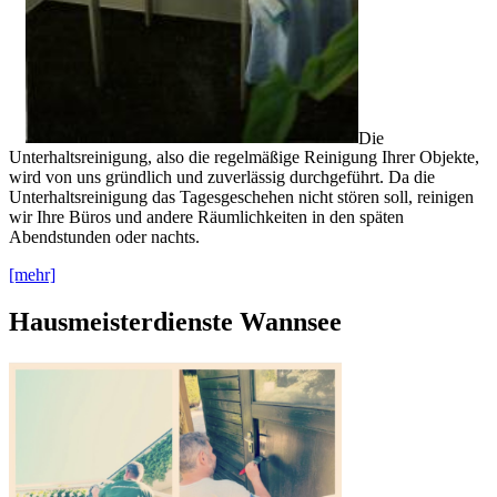
Die
Unterhaltsreinigung, also die regelmäßige Reinigung Ihrer Objekte,
wird von uns gründlich und zuverlässig durchgeführt. Da die
Unterhaltsreinigung das Tagesgeschehen nicht stören soll, reinigen
wir Ihre Büros und andere Räumlichkeiten in den späten
Abendstunden oder nachts.
[mehr]
Hausmeisterdienste Wannsee