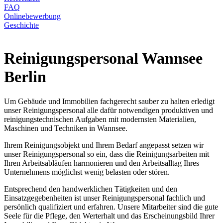
FAQ
Onlinebewerbung
Geschichte
Reinigungspersonal Wannsee
Berlin
Um Gebäude und Immobilien fachgerecht sauber zu halten erledigt
unser Reinigungspersonal alle dafür notwendigen produktiven und
reinigungstechnischen Aufgaben mit modernsten Materialien,
Maschinen und Techniken in Wannsee.
Ihrem Reinigungsobjekt und Ihrem Bedarf angepasst setzen wir
unser Reinigungspersonal so ein, dass die Reinigungsarbeiten mit
Ihren Arbeitsabläufen harmonieren und den Arbeitsalltag Ihres
Unternehmens möglichst wenig belasten oder stören.
Entsprechend den handwerklichen Tätigkeiten und den
Einsatzgegebenheiten ist unser Reinigungspersonal fachlich und
persönlich qualifiziert und erfahren. Unsere Mitarbeiter sind die gute
Seele für die Pflege, den Werterhalt und das Erscheinungsbild Ihrer