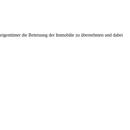
seigentümer die Betreuung der Immobilie zu übernehmen und dabei