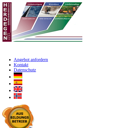
Angebot anfordern
Kontakt
Datenschutz