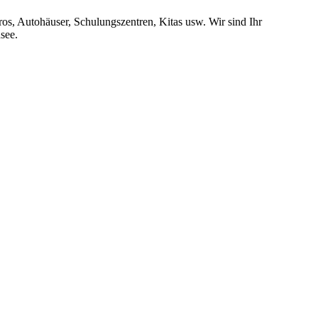
s, Autohäuser, Schulungszentren, Kitas usw. Wir sind Ihr
see.