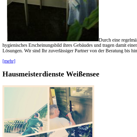
Durch eine regelmäß
hygienisches Erscheinungsbild ihres Gebäudes und tragen damit einen 
Lösungen. Wir sind Ihr zuverlässiger Partner von der Beratung bis hi
[mehr]
Hausmeisterdienste Weißensee