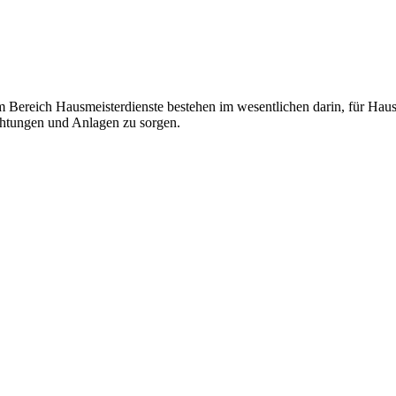
 Bereich Hausmeisterdienste bestehen im wesentlichen darin, für Hau
ichtungen und Anlagen zu sorgen.