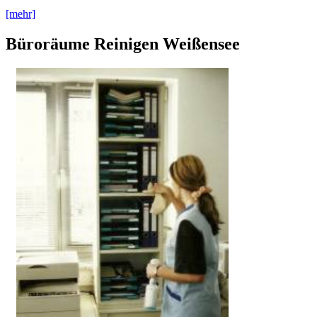
[mehr]
Büroräume Reinigen Weißensee