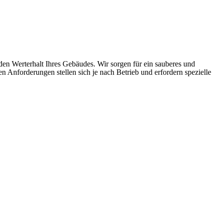
den Werterhalt Ihres Gebäudes. Wir sorgen für ein sauberes und
n Anforderungen stellen sich je nach Betrieb und erfordern spezielle