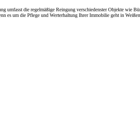
ng umfasst die regelmäßige Reingung verschiedenster Objekte wie Büro
nn es um die Pflege und Werterhaltung Ihrer Immobilie geht in Weißen