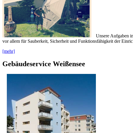
Unsere Aufgaben im
vor allem für Sauberkeit, Sicherheit und Funktionsfähigkeit der Einr
[mehr]
Gebäudeservice Weißensee