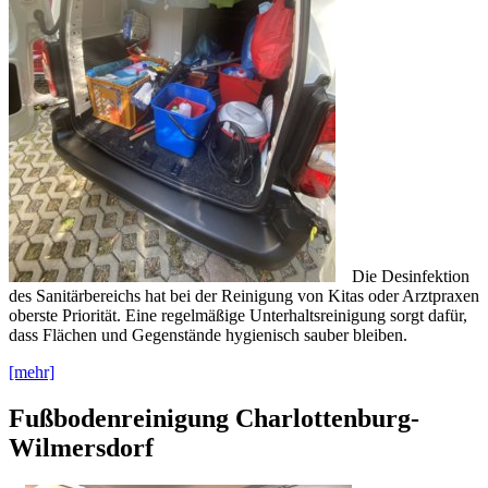
Die Desinfektion
des Sanitärbereichs hat bei der Reinigung von Kitas oder Arztpraxen
oberste Priorität. Eine regelmäßige Unterhaltsreinigung sorgt dafür,
dass Flächen und Gegenstände hygienisch sauber bleiben.
[mehr]
Fußbodenreinigung Charlottenburg-
Wilmersdorf