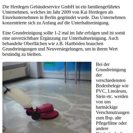
Die Herdegen Gebäudeservice GmbH ist ein familiengeführtes
Unternehmen, welches im Jahr 2009 von Kai Herdegen als
Einzelunternehmen in Berlin gegründet wurde. Das Unternehmen
konzentrierte sich zu Anfang auf die Unterhaltsreinigung.
Eine Grundreinigung sollte 1-2 mal im Jahr erfolgen und ist somit
eine unverzichtbare Ergänzung zur Unterhaltsreinigung. Auch
behandelte Oberflächen wie z.B. Hartböden brauchen
Grundreinigungen und Neuversiegelungen, um in ihrem Wert
beständig zu bleiben.
Bei der
Grundreinigung
der
verschiedensten
Bodenbelege wie
PVC, Linoleum,
Stein etc. werden
von uns
hartnäckige
Verschmutzungen
zum Bsp. alte
Pflegefilme oder
andere