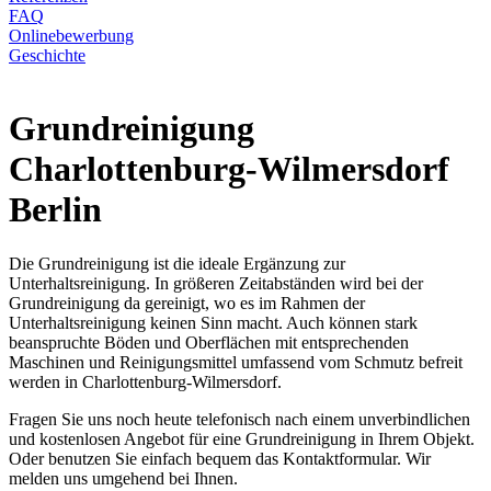
FAQ
Onlinebewerbung
Geschichte
Grundreinigung
Charlottenburg-Wilmersdorf
Berlin
Die Grundreinigung ist die ideale Ergänzung zur
Unterhaltsreinigung. In größeren Zeitabständen wird bei der
Grundreinigung da gereinigt, wo es im Rahmen der
Unterhaltsreinigung keinen Sinn macht. Auch können stark
beanspruchte Böden und Oberflächen mit entsprechenden
Maschinen und Reinigungsmittel umfassend vom Schmutz befreit
werden in Charlottenburg-Wilmersdorf.
Fragen Sie uns noch heute telefonisch nach einem unverbindlichen
und kostenlosen Angebot für eine Grundreinigung in Ihrem Objekt.
Oder benutzen Sie einfach bequem das Kontaktformular. Wir
melden uns umgehend bei Ihnen.