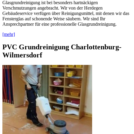
Glasgrundreinigung ist bei besonders hartnäckigen
Verschmutzungen angebracht. Wir von der Herdegen
Gebäudeservice verfügen über Reinigungsmittel, mit denen wir das
Fensterglas auf schonende Weise säubern. Wir sind Ihr
Ansprechpartner für eine professionelle Glasgrundreinigung.
[mehr]
PVC Grundreinigung Charlottenburg-
Wilmersdorf