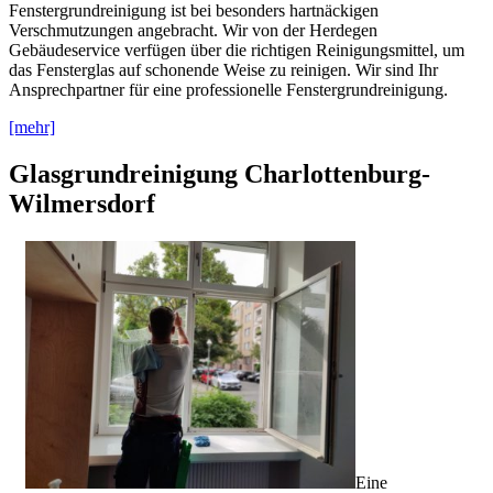
Fenstergrundreinigung ist bei besonders hartnäckigen
Verschmutzungen angebracht. Wir von der Herdegen
Gebäudeservice verfügen über die richtigen Reinigungsmittel, um
das Fensterglas auf schonende Weise zu reinigen. Wir sind Ihr
Ansprechpartner für eine professionelle Fenstergrundreinigung.
[mehr]
Glasgrundreinigung Charlottenburg-
Wilmersdorf
Eine