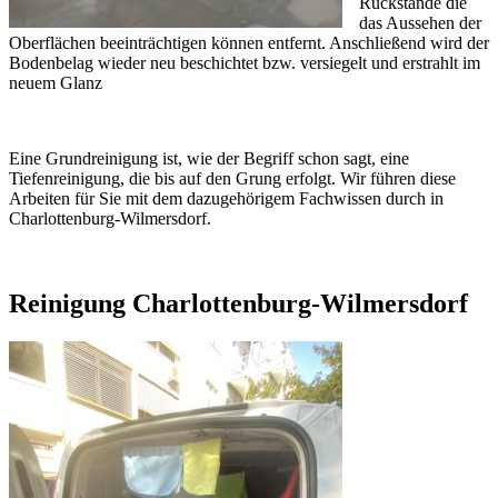
Rückstände die
das Aussehen der
Oberflächen beeinträchtigen können entfernt. Anschließend wird der
Bodenbelag wieder neu beschichtet bzw. versiegelt und erstrahlt im
neuem Glanz
Eine Grundreinigung ist, wie der Begriff schon sagt, eine
Tiefenreinigung, die bis auf den Grung erfolgt. Wir führen diese
Arbeiten für Sie mit dem dazugehörigem Fachwissen durch in
Charlottenburg-Wilmersdorf.
Reinigung Charlottenburg-Wilmersdorf