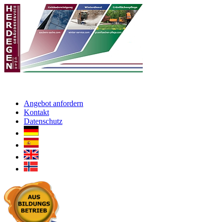
Angebot anfordern
Kontakt
Datenschutz