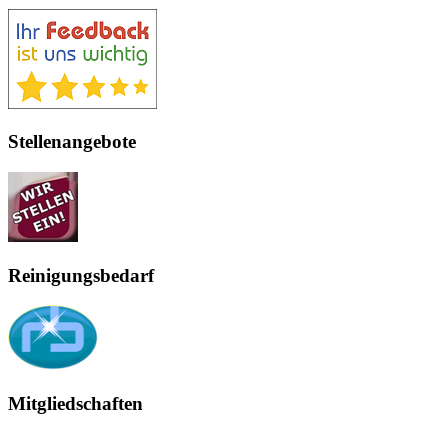
Stellenangebote
Reinigungsbedarf
Mitgliedschaften