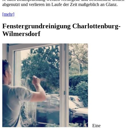
abgenutzt und verlieren im Laufe der Zeit maßgeblich an Glanz.
[mehr]
Fenstergrundreinigung Charlottenburg-
Wilmersdorf
Eine