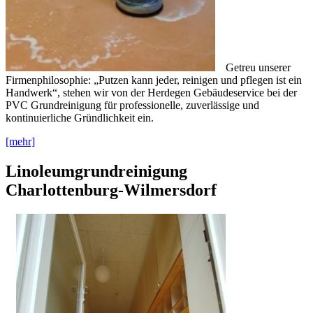
Getreu unserer
Firmenphilosophie: „Putzen kann jeder, reinigen und pflegen ist ein
Handwerk“, stehen wir von der Herdegen Gebäudeservice bei der
PVC Grundreinigung für professionelle, zuverlässige und
kontinuierliche Gründlichkeit ein.
[mehr]
Linoleumgrundreinigung
Charlottenburg-Wilmersdorf