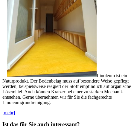
Linoleum ist ein
Naturprodukt. Der Bodenbelag muss auf besondere Weise gepflegt
werden, beispielsweise reagiert der Stoff empfindlich auf organische
Lösemittel. Auch können Kratzer bei einer zu starken Mechanik
entstehen. Gerne übernehmen wir für Sie die fachgerechte
Linoleumgrundreinigung.
[mehr]
Ist das für Sie auch interessant?