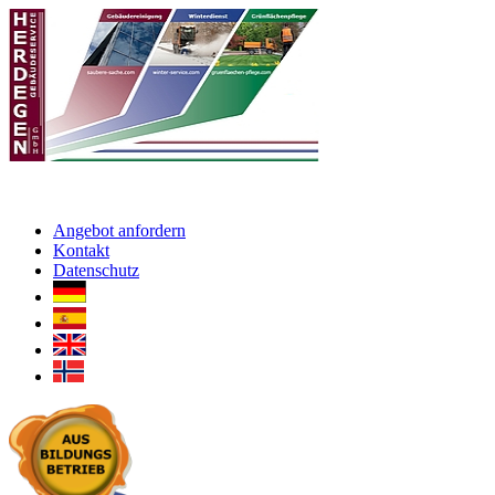
Angebot anfordern
Kontakt
Datenschutz