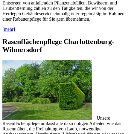
Entsorgen von anfallenden Pflanzenabfällen, Bewässern und
Laubentfernung zählen zu den Tätigkeiten, die wir von der
Herdegen Gebäudeservice einmalig oder regelmäßig im Rahmen
einer Rabattenpflege für Sie gern übernehmen.
[mehr]
Rasenflächenpflege Charlottenburg-
Wilmersdorf
Unsere
Rasenflächenpflege umfasst alle dazu nötigen Arbeiten wie das
Rasenmähen, die Freihaltung von Laub, notwendige