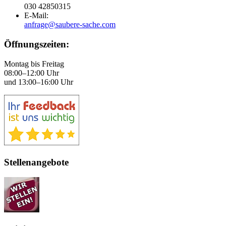
030 42850315
E-Mail:
anfrage@saubere-sache.com
Öffnungszeiten:
Montag bis Freitag
08:00–12:00 Uhr
und 13:00–16:00 Uhr
Stellenangebote