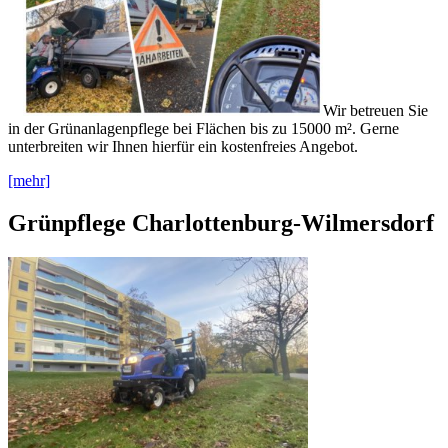
Wir betreuen Sie
in der Grünanlagenpflege bei Flächen bis zu 15000 m². Gerne
unterbreiten wir Ihnen hierfür ein kostenfreies Angebot.
[mehr]
Grünpflege Charlottenburg-Wilmersdorf