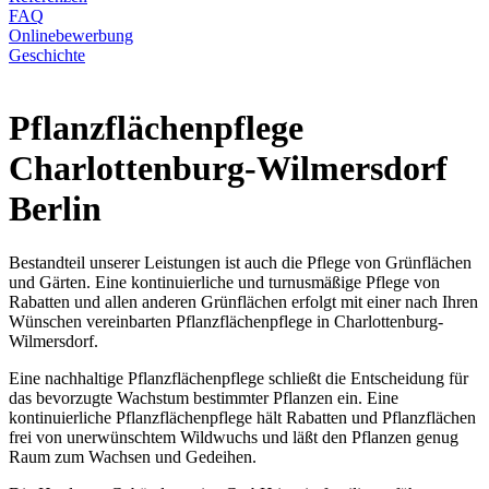
FAQ
Onlinebewerbung
Geschichte
Pflanzflächenpflege
Charlottenburg-Wilmersdorf
Berlin
Bestandteil unserer Leistungen ist auch die Pflege von Grünflächen
und Gärten. Eine kontinuierliche und turnusmäßige Pflege von
Rabatten und allen anderen Grünflächen erfolgt mit einer nach Ihren
Wünschen vereinbarten Pflanzflächenpflege in Charlottenburg-
Wilmersdorf.
Eine nachhaltige Pflanzflächenpflege schließt die Entscheidung für
das bevorzugte Wachstum bestimmter Pflanzen ein. Eine
kontinuierliche Pflanzflächenpflege hält Rabatten und Pflanzflächen
frei von unerwünschtem Wildwuchs und läßt den Pflanzen genug
Raum zum Wachsen und Gedeihen.