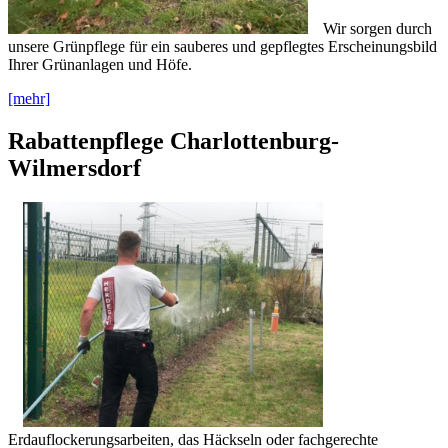
Wir sorgen durch
unsere Grünpflege für ein sauberes und gepflegtes Erscheinungsbild
Ihrer Grünanlagen und Höfe.
[mehr]
Rabattenpflege Charlottenburg-
Wilmersdorf
Erdauflockerungsarbeiten, das Häckseln oder fachgerechte