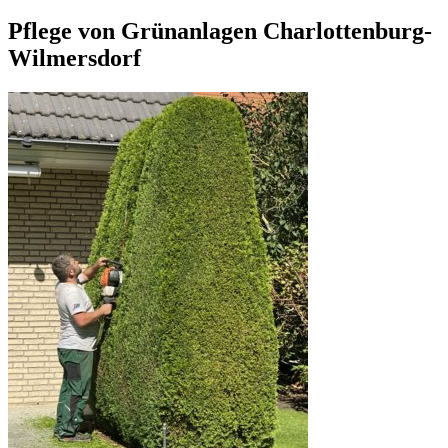
Pflege von Grünanlagen Charlottenburg-
Wilmersdorf