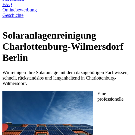
FAQ
Onlinebewerbung
Geschichte
Solaranlagenreinigung
Charlottenburg-Wilmersdorf
Berlin
Wir reinigen Ihre Solaranlage mit dem dazugehörigen Fachwissen,
schnell, rückstandslos und langanhaltend in Charlottenburg-
Wilmersdorf.
Eine
professionelle