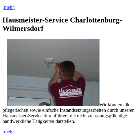
[mehr]
Hausmeister-Service Charlottenburg-
Wilmersdorf
Wir können alle
pflegerischen sowie einfache Instandsetzungsarbeiten durch unseren
Hausmeister-Service durchführen, die nicht zulassungspflichtige
handwerkliche Tätigkeiten darstellen.
[mehr]