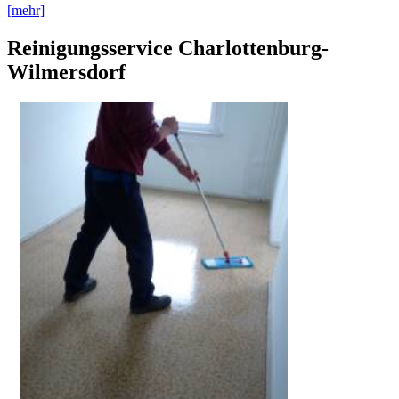
[mehr]
Reinigungsservice Charlottenburg-
Wilmersdorf