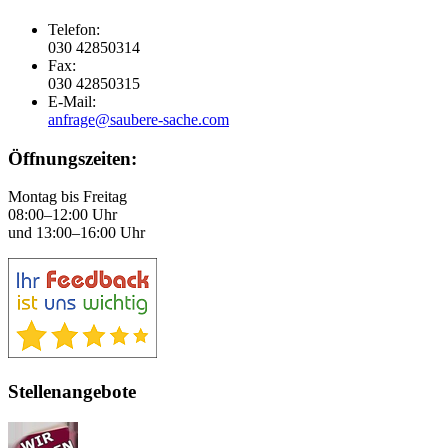
Telefon:
030 42850314
Fax:
030 42850315
E-Mail:
anfrage@saubere-sache.com
Öffnungszeiten:
Montag bis Freitag
08:00–12:00 Uhr
und 13:00–16:00 Uhr
Stellenangebote