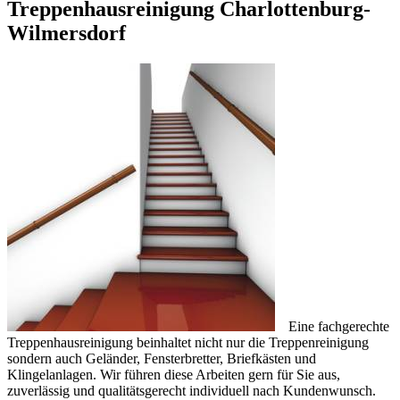
Treppenhausreinigung Charlottenburg-
Wilmersdorf
Eine fachgerechte
Treppenhausreinigung beinhaltet nicht nur die Treppenreinigung
sondern auch Geländer, Fensterbretter, Briefkästen und
Klingelanlagen. Wir führen diese Arbeiten gern für Sie aus,
zuverlässig und qualitätsgerecht individuell nach Kundenwunsch.