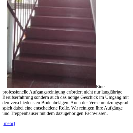
Eine
professionelle Aufgangsreinigung erfordert nicht nur langjährige
Berufserfahrung sondern auch das nötige Geschick im Umgang mit
den verschiedensten Bodenbelägen. Auch der Verschmutzungsgrad
spielt dabei eine entscheidene Rolle. Wir reinigen Ihre Aufgänge
und Treppenhäuser mit dem dazugehörigen Fachwissen.
[mehr]