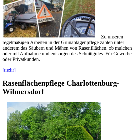
Zu unseren
regelmäßigen Arbeiten in der Grünanlagenpflege zählen unter
anderem das Säubern und Mähen von Rasenfllächen, ob mulchen
oder mit Aufnahme und entsorgen des Schnittgutes. Für Gewerbe
oder Privatkunden.
[mehr]
Rasenflächenpflege Charlottenburg-
Wilmersdorf