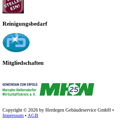
Reinigungsbedarf
Mitgliedschaften
Copyright © 2026 by Herdegen Gebäudeservice GmbH •
Impressum
•
AGB