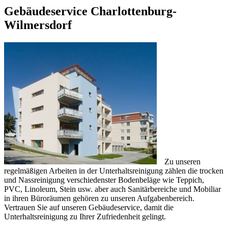
Gebäudeservice Charlottenburg-
Wilmersdorf
Zu unseren
regelmäßigen Arbeiten in der Unterhaltsreinigung zählen die trocken
und Nassreinigung verschiedenster Bodenbeläge wie Teppich,
PVC, Linoleum, Stein usw. aber auch Sanitärbereiche und Mobiliar
in ihren Büroräumen gehören zu unseren Aufgabenbereich.
Vertrauen Sie auf unseren Gebäudeservice, damit die
Unterhaltsreinigung zu Ihrer Zufriedenheit gelingt.