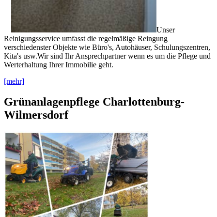
Unser
Reinigungsservice umfasst die regelmäßige Reingung
verschiedenster Objekte wie Büro's, Autohäuser, Schulungszentren,
Kita's usw.Wir sind Ihr Ansprechpartner wenn es um die Pflege und
Werterhaltung Ihrer Immobilie geht.
[mehr]
Grünanlagenpflege Charlottenburg-
Wilmersdorf