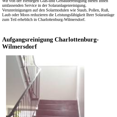
Wir von der Herdegen Glas-und Gebäudereinigung bieten Ihnen
umfassenden Service in der Solaranlagenreinigung.
Verunreinigungen auf den Solarmodulen wie Staub, Pollen, Ruß,
Laub oder Moos reduzieren die Leistungsfähigkeit Ihrer Solaranlage
zum Teil erheblich in Charlottenburg-Wilmersdorf.
Aufgangsreinigung Charlottenburg-
Wilmersdorf