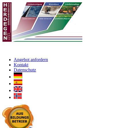
Angebot anfordern
Kontakt
Datenschutz