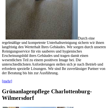
Durch eine
regelmäßige und kompetente Unterhaltsreinigung sichern wir ihnen
langfristig den Werterhalt Ihres Gebäudes. Wir sorgen durch unseren
Reinigungsservice für ein sauberes und hygienisches
Erscheinungsbild ihres Gebäudes und tragen damit einen
wesentlichen Teil zu einem positiven Image bei. Die
unterschiedlichsten Anforderungen stellen sich je nach Betrieb und
erfordern spezielle Lösungen. Wir sind Ihr zuverlässiger Partner von
der Beratung bis hin zur Ausführung.
[mehr]
Grünanlagenpflege Charlottenburg-
Wilmersdorf