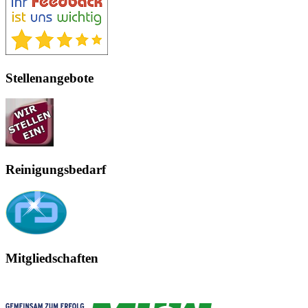
Stellenangebote
Reinigungsbedarf
Mitgliedschaften