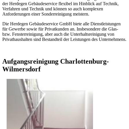
der Herdegen Gebäudeservice flexibel im Hinblick auf Technik,
Verfahren und Technik und können so auch komplexen
Anforderungen einer Sonderreinigung meistern.
Die Herdegen Gebäudeservice GmbH biete alle Dienstleistungen
für Gewerbe sowie für Privatkunden an. Insbesondere die Glas-
bzw. Fensterreinigung, aber auch die Unterhaltsreinigung von
Privathaushalten sind Bestandteil der Leistungen des Unternehmens.
Aufgangsreinigung Charlottenburg-
Wilmersdorf