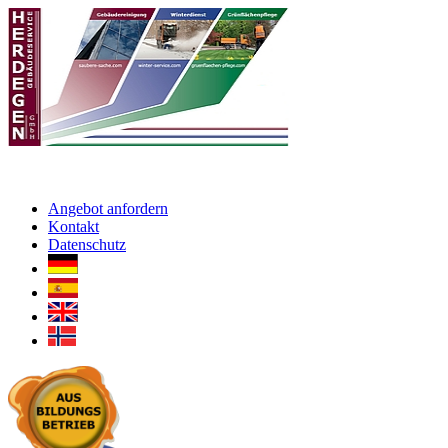
Angebot anfordern
Kontakt
Datenschutz