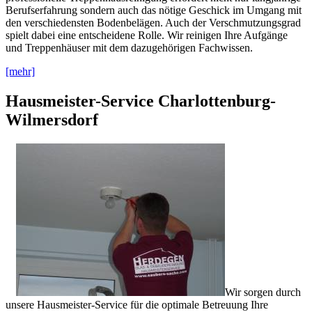
Berufserfahrung sondern auch das nötige Geschick im Umgang mit
den verschiedensten Bodenbelägen. Auch der Verschmutzungsgrad
spielt dabei eine entscheidene Rolle. Wir reinigen Ihre Aufgänge
und Treppenhäuser mit dem dazugehörigen Fachwissen.
[mehr]
Hausmeister-Service Charlottenburg-
Wilmersdorf
Wir sorgen durch
unsere Hausmeister-Service für die optimale Betreuung Ihre