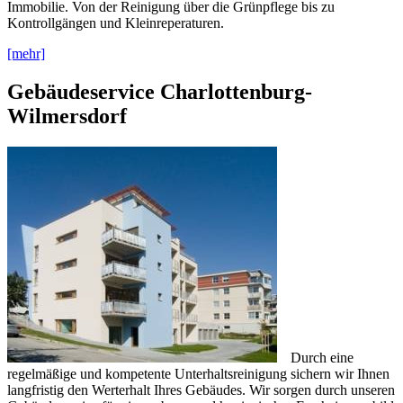
Immobilie. Von der Reinigung über die Grünpflege bis zu
Kontrollgängen und Kleinreperaturen.
[mehr]
Gebäudeservice Charlottenburg-
Wilmersdorf
Durch eine
regelmäßige und kompetente Unterhaltsreinigung sichern wir Ihnen
langfristig den Werterhalt Ihres Gebäudes. Wir sorgen durch unseren