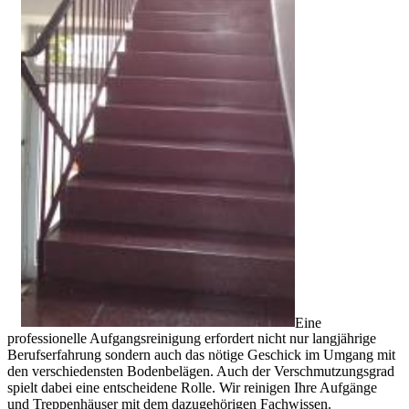
Eine
professionelle Aufgangsreinigung erfordert nicht nur langjährige
Berufserfahrung sondern auch das nötige Geschick im Umgang mit
den verschiedensten Bodenbelägen. Auch der Verschmutzungsgrad
spielt dabei eine entscheidene Rolle. Wir reinigen Ihre Aufgänge
und Treppenhäuser mit dem dazugehörigen Fachwissen.