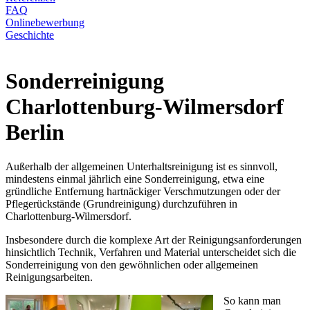
FAQ
Onlinebewerbung
Geschichte
Sonderreinigung
Charlottenburg-Wilmersdorf
Berlin
Außerhalb der allgemeinen Unterhaltsreinigung ist es sinnvoll,
mindestens einmal jährlich eine Sonderreinigung, etwa eine
gründliche Entfernung hartnäckiger Verschmutzungen oder der
Pflegerückstände (Grundreinigung) durchzuführen in
Charlottenburg-Wilmersdorf.
Insbesondere durch die komplexe Art der Reinigungsanforderungen
hinsichtlich Technik, Verfahren und Material unterscheidet sich die
Sonderreinigung von den gewöhnlichen oder allgemeinen
Reinigungsarbeiten.
So kann man