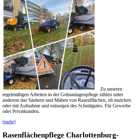
Zu unseren
regelmäßigen Arbeiten in der Grünanlagenpflege zählen unter
anderem das Säubern und Mähen von Rasenfllächen, ob mulchen
oder mit Aufnahme und entsorgen des Schnittgutes. Für Gewerbe
oder Privatkunden.
[mehr]
Rasenflächenpflege Charlottenburg-