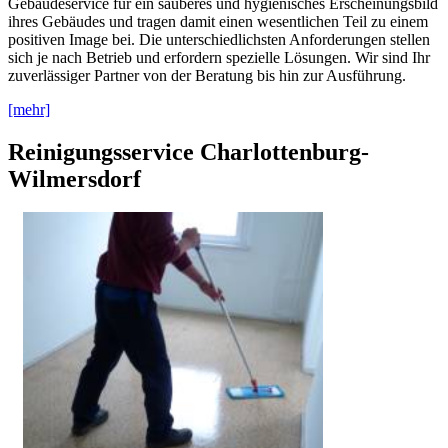
Gebäudeservice für ein sauberes und hygienisches Erscheinungsbild
ihres Gebäudes und tragen damit einen wesentlichen Teil zu einem
positiven Image bei. Die unterschiedlichsten Anforderungen stellen
sich je nach Betrieb und erfordern spezielle Lösungen. Wir sind Ihr
zuverlässiger Partner von der Beratung bis hin zur Ausführung.
[mehr]
Reinigungsservice Charlottenburg-
Wilmersdorf