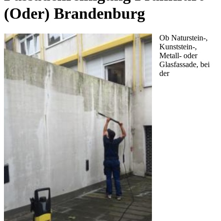
(Oder) Brandenburg
Ob Naturstein-,
Kunststein-,
Metall- oder
Glasfassade, bei
der