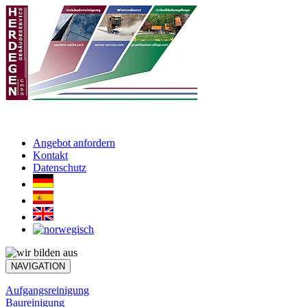
Angebot anfordern
Kontakt
Datenschutz
NAVIGATION
Aufgangsreinigung
Baureinigung