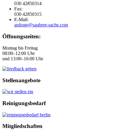
030 42850314
Fax:
030 42850315
E-Mail:
anfrage@saubere-sache.com
Öffnungszeiten:
Montag bis Freitag
08:00–12:00 Uhr
und 13:00–16:00 Uhr
Stellenangebote
Reinigungsbedarf
Mitgliedschaften