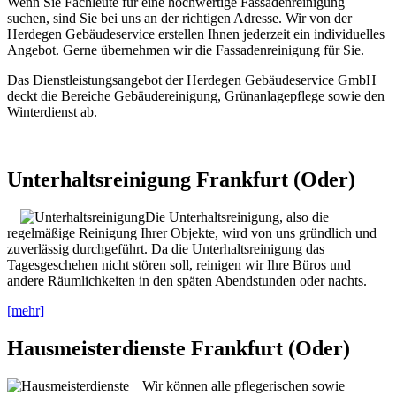
Wenn Sie Fachleute für eine hochwertige Fassadenreinigung
suchen, sind Sie bei uns an der richtigen Adresse. Wir von der
Herdegen Gebäudeservice erstellen Ihnen jederzeit ein individuelles
Angebot. Gerne übernehmen wir die Fassadenreinigung für Sie.
Das Dienstleistungsangebot der Herdegen Gebäudeservice GmbH
deckt die Bereiche Gebäudereinigung, Grünanlagepflege sowie den
Winterdienst ab.
Unterhaltsreinigung Frankfurt (Oder)
Die Unterhaltsreinigung, also die
regelmäßige Reinigung Ihrer Objekte, wird von uns gründlich und
zuverlässig durchgeführt. Da die Unterhaltsreinigung das
Tagesgeschehen nicht stören soll, reinigen wir Ihre Büros und
andere Räumlichkeiten in den späten Abendstunden oder nachts.
[mehr]
Hausmeisterdienste Frankfurt (Oder)
Wir können alle pflegerischen sowie