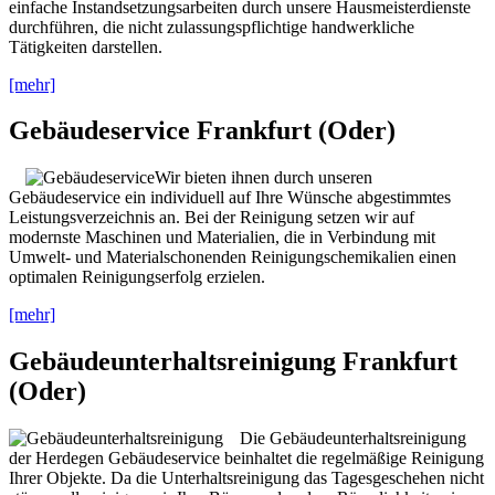
einfache Instandsetzungsarbeiten durch unsere Hausmeisterdienste
durchführen, die nicht zulassungspflichtige handwerkliche
Tätigkeiten darstellen.
[mehr]
Gebäudeservice Frankfurt (Oder)
Wir bieten ihnen durch unseren
Gebäudeservice ein individuell auf Ihre Wünsche abgestimmtes
Leistungsverzeichnis an. Bei der Reinigung setzen wir auf
modernste Maschinen und Materialien, die in Verbindung mit
Umwelt- und Materialschonenden Reinigungschemikalien einen
optimalen Reinigungserfolg erzielen.
[mehr]
Gebäudeunterhaltsreinigung Frankfurt
(Oder)
Die Gebäudeunterhaltsreinigung
der Herdegen Gebäudeservice beinhaltet die regelmäßige Reinigung
Ihrer Objekte. Da die Unterhaltsreinigung das Tagesgeschehen nicht