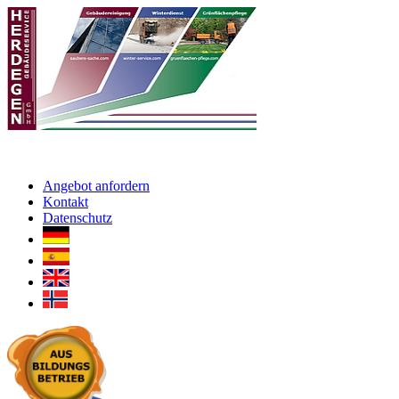
Angebot anfordern
Kontakt
Datenschutz