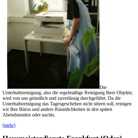
Die
Unterhaltsreinigung, also die regelmäßige Reinigung Ihrer Objekte,
wird von uns gründlich und zuverlässig durchgeführt. Da die
Unterhaltsreinigung das Tagesgeschehen nicht stören soll, reinigen
wir Ihre Büros und andere Räumlichkeiten in den späten
Abendstunden oder nachts.
[mehr]