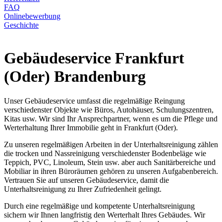
FAQ
Onlinebewerbung
Geschichte
Gebäudeservice Frankfurt
(Oder) Brandenburg
Unser Gebäudeservice umfasst die regelmäßige Reingung
verschiedenster Objekte wie Büros, Autohäuser, Schulungszentren,
Kitas usw. Wir sind Ihr Ansprechpartner, wenn es um die Pflege und
Werterhaltung Ihrer Immobilie geht in Frankfurt (Oder).
Zu unseren regelmäßigen Arbeiten in der Unterhaltsreinigung zählen
die trocken und Nassreinigung verschiedenster Bodenbeläge wie
Teppich, PVC, Linoleum, Stein usw. aber auch Sanitärbereiche und
Mobiliar in ihren Büroräumen gehören zu unseren Aufgabenbereich.
Vertrauen Sie auf unseren Gebäudeservice, damit die
Unterhaltsreinigung zu Ihrer Zufriedenheit gelingt.
Durch eine regelmäßige und kompetente Unterhaltsreinigung
sichern wir Ihnen langfristig den Werterhalt Ihres Gebäudes. Wir