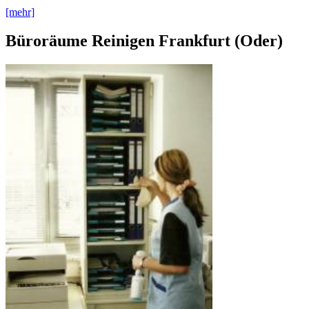
[mehr]
Büroräume Reinigen Frankfurt (Oder)