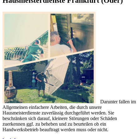
Hausmeisterdienste Frankfurt (Oder)
Darunter fallen im
Allgemeinen einfachere Arbeiten, die durch unsere
Hausmeisterdienste zuverlässig durchgeführt werden. Sie
beschränken sich darauf, kleinere Störungen oder Schäden
zuerkennen ggf. zu beheben und zu beurteilen ob ein
Handwerksbetrieb beauftragt werden muss oder nicht.