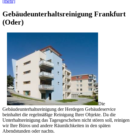
[mehr]
Gebäudeunterhaltsreinigung Frankfurt
(Oder)
Die
Gebäudeunterhaltsreinigung der Herdegen Gebäudeservice
beinhaltet die regelmäßige Reinigung Ihrer Objekte. Da die
Unterhaltsreinigung das Tagesgeschehen nicht stören soll, reinigen
wir Ihre Büros und andere Räumlichkeiten in den späten
Abendstunden oder nachts.