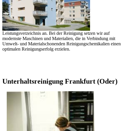
Leistungsverzeichnis an. Bei der Reinigung setzen wir auf
modernste Maschinen und Materialien, die in Verbindung mit
Umwelt- und Materialschonenden Reinigungschemikalien einen
optimalen Reinigungserfolg erzielen.
Unterhaltsreinigung Frankfurt (Oder)