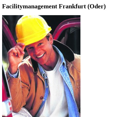
Facilitymanagement Frankfurt (Oder)