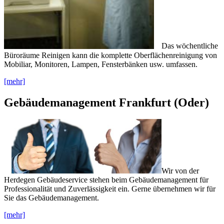
Das wöchentliche
Büroräume Reinigen kann die komplette Oberflächenreinigung von
Mobiliar, Monitoren, Lampen, Fensterbänken usw. umfassen.
[mehr]
Gebäudemanagement Frankfurt (Oder)
Wir von der
Herdegen Gebäudeservice stehen beim Gebäudemanagement für
Professionalität und Zuverlässigkeit ein. Gerne übernehmen wir für
Sie das Gebäudemanagement.
[mehr]