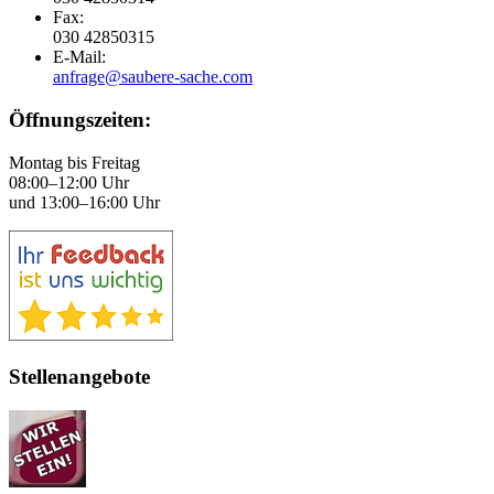
Fax:
030 42850315
E-Mail:
anfrage@saubere-sache.com
Öffnungszeiten:
Montag bis Freitag
08:00–12:00 Uhr
und 13:00–16:00 Uhr
Stellenangebote