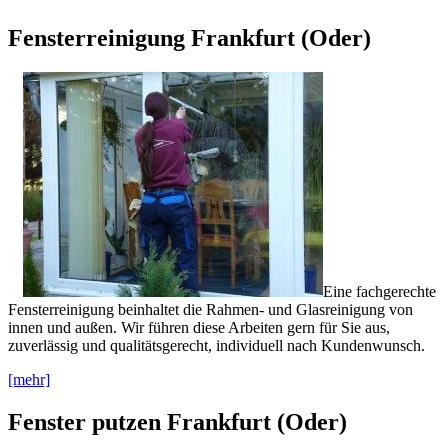
Fensterreinigung Frankfurt (Oder)
Eine fachgerechte
Fensterreinigung beinhaltet die Rahmen- und Glasreinigung von
innen und außen. Wir führen diese Arbeiten gern für Sie aus,
zuverlässig und qualitätsgerecht, individuell nach Kundenwunsch.
[mehr]
Fenster putzen Frankfurt (Oder)