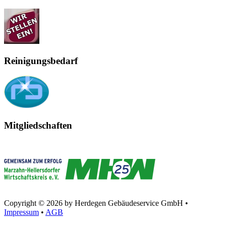
Reinigungsbedarf
Mitgliedschaften
Copyright © 2026 by Herdegen Gebäudeservice GmbH •
Impressum
•
AGB