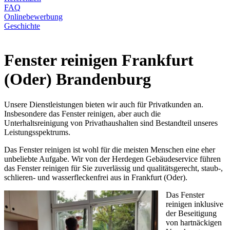
FAQ
Onlinebewerbung
Geschichte
Fenster reinigen Frankfurt
(Oder) Brandenburg
Unsere Dienstleistungen bieten wir auch für Privatkunden an.
Insbesondere das Fenster reinigen, aber auch die
Unterhaltsreinigung von Privathaushalten sind Bestandteil unseres
Leistungsspektrums.
Das Fenster reinigen ist wohl für die meisten Menschen eine eher
unbeliebte Aufgabe. Wir von der Herdegen Gebäudeservice führen
das Fenster reinigen für Sie zuverlässig und qualitätsgerecht, staub-,
schlieren- und wasserfleckenfrei aus in Frankfurt (Oder).
Das Fenster
reinigen inklusive
der Beseitigung
von hartnäckigen