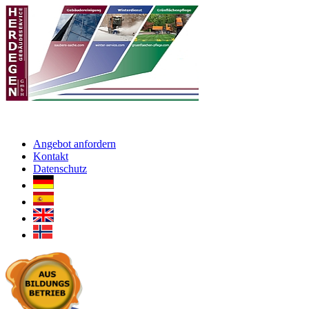
Angebot anfordern
Kontakt
Datenschutz