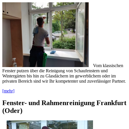
Vom klassischen
Fenster putzen über die Reinigung von Schaufenstern und
Wintergärten bis hin zu Glasdächern im gewerblichem oder im
privaten Bereich sind wir Ihr kompetenter und zuverlässiger Partner.
[mehr]
Fenster- und Rahmenreinigung Frankfurt
(Oder)