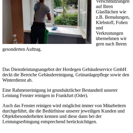
Verschmutzungen
auf Ihren
Glasflächen wie
z.B. Bemalungen,
Klebstoff, Folien
und
Verkrustungen
übernehmen wir
gern nach Ihrem
gesonderten Auftrag.
Das Dienstleistungsangebot der Herdegen Gebäudeservice GmbH
deckt die Bereiche Gebäudereinigung, Grünanlagepflege sowie den
Winterdienst ab.
Eine Rahmenreinigung ist grundsätzlicher Bestandteil unserer
Leistung Fenster reinigen in Frankfurt (Oder).
Auch das Fenster reinigen wird möglichst immer von Mitarbeitern
durchgeführt, die die Bedürfnisse unserer jeweiligen Kunden und
Objektbesonderheiten kennen und diese dann bei der
Leistungserbingung entsprechend berücksichtigen.