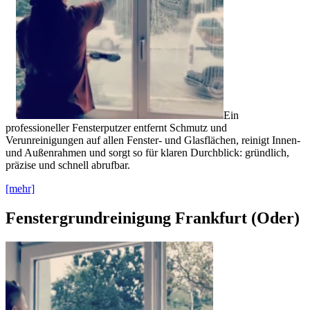
Ein
professioneller Fensterputzer entfernt Schmutz und
Verunreinigungen auf allen Fenster- und Glasflächen, reinigt Innen-
und Außenrahmen und sorgt so für klaren Durchblick: gründlich,
präzise und schnell abrufbar.
[mehr]
Fenstergrundreinigung Frankfurt (Oder)