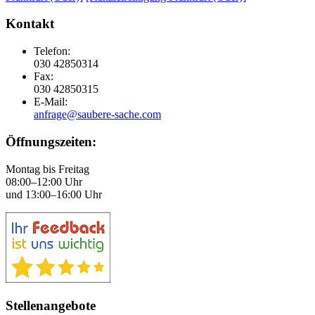
Kontakt
Telefon:
030 42850314
Fax:
030 42850315
E-Mail:
anfrage@saubere-sache.com
Öffnungszeiten:
Montag bis Freitag
08:00–12:00 Uhr
und 13:00–16:00 Uhr
Stellenangebote