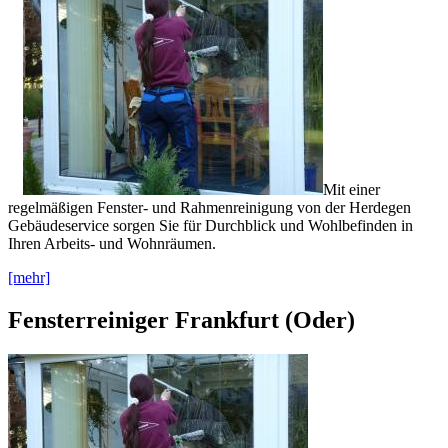
Mit einer
regelmäßigen Fenster- und Rahmenreinigung von der Herdegen
Gebäudeservice sorgen Sie für Durchblick und Wohlbefinden in
Ihren Arbeits- und Wohnräumen.
[mehr]
Fensterreiniger Frankfurt (Oder)