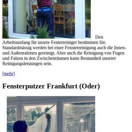
Den
Arbeitsumfang für unsere Fenterreiniger bestimmen Sie.
Standardmässig werden bei einer Fensterreinigung auch die Innen-
und Außenrahmen gereinigt. Aber auch die Reinigung von Fugen
und Falzen in den Zwischenräumen kann Bestandteil unserer
Reinigungsleistungen sein.
[mehr]
Fensterputzer Frankfurt (Oder)