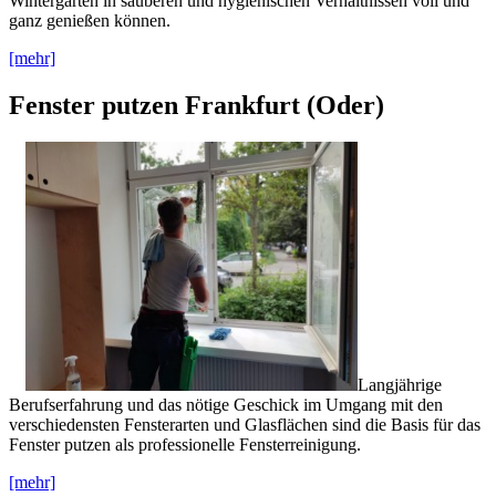
Wintergarten in sauberen und hygienischen Verhältnissen voll und
ganz genießen können.
[mehr]
Fenster putzen Frankfurt (Oder)
Langjährige
Berufserfahrung und das nötige Geschick im Umgang mit den
verschiedensten Fensterarten und Glasflächen sind die Basis für das
Fenster putzen als professionelle Fensterreinigung.
[mehr]