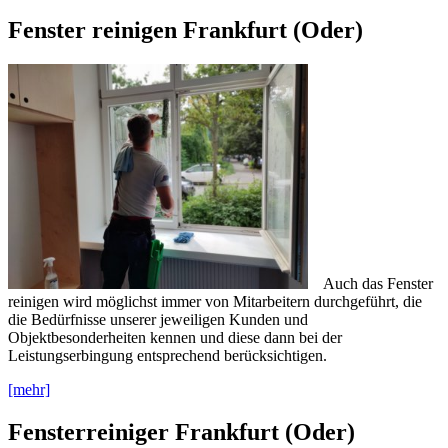
Fenster reinigen Frankfurt (Oder)
Auch das Fenster
reinigen wird möglichst immer von Mitarbeitern durchgeführt, die
die Bedürfnisse unserer jeweiligen Kunden und
Objektbesonderheiten kennen und diese dann bei der
Leistungserbingung entsprechend berücksichtigen.
[mehr]
Fensterreiniger Frankfurt (Oder)