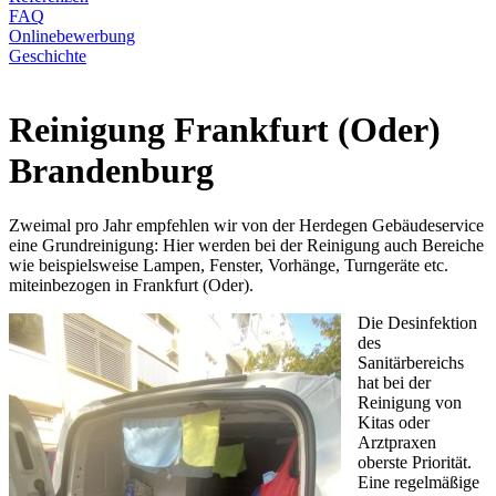
FAQ
Onlinebewerbung
Geschichte
Reinigung Frankfurt (Oder)
Brandenburg
Zweimal pro Jahr empfehlen wir von der Herdegen Gebäudeservice
eine Grundreinigung: Hier werden bei der Reinigung auch Bereiche
wie beispielsweise Lampen, Fenster, Vorhänge, Turngeräte etc.
miteinbezogen in Frankfurt (Oder).
Die Desinfektion
des
Sanitärbereichs
hat bei der
Reinigung von
Kitas oder
Arztpraxen
oberste Priorität.
Eine regelmäßige