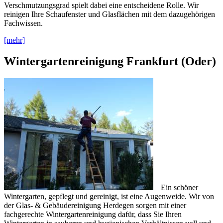
Verschmutzungsgrad spielt dabei eine entscheidene Rolle. Wir
reinigen Ihre Schaufenster und Glasflächen mit dem dazugehörigen
Fachwissen.
[mehr]
Wintergartenreinigung Frankfurt (Oder)
Ein schöner
Wintergarten, gepflegt und gereinigt, ist eine Augenweide. Wir von
der Glas- & Gebäudereinigung Herdegen sorgen mit einer
fachgerechte Wintergartenreinigung dafür, dass Sie Ihren