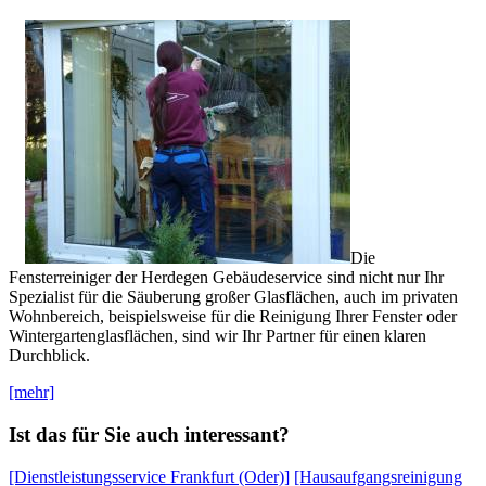
Die
Fensterreiniger der Herdegen Gebäudeservice sind nicht nur Ihr
Spezialist für die Säuberung großer Glasflächen, auch im privaten
Wohnbereich, beispielsweise für die Reinigung Ihrer Fenster oder
Wintergartenglasflächen, sind wir Ihr Partner für einen klaren
Durchblick.
[mehr]
Ist das für Sie auch interessant?
[Dienstleistungsservice Frankfurt (Oder)]
[Hausaufgangsreinigung