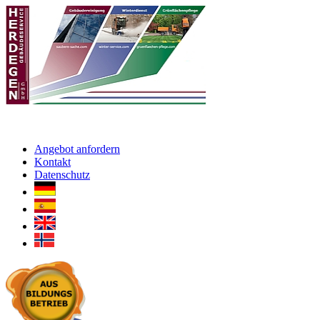
Angebot anfordern
Kontakt
Datenschutz