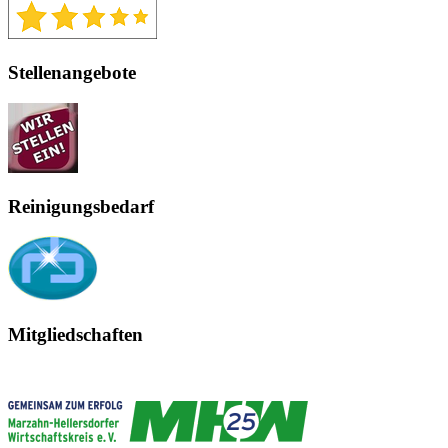
Stellenangebote
Reinigungsbedarf
Mitgliedschaften