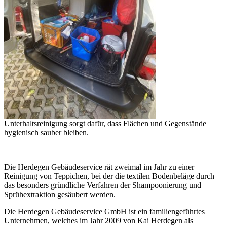
Unterhaltsreinigung sorgt dafür, dass Flächen und Gegenstände
hygienisch sauber bleiben.
Die Herdegen Gebäudeservice rät zweimal im Jahr zu einer
Reinigung von Teppichen, bei der die textilen Bodenbeläge durch
das besonders gründliche Verfahren der Shampoonierung und
Sprühextraktion gesäubert werden.
Die Herdegen Gebäudeservice GmbH ist ein familiengeführtes
Unternehmen, welches im Jahr 2009 von Kai Herdegen als