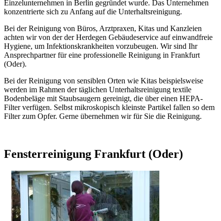
Einzelunternehmen in Berlin gegründet wurde. Das Unternehmen
konzentrierte sich zu Anfang auf die Unterhaltsreinigung.
Bei der Reinigung von Büros, Arztpraxen, Kitas und Kanzleien
achten wir von der der Herdegen Gebäudeservice auf einwandfreie
Hygiene, um Infektionskrankheiten vorzubeugen. Wir sind Ihr
Ansprechpartner für eine professionelle Reinigung in Frankfurt
(Oder).
Bei der Reinigung von sensiblen Orten wie Kitas beispielsweise
werden im Rahmen der täglichen Unterhaltsreinigung textile
Bodenbeläge mit Staubsaugern gereinigt, die über einen HEPA-
Filter verfügen. Selbst mikroskopisch kleinste Partikel fallen so dem
Filter zum Opfer. Gerne übernehmen wir für Sie die Reinigung.
Fensterreinigung Frankfurt (Oder)