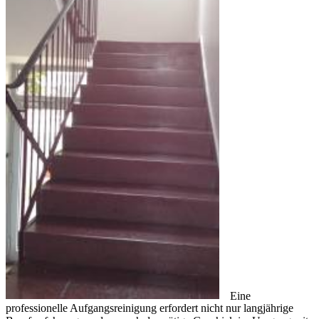
Eine
professionelle Aufgangsreinigung erfordert nicht nur langjährige