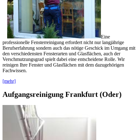
Eine
professionelle Fensterreinigung erfordert nicht nur langjährige
Berufserfahrung sondern auch das nötige Geschick im Umgang mit
den verschiedensten Fensterarten und Glasflächen, auch der
Verschmutzungsgrad spielt dabei eine entscheidene Rolle. Wir
reinigen Ihre Fenster und Glasflächen mit dem dazugehörigen
Fachwissen.
[mehr]
Aufgangsreinigung Frankfurt (Oder)