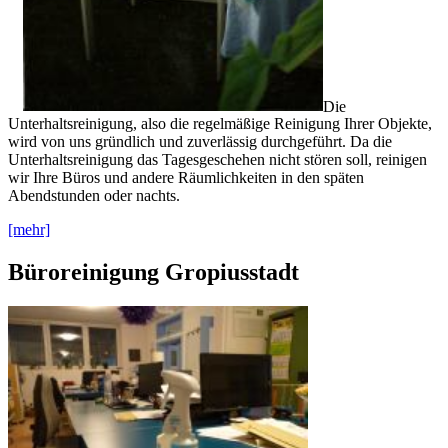
Die
Unterhaltsreinigung, also die regelmäßige Reinigung Ihrer Objekte,
wird von uns gründlich und zuverlässig durchgeführt. Da die
Unterhaltsreinigung das Tagesgeschehen nicht stören soll, reinigen
wir Ihre Büros und andere Räumlichkeiten in den späten
Abendstunden oder nachts.
[mehr]
Büroreinigung Gropiusstadt