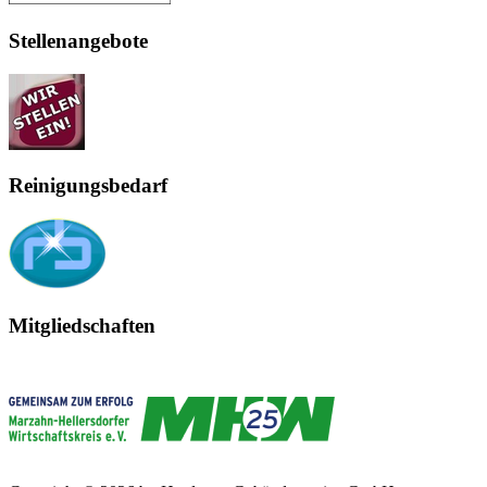
Stellenangebote
Reinigungsbedarf
Mitgliedschaften