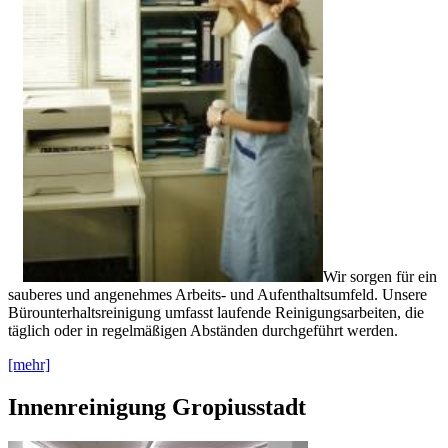
Wir sorgen für ein
sauberes und angenehmes Arbeits- und Aufenthaltsumfeld. Unsere
Bürounterhaltsreinigung umfasst laufende Reinigungsarbeiten, die
täglich oder in regelmäßigen Abständen durchgeführt werden.
[mehr]
Innenreinigung Gropiusstadt