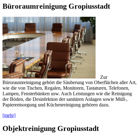
Büroraumreinigung Gropiusstadt
Zur
Büroraumreinigung gehört die Säuberung von Oberflächen aller Art,
wie die von Tischen, Regalen, Monitoren, Tastaturen, Telefonen,
Lampen, Fensterbänken usw. Auch Leistungen wie die Reinigung
der Böden, die Desinfektion der sanitären Anlagen sowie Müll-,
Papierentsorgung und Küchenreinigung gehören dazu.
[mehr]
Objektreinigung Gropiusstadt