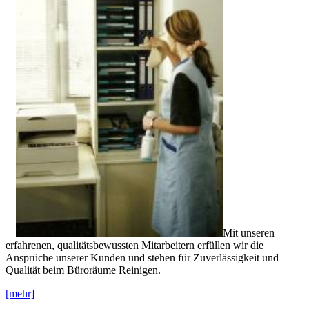
Mit unseren
erfahrenen, qualitätsbewussten Mitarbeitern erfüllen wir die
Ansprüche unserer Kunden und stehen für Zuverlässigkeit und
Qualität beim Büroräume Reinigen.
[mehr]