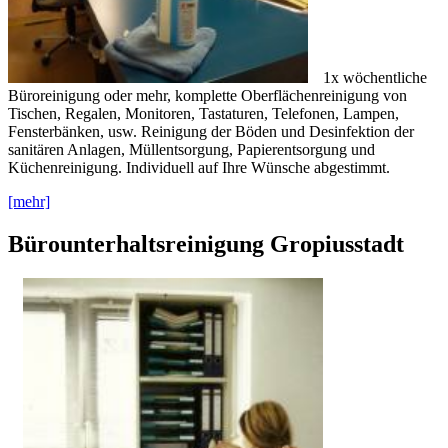
1x wöchentliche
Büroreinigung oder mehr, komplette Oberflächenreinigung von
Tischen, Regalen, Monitoren, Tastaturen, Telefonen, Lampen,
Fensterbänken, usw. Reinigung der Böden und Desinfektion der
sanitären Anlagen, Müllentsorgung, Papierentsorgung und
Küchenreinigung. Individuell auf Ihre Wünsche abgestimmt.
[mehr]
Bürounterhaltsreinigung Gropiusstadt