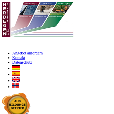
Angebot anfordern
Kontakt
Datenschutz