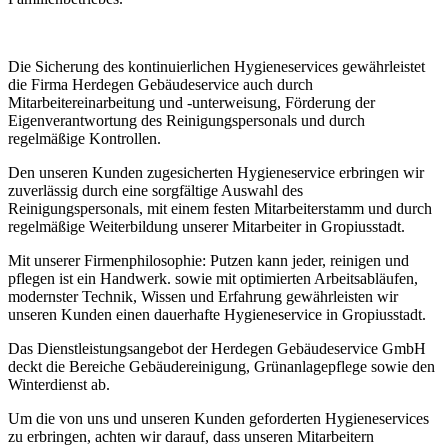
Die Sicherung des kontinuierlichen Hygieneservices gewährleistet
die Firma Herdegen Gebäudeservice auch durch
Mitarbeitereinarbeitung und -unterweisung, Förderung der
Eigenverantwortung des Reinigungspersonals und durch
regelmäßige Kontrollen.
Den unseren Kunden zugesicherten Hygieneservice erbringen wir
zuverlässig durch eine sorgfältige Auswahl des
Reinigungspersonals, mit einem festen Mitarbeiterstamm und durch
regelmäßige Weiterbildung unserer Mitarbeiter in Gropiusstadt.
Mit unserer Firmenphilosophie: Putzen kann jeder, reinigen und
pflegen ist ein Handwerk. sowie mit optimierten Arbeitsabläufen,
modernster Technik, Wissen und Erfahrung gewährleisten wir
unseren Kunden einen dauerhafte Hygieneservice in Gropiusstadt.
Das Dienstleistungsangebot der Herdegen Gebäudeservice GmbH
deckt die Bereiche Gebäudereinigung, Grünanlagepflege sowie den
Winterdienst ab.
Um die von uns und unseren Kunden geforderten Hygieneservices
zu erbringen, achten wir darauf, dass unseren Mitarbeitern