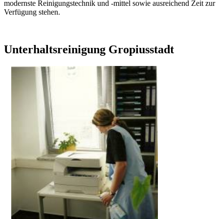
modernste Reinigungstechnik und -mittel sowie ausreichend Zeit zur
Verfügung stehen.
Unterhaltsreinigung Gropiusstadt