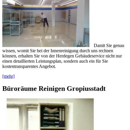
Damit Sie genau
wissen, womit Sie bei der Innenreinigung durch uns rechnen
können, erhalten Sie von der Herdegen Gebäudeservice nicht nur
einen detaillierten Leistungsplan, sondern auch ein für Sie
kostentransparentes Angebot.
[mehr]
Büroräume Reinigen Gropiusstadt