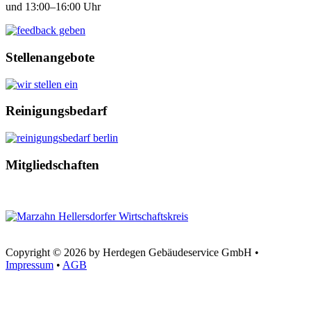
und 13:00–16:00 Uhr
Stellenangebote
Reinigungsbedarf
Mitgliedschaften
Copyright © 2026 by Herdegen Gebäudeservice GmbH •
Impressum
•
AGB