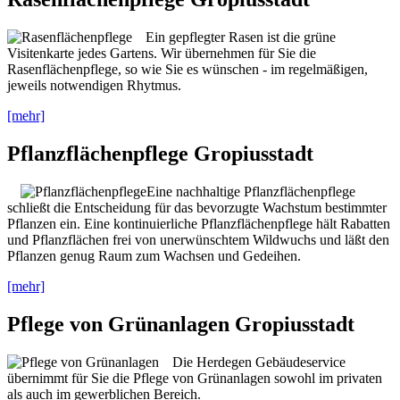
Ein gepflegter Rasen ist die grüne
Visitenkarte jedes Gartens. Wir übernehmen für Sie die
Rasenflächenpflege, so wie Sie es wünschen - im regelmäßigen,
jeweils notwendigen Rhytmus.
[mehr]
Pflanzflächenpflege Gropiusstadt
Eine nachhaltige Pflanzflächenpflege
schließt die Entscheidung für das bevorzugte Wachstum bestimmter
Pflanzen ein. Eine kontinuierliche Pflanzflächenpflege hält Rabatten
und Pflanzflächen frei von unerwünschtem Wildwuchs und läßt den
Pflanzen genug Raum zum Wachsen und Gedeihen.
[mehr]
Pflege von Grünanlagen Gropiusstadt
Die Herdegen Gebäudeservice
übernimmt für Sie die Pflege von Grünanlagen sowohl im privaten
als auch im gewerblichen Bereich.