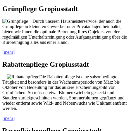
Grünpflege Gropiusstadt
Durch unseren Hausmeisterservice, der auch die
Grünpflege in kleineren Gewerbe- oder Privatanlagen beinhaltet,
bieten wir Ihnen die optimale Betreuung Ihres Opjektes von der
regelmäßigen Unterhaltsreinigung oder Aufgangsreinigung über die
Büroreinigung alles aus einer Hand.
[mehr]
Rabattenpflege Gropiusstadt
Die Rabattenpflege ist eine saisonbedingte
Tätigkeit und besonders in der Wachstumsperiode von März bis
Oktober von Bedeutung für das äußere Erscheinungsbild von
Grünflächen. So müssen etwa Blumenzwiebeln gesteckt und
Stauden zurückgeschnitten werden, Sommerblumen gepflanzt und
wieder entfernt sowie Wild- und Nebenwuchs wie Unkraut entfernt
werden.
[mehr]
Rasenflächenpflege Gropiusstadt