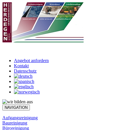
Angebot anfordern
Kontakt
Datenschutz
NAVIGATION
Aufgangsreinigung
Baureinigung
Büroreinigung