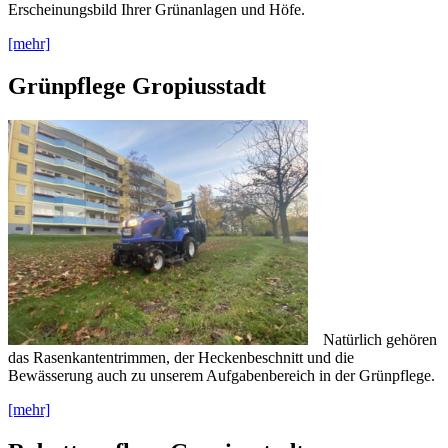
Erscheinungsbild Ihrer Grünanlagen und Höfe.
[mehr]
Grünpflege Gropiusstadt
Natürlich gehören
das Rasenkantentrimmen, der Heckenbeschnitt und die
Bewässerung auch zu unserem Aufgabenbereich in der Grünpflege.
[mehr]