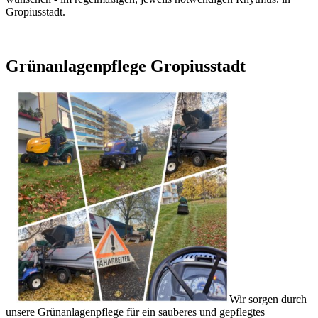
Gropiusstadt.
Grünanlagenpflege Gropiusstadt
Wir sorgen durch
unsere Grünanlagenpflege für ein sauberes und gepflegtes