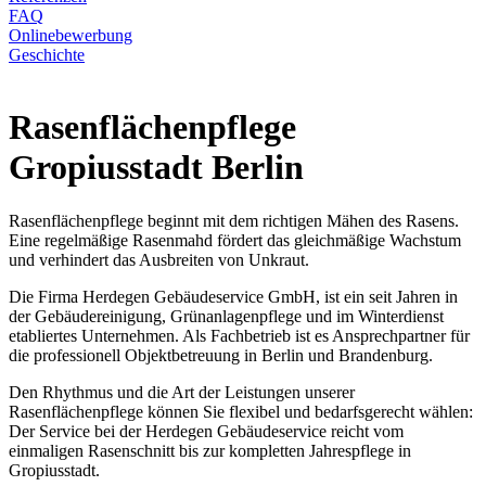
FAQ
Onlinebewerbung
Geschichte
Rasenflächenpflege
Gropiusstadt Berlin
Rasenflächenpflege beginnt mit dem richtigen Mähen des Rasens.
Eine regelmäßige Rasenmahd fördert das gleichmäßige Wachstum
und verhindert das Ausbreiten von Unkraut.
Die Firma Herdegen Gebäudeservice GmbH, ist ein seit Jahren in
der Gebäudereinigung, Grünanlagenpflege und im Winterdienst
etabliertes Unternehmen. Als Fachbetrieb ist es Ansprechpartner für
die professionell Objektbetreuung in Berlin und Brandenburg.
Den Rhythmus und die Art der Leistungen unserer
Rasenflächenpflege können Sie flexibel und bedarfsgerecht wählen:
Der Service bei der Herdegen Gebäudeservice reicht vom
einmaligen Rasenschnitt bis zur kompletten Jahrespflege in
Gropiusstadt.