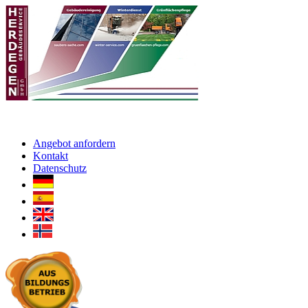
Angebot anfordern
Kontakt
Datenschutz