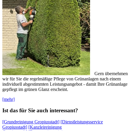
Gern übernehmen
wir für Sie die regelmäßige Pflege von Grünanlagen nach einem
individuell abgestimmten Leistungsangebot - damit Ihre Grünanlage
gepflegt im grünen Glanz erscheint.
[mehr]
Ist das für Sie auch interessant?
[Grundreinigung Gropiusstadt]
[Dienstleistungsservice
Gropiusstadt]
[Kanzleireinigung