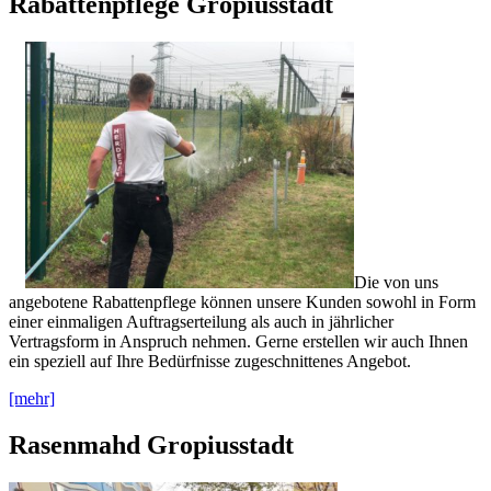
Rabattenpflege Gropiusstadt
Die von uns
angebotene Rabattenpflege können unsere Kunden sowohl in Form
einer einmaligen Auftragserteilung als auch in jährlicher
Vertragsform in Anspruch nehmen. Gerne erstellen wir auch Ihnen
ein speziell auf Ihre Bedürfnisse zugeschnittenes Angebot.
[mehr]
Rasenmahd Gropiusstadt