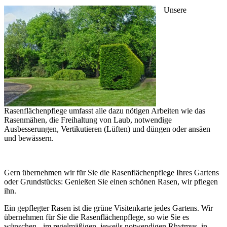
Unsere
Rasenflächenpflege umfasst alle dazu nötigen Arbeiten wie das
Rasenmähen, die Freihaltung von Laub, notwendige
Ausbesserungen, Vertikutieren (Lüften) und düngen oder ansäen
und bewässern.
Gern übernehmen wir für Sie die Rasenflächenpflege Ihres Gartens
oder Grundstücks: Genießen Sie einen schönen Rasen, wir pflegen
ihn.
Ein gepflegter Rasen ist die grüne Visitenkarte jedes Gartens. Wir
übernehmen für Sie die Rasenflächenpflege, so wie Sie es
wünschen - im regelmäßigen, jeweils notwendigen Rhytmus. in