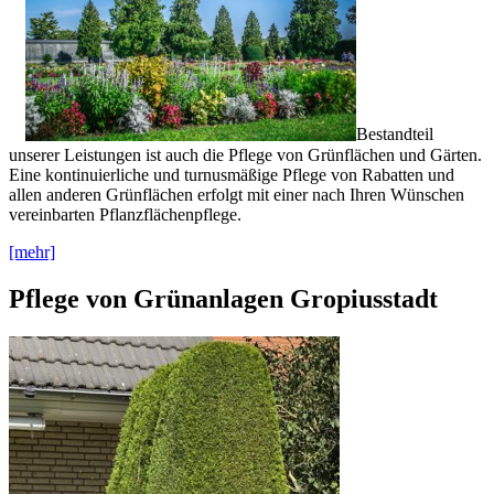
Bestandteil
unserer Leistungen ist auch die Pflege von Grünflächen und Gärten.
Eine kontinuierliche und turnusmäßige Pflege von Rabatten und
allen anderen Grünflächen erfolgt mit einer nach Ihren Wünschen
vereinbarten Pflanzflächenpflege.
[mehr]
Pflege von Grünanlagen Gropiusstadt