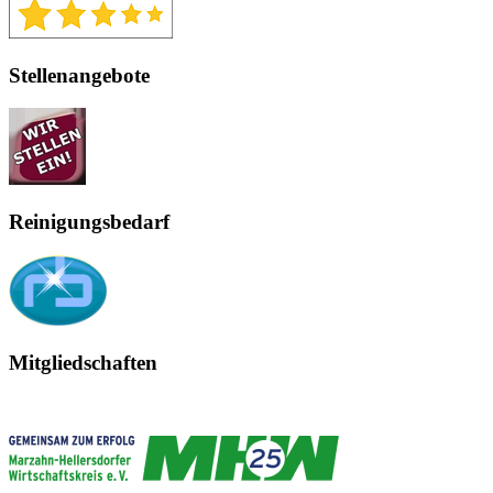
Stellenangebote
Reinigungsbedarf
Mitgliedschaften