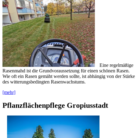
Eine regelmäßige
Rasenmahd ist die Grundvoraussetzung für einen schönen Rasen.
Wie oft ein Rasen gemäht werden sollte, ist abhängig von der Stärke
des witterungsbedingten Rasenwachstums.
[mehr]
Pflanzflächenpflege Gropiusstadt