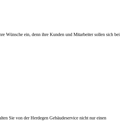
Ihre Wünsche ein, denn ihre Kunden und Mitarbeiter sollen sich bei
alten Sie von der Herdegen Gebäudeservice nicht nur einen