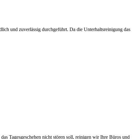
dlich und zuverlässig durchgeführt. Da die Unterhaltsreinigung das
das Tagesgeschehen nicht stören soll, reinigen wir Ihre Büros und