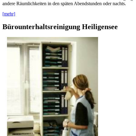
andere Räumlichkeiten in den späten Abendstunden oder nachts.
[mehr]
Bürounterhaltsreinigung Heiligensee