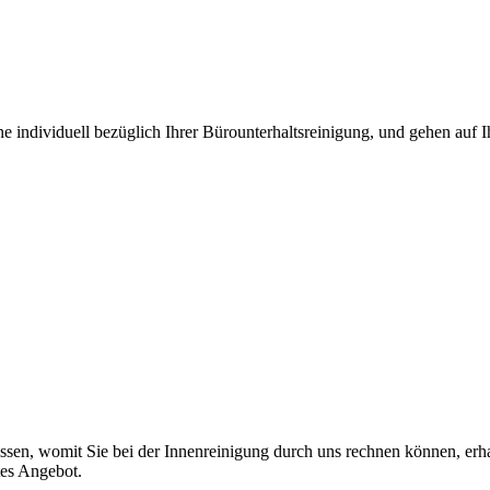
ne individuell bezüglich Ihrer Bürounterhaltsreinigung, und gehen auf 
ssen, womit Sie bei der Innenreinigung durch uns rechnen können, erh
tes Angebot.