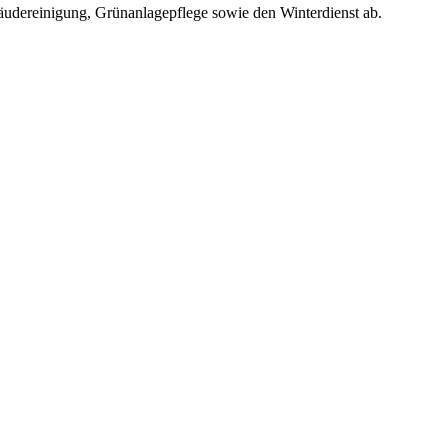
dereinigung, Grünanlagepflege sowie den Winterdienst ab.