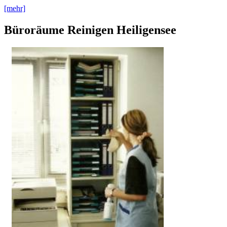
[mehr]
Büroräume Reinigen Heiligensee