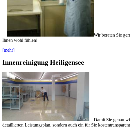
Wir beraten Sie ger
Ihnen wohl fühlen!
[mehr]
Innenreinigung Heiligensee
Damit Sie genau wi
detaillierten Leistungsplan, sondern auch ein für Sie kostentransparen