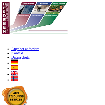
Angebot anfordern
Kontakt
Datenschutz