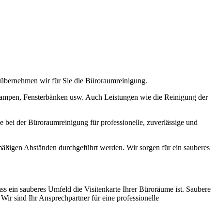
 übernehmen wir für Sie die Büroraumreinigung.
 Lampen, Fensterbänken usw. Auch Leistungen wie die Reinigung der
 bei der Büroraumreinigung für professionelle, zuverlässige und
mäßigen Abständen durchgeführt werden. Wir sorgen für ein sauberes
s ein sauberes Umfeld die Visitenkarte Ihrer Büroräume ist. Saubere
 Wir sind Ihr Ansprechpartner für eine professionelle