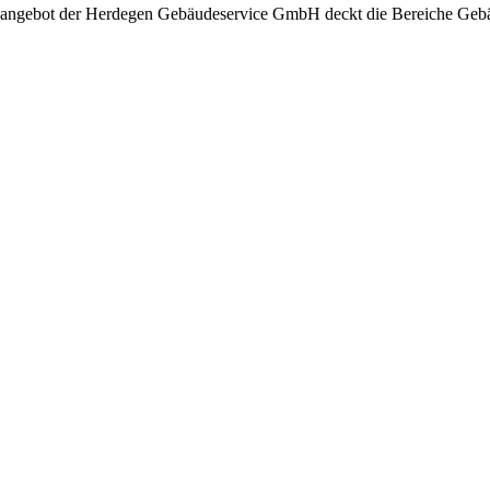
sangebot der Herdegen Gebäudeservice GmbH deckt die Bereiche Gebäu