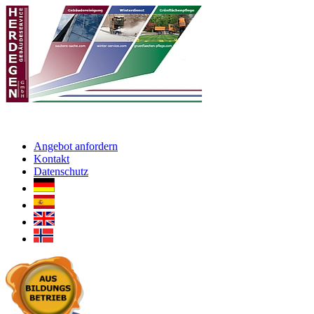
Angebot anfordern
Kontakt
Datenschutz