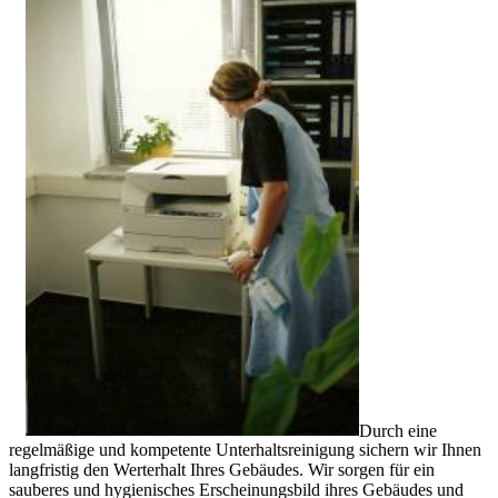
Durch eine
regelmäßige und kompetente Unterhaltsreinigung sichern wir Ihnen
langfristig den Werterhalt Ihres Gebäudes. Wir sorgen für ein
sauberes und hygienisches Erscheinungsbild ihres Gebäudes und