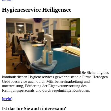
Hygieneservice Heiligensee
Die Sicherung des
kontinuierlichen Hygieneservices gewährleistet die Firma Herdegen
Gebäudeservice auch durch Mitarbeitereinarbeitung und -
unterweisung, Förderung der Eigenverantwortung des
Reinigungspersonals und durch regelmäßige Kontrollen.
[mehr]
Ist das für Sie auch interessant?