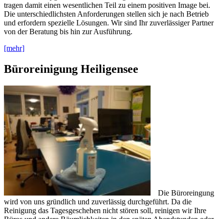
tragen damit einen wesentlichen Teil zu einem positiven Image bei.
Die unterschiedlichsten Anforderungen stellen sich je nach Betrieb
und erfordern spezielle Lösungen. Wir sind Ihr zuverlässiger Partner
von der Beratung bis hin zur Ausführung.
[mehr]
Büroreinigung Heiligensee
Die Büroreingung
wird von uns gründlich und zuverlässig durchgeführt. Da die
Reinigung das Tagesgeschehen nicht stören soll, reinigen wir Ihre