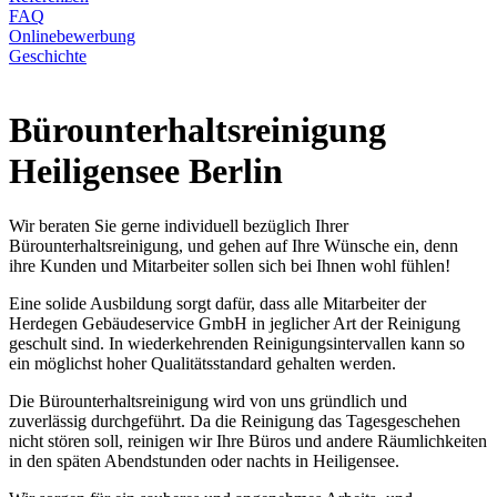
FAQ
Onlinebewerbung
Geschichte
Bürounterhaltsreinigung
Heiligensee Berlin
Wir beraten Sie gerne individuell bezüglich Ihrer
Bürounterhaltsreinigung, und gehen auf Ihre Wünsche ein, denn
ihre Kunden und Mitarbeiter sollen sich bei Ihnen wohl fühlen!
Eine solide Ausbildung sorgt dafür, dass alle Mitarbeiter der
Herdegen Gebäudeservice GmbH in jeglicher Art der Reinigung
geschult sind. In wiederkehrenden Reinigungsintervallen kann so
ein möglichst hoher Qualitätsstandard gehalten werden.
Die Bürounterhaltsreinigung wird von uns gründlich und
zuverlässig durchgeführt. Da die Reinigung das Tagesgeschehen
nicht stören soll, reinigen wir Ihre Büros und andere Räumlichkeiten
in den späten Abendstunden oder nachts in Heiligensee.