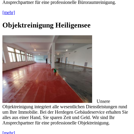
Ansprechpartner für eine professionelle Büroraumreinigung.
[mehr]
Objektreinigung Heiligensee
Unsere
Objektreinigung integriert alle wesentlichen Dienstleistungen rund
um Ihre Immobilie. Bei der Herdegen Gebäudeservice erhalten Sie
alles aus einer Hand, Sie sparen Zeit und Geld. Wir sind Ihr
Ansprechpartner für eine professionelle Objektreinigung.
[mehr]