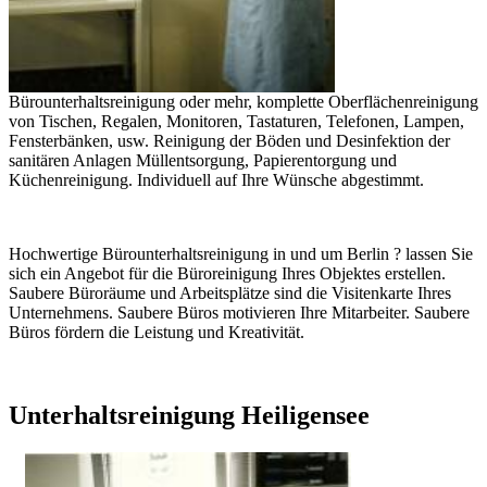
Bürounterhaltsreinigung oder mehr, komplette Oberflächenreinigung
von Tischen, Regalen, Monitoren, Tastaturen, Telefonen, Lampen,
Fensterbänken, usw. Reinigung der Böden und Desinfektion der
sanitären Anlagen Müllentsorgung, Papierentorgung und
Küchenreinigung. Individuell auf Ihre Wünsche abgestimmt.
Hochwertige Bürounterhaltsreinigung in und um Berlin ? lassen Sie
sich ein Angebot für die Büroreinigung Ihres Objektes erstellen.
Saubere Büroräume und Arbeitsplätze sind die Visitenkarte Ihres
Unternehmens. Saubere Büros motivieren Ihre Mitarbeiter. Saubere
Büros fördern die Leistung und Kreativität.
Unterhaltsreinigung Heiligensee