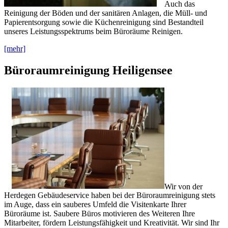
Auch das
Reinigung der Böden und der sanitären Anlagen, die Müll- und
Papierentsorgung sowie die Küchenreinigung sind Bestandteil
unseres Leistungsspektrums beim Büroräume Reinigen.
[mehr]
Büroraumreinigung Heiligensee
Wir von der
Herdegen Gebäudeservice haben bei der Büroraumreinigung stets
im Auge, dass ein sauberes Umfeld die Visitenkarte Ihrer
Büroräume ist. Saubere Büros motivieren des Weiteren Ihre
Mitarbeiter, fördern Leistungsfähigkeit und Kreativität. Wir sind Ihr