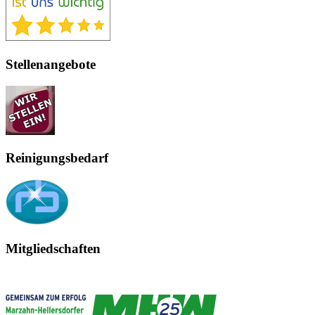
Stellenangebote
Reinigungsbedarf
Mitgliedschaften