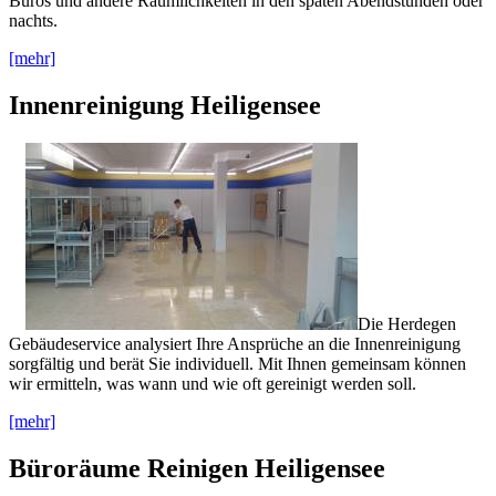
Büros und andere Räumlichkeiten in den späten Abendstunden oder
nachts.
[mehr]
Innenreinigung Heiligensee
Die Herdegen
Gebäudeservice analysiert Ihre Ansprüche an die Innenreinigung
sorgfältig und berät Sie individuell. Mit Ihnen gemeinsam können
wir ermitteln, was wann und wie oft gereinigt werden soll.
[mehr]
Büroräume Reinigen Heiligensee